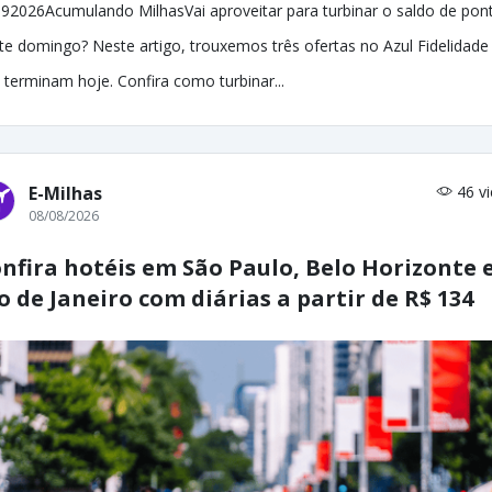
92026Acumulando MilhasVai aproveitar para turbinar o saldo de pon
te domingo? Neste artigo, trouxemos três ofertas no Azul Fidelidade
 terminam hoje. Confira como turbinar...
E-Milhas
46 v
08/08/2026
nfira hotéis em São Paulo, Belo Horizonte 
o de Janeiro com diárias a partir de R$ 134