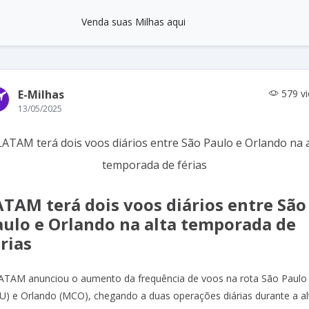
Venda suas Milhas aqui
E-Milhas
579 v
13/05/2025
ATAM terá dois voos diários entre São
aulo e Orlando na alta temporada de
rias
ATAM anunciou o aumento da frequência de voos na rota São Paulo
U) e Orlando (MCO), chegando a duas operações diárias durante a al