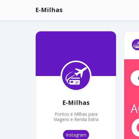
E-Milhas
E-Milhas
Pontos e Milhas para
Viagens e Renda Extra
Instagram