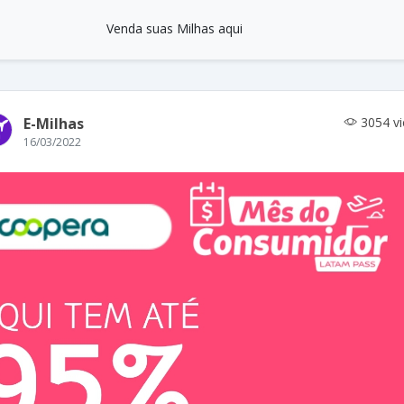
Venda suas Milhas aqui
E-Milhas
3054 v
16/03/2022