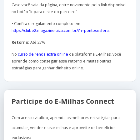
Caso você saia da página, entre novamente pelo link disponível
no botão “Ir para o site do parceiro"
• Confira o regulamento completo em
https://clube2.magazineluiza.com.br/?n=pontosesfera.
Retorno:
Até 27%
No
curso de renda extra online
da plataforma E-Milhas, você
aprende como conseguir esse retorno e muitas outras
estratégias para ganhar dinheiro online.
Participe do E-Milhas Connect
Com acesso vitalício, aprenda as melhores estratégias para
acumular, vender e usar milhas e aproveite os benefícios
exclusivos: