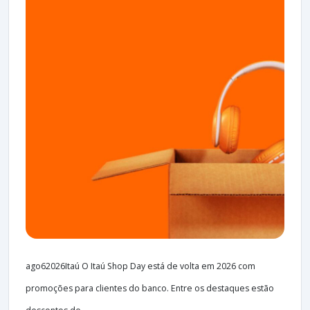
ago62026Itaú O Itaú Shop Day está de volta em 2026 com
promoções para clientes do banco. Entre os destaques estão