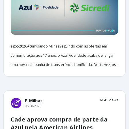
ago52026Acumulando MilhasSeguindo com as ofertas em
comemoração aos 17 anos, o Azul Fidelidade acaba de lançar
uma nova campanha de transferência bonificada. Desta vez, os...
41 views
E-Milhas
05/08/2026
Cade aprova compra de parte da
Azul pela American Airlines