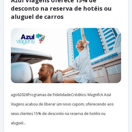
Azul Viagens oferece 15% de
desconto na reserva de hotéis ou
aluguel de carros
ago62026Programas de FidelidadeCréditos: MagnifcA Azul
Viagens acabou de liberar um novo cupom, oferecendo aos
seus clientes 15% de desconto na reserva de hotéis ou
aluguel...