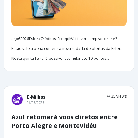
ago62026EsferaCréditos: FreepikVai fazer compras online?
Então vale a pena conferir a nova rodada de ofertas da Esfera.
Nesta quinta-feira, é possível acumular até 10 pontos...
25 views
E-Milhas
06/08/2026
Azul retomará voos diretos entre
Porto Alegre e Montevidéu