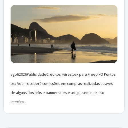
ago62026PublicidadeCréditos: wirestock para FreepikO Pontos
pra Voar receberá comissões em compras realizadas através
de alguns dos links e banners deste artigo, sem que isso
interfira...