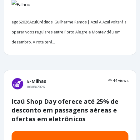
ago62026AzulCréditos: Guilherme Ramos | Azul A Azul voltará a
operar voos regulares entre Porto Alegre e Montevidéu em
dezembro. A rota terá...
44 views
E-Milhas
06/08/2026
Itaú Shop Day oferece até 25% de
desconto em passagens aéreas e
ofertas em eletrônicos