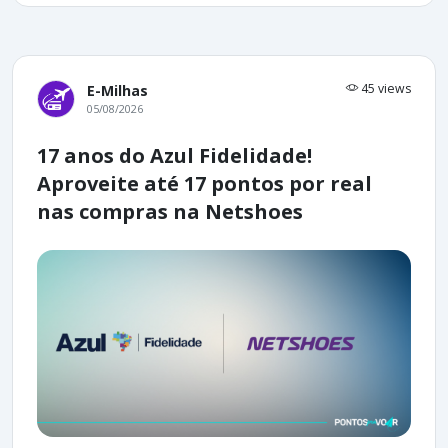
45 views
E-Milhas
05/08/2026
17 anos do Azul Fidelidade!
Aproveite até 17 pontos por real
nas compras na Netshoes