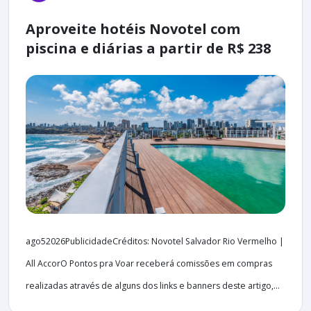
Aproveite hotéis Novotel com
piscina e diárias a partir de R$ 238
ago52026PublicidadeCréditos: Novotel Salvador Rio Vermelho |
All AccorO Pontos pra Voar receberá comissões em compras
realizadas através de alguns dos links e banners deste artigo,...