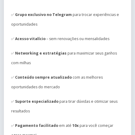
✅
Grupo exclusivo no Telegram
para trocar experiências e
oportunidades
✅
Acesso vitalício
– sem renovações ou mensalidades
✅
Networking e estratégias
para maximizar seus ganhos
com milhas
✅
Conteúdo sempre atualizado
com as melhores
oportunidades do mercado
✅
Suporte especializado
para tirar dúvidas e otimizar seus
resultados
✅
Pagamento facilitado
em até
10x
para você começar