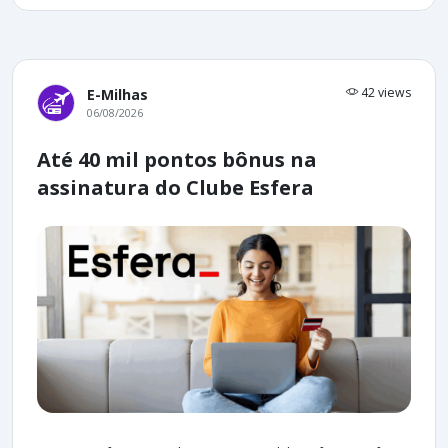
42 views
E-Milhas
06/08/2026
Até 40 mil pontos bônus na
assinatura do Clube Esfera