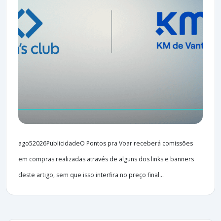
ago52026PublicidadeO Pontos pra Voar receberá comissões
em compras realizadas através de alguns dos links e banners
deste artigo, sem que isso interfira no preço final...