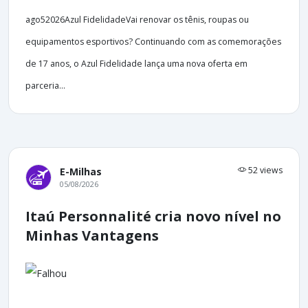
ago52026Azul FidelidadeVai renovar os tênis, roupas ou
equipamentos esportivos? Continuando com as comemorações
de 17 anos, o Azul Fidelidade lança uma nova oferta em
parceria...
52 views
E-Milhas
05/08/2026
Itaú Personnalité cria novo nível no
Minhas Vantagens