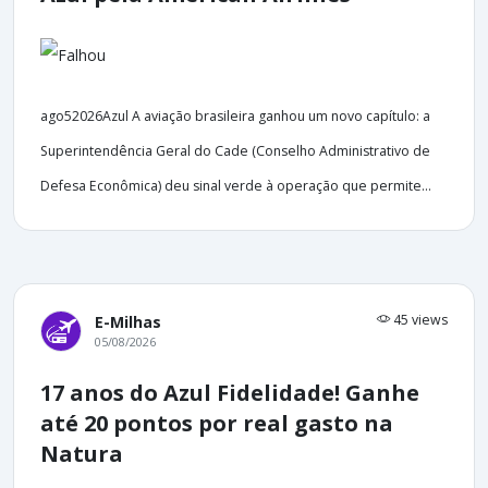
ago52026Azul A aviação brasileira ganhou um novo capítulo: a
Superintendência Geral do Cade (Conselho Administrativo de
Defesa Econômica) deu sinal verde à operação que permite...
45 views
E-Milhas
05/08/2026
17 anos do Azul Fidelidade! Ganhe
até 20 pontos por real gasto na
Natura