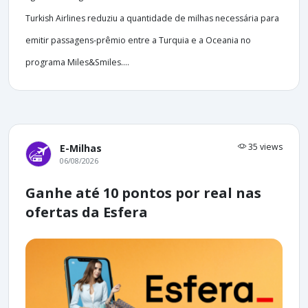
Turkish Airlines reduziu a quantidade de milhas necessária para
emitir passagens-prêmio entre a Turquia e a Oceania no
programa Miles&Smiles....
35 views
E-Milhas
06/08/2026
Ganhe até 10 pontos por real nas
ofertas da Esfera