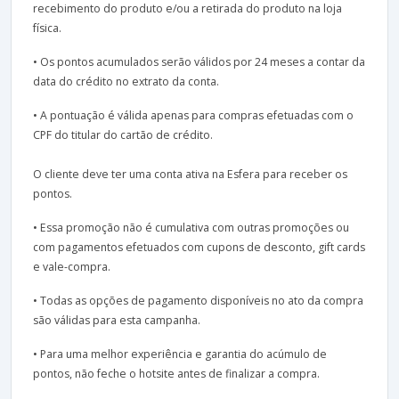
recebimento do produto e/ou a retirada do produto na loja
física.
• Os pontos acumulados serão válidos por 24 meses a contar da
data do crédito no extrato da conta.
• A pontuação é válida apenas para compras efetuadas com o
CPF do titular do cartão de crédito.
O cliente deve ter uma conta ativa na Esfera para receber os
pontos.
• Essa promoção não é cumulativa com outras promoções ou
com pagamentos efetuados com cupons de desconto, gift cards
e vale-compra.
• Todas as opções de pagamento disponíveis no ato da compra
são válidas para esta campanha.
• Para uma melhor experiência e garantia do acúmulo de
pontos, não feche o hotsite antes de finalizar a compra.