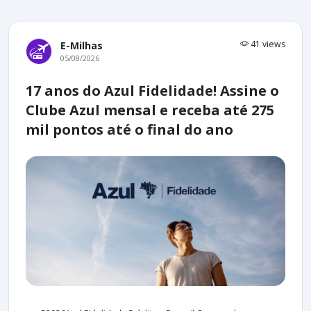
41 views
E-Milhas
05/08/2026
17 anos do Azul Fidelidade! Assine o
Clube Azul mensal e receba até 275
mil pontos até o final do ano