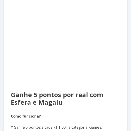
Ganhe 5 pontos por real com
Esfera e Magalu
Como funciona?
* Ganhe 5 pontos a cada R$ 1,00 na categoria: Games.