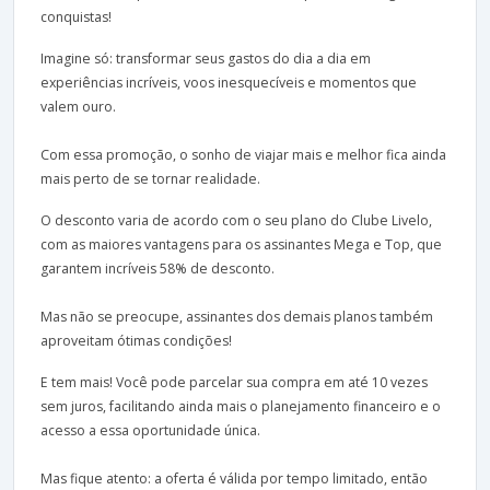
conquistas!
Imagine só: transformar seus gastos do dia a dia em
experiências incríveis, voos inesquecíveis e momentos que
valem ouro.
Com essa promoção, o sonho de viajar mais e melhor fica ainda
mais perto de se tornar realidade.
O desconto varia de acordo com o seu plano do Clube Livelo,
com as maiores vantagens para os assinantes Mega e Top, que
garantem incríveis 58% de desconto.
Mas não se preocupe, assinantes dos demais planos também
aproveitam ótimas condições!
E tem mais! Você pode parcelar sua compra em até 10 vezes
sem juros, facilitando ainda mais o planejamento financeiro e o
acesso a essa oportunidade única.
Mas fique atento: a oferta é válida por tempo limitado, então