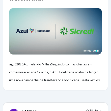
ago52026Acumulando MilhasSeguindo com as ofertas em
comemoração aos 17 anos, o Azul Fidelidade acaba de lançar
uma nova campanha de transferência bonificada. Desta vez, os...
38 views