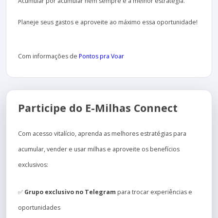
Acumular por acumular nem sempre é a melhor estratégia.
Planeje seus gastos e aproveite ao máximo essa oportunidade!
Com informações de
Pontos pra Voar
Participe do E-Milhas Connect
Com acesso vitalício, aprenda as melhores estratégias para
acumular, vender e usar milhas e aproveite os benefícios
exclusivos:
✅
Grupo exclusivo no Telegram
para trocar experiências e
oportunidades