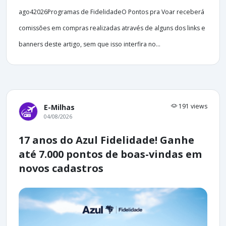
ago42026Programas de FidelidadeO Pontos pra Voar receberá
comissões em compras realizadas através de alguns dos links e
banners deste artigo, sem que isso interfira no...
191 views
E-Milhas
04/08/2026
17 anos do Azul Fidelidade! Ganhe
até 7.000 pontos de boas-vindas em
novos cadastros