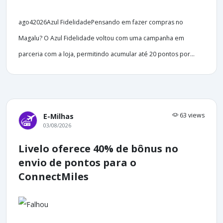
ago42026Azul FidelidadePensando em fazer compras no
Magalu? O Azul Fidelidade voltou com uma campanha em
parceria com a loja, permitindo acumular até 20 pontos por...
63 views
E-Milhas
03/08/2026
Livelo oferece 40% de bônus no
envio de pontos para o
ConnectMiles