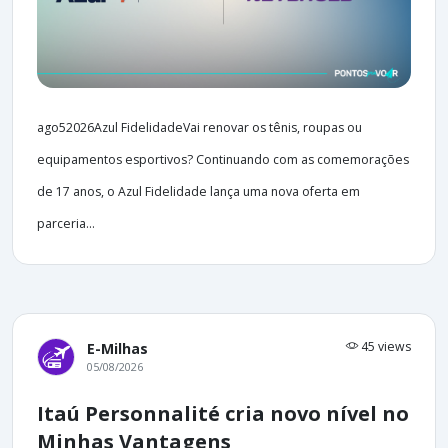
ago52026Azul FidelidadeVai renovar os tênis, roupas ou
equipamentos esportivos? Continuando com as comemorações
de 17 anos, o Azul Fidelidade lança uma nova oferta em
parceria...
45 views
E-Milhas
05/08/2026
Itaú Personnalité cria novo nível no
Minhas Vantagens