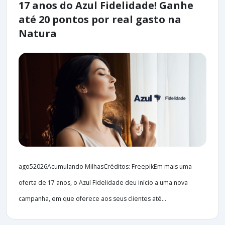
17 anos do Azul Fidelidade! Ganhe
até 20 pontos por real gasto na
Natura
ago52026Acumulando MilhasCréditos: FreepikEm mais uma
oferta de 17 anos, o Azul Fidelidade deu início a uma nova
campanha, em que oferece aos seus clientes até...