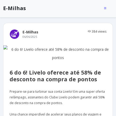
E-Milhas
384 views
E-Milhas
06/06/2025
6 do 6! Livelo oferece até 58% de
desconto na compra de pontos
Prepare-se para turbinar sua conta Livelo! Em uma super oferta
relâmpago, assinantes do Clube Livelo podem garantir até 58%
de desconto na compra de pontos.
Uma chance imperdível de acelerar seus planos de viagem e