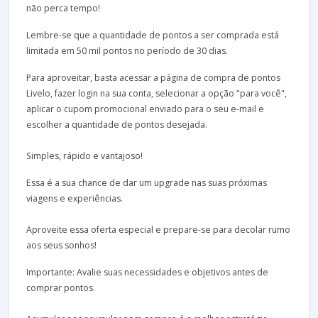
não perca tempo!
Lembre-se que a quantidade de pontos a ser comprada está
limitada em 50 mil pontos no período de 30 dias.
Para aproveitar, basta acessar a página de compra de pontos
Livelo, fazer login na sua conta, selecionar a opção "para você",
aplicar o cupom promocional enviado para o seu e-mail e
escolher a quantidade de pontos desejada.
Simples, rápido e vantajoso!
Essa é a sua chance de dar um upgrade nas suas próximas
viagens e experiências.
Aproveite essa oferta especial e prepare-se para decolar rumo
aos seus sonhos!
Importante: Avalie suas necessidades e objetivos antes de
comprar pontos.