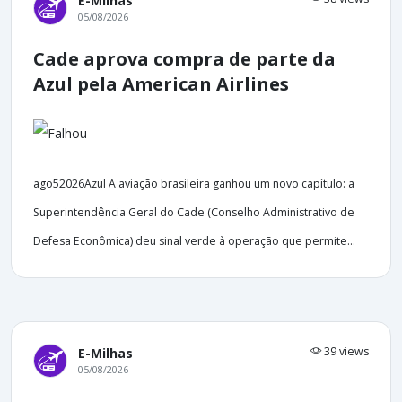
E-Milhas
05/08/2026
Cade aprova compra de parte da
Azul pela American Airlines
ago52026Azul A aviação brasileira ganhou um novo capítulo: a
Superintendência Geral do Cade (Conselho Administrativo de
Defesa Econômica) deu sinal verde à operação que permite...
39 views
E-Milhas
05/08/2026