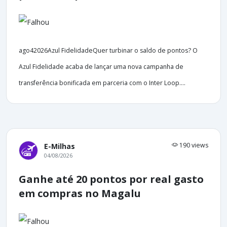
ago42026Azul FidelidadeQuer turbinar o saldo de pontos? O
Azul Fidelidade acaba de lançar uma nova campanha de
transferência bonificada em parceria com o Inter Loop....
190 views
E-Milhas
04/08/2026
Ganhe até 20 pontos por real gasto
em compras no Magalu