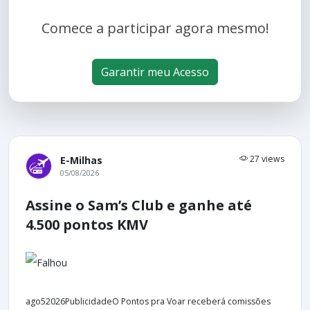
Comece a participar agora mesmo!
Garantir meu Acesso
27 views
E-Milhas
05/08/2026
Assine o Sam’s Club e ganhe até
4.500 pontos KMV
ago52026PublicidadeO Pontos pra Voar receberá comissões