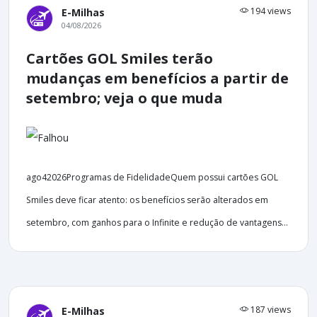
194 views
E-Milhas
04/08/2026
Cartões GOL Smiles terão
mudanças em benefícios a partir de
setembro; veja o que muda
ago42026Programas de FidelidadeQuem possui cartões GOL
Smiles deve ficar atento: os benefícios serão alterados em
setembro, com ganhos para o Infinite e redução de vantagens...
187 views
E-Milhas