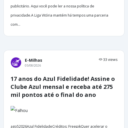
publicitário. Aqui você pode ler a nossa política de
privacidade.A Liga Vitória mantém há tempos uma parceria
com...
33 views
E-Milhas
05/08/2026
17 anos do Azul Fidelidade! Assine o
Clube Azul mensal e receba até 275
mil pontos até o final do ano
ago52026Azul FidelidadeCréditos: FreepikQuer acelerar o