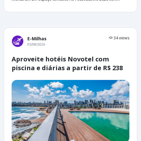
34 views
E-Milhas
05/08/2026
Aproveite hotéis Novotel com
piscina e diárias a partir de R$ 238