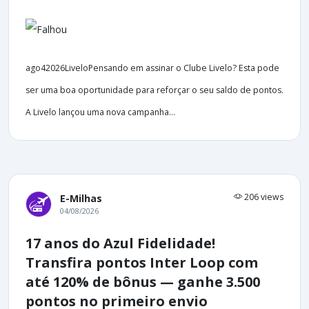
ago42026LiveloPensando em assinar o Clube Livelo? Esta pode
ser uma boa oportunidade para reforçar o seu saldo de pontos.
A Livelo lançou uma nova campanha...
206 views
E-Milhas
04/08/2026
17 anos do Azul Fidelidade!
Transfira pontos Inter Loop com
até 120% de bônus — ganhe 3.500
pontos no primeiro envio