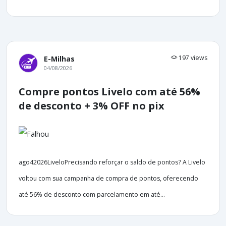
197 views
E-Milhas
04/08/2026
Compre pontos Livelo com até 56%
de desconto + 3% OFF no pix
ago42026LiveloPrecisando reforçar o saldo de pontos? A Livelo
voltou com sua campanha de compra de pontos, oferecendo
até 56% de desconto com parcelamento em até...