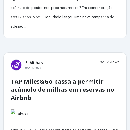
acúmulo de pontos nos próximos meses? Em comemoração
aos 17 anos, o Azul Fidelidade lançou uma nova campanha de
adesão...
37 views
E-Milhas
05/08/2026
TAP Miles&Go passa a permitir
acúmulo de milhas em reservas no
Airbnb