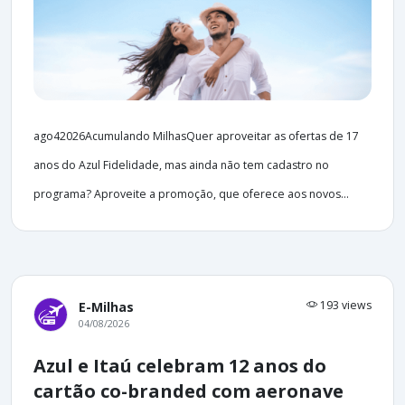
ago42026Acumulando MilhasQuer aproveitar as ofertas de 17
anos do Azul Fidelidade, mas ainda não tem cadastro no
programa? Aproveite a promoção, que oferece aos novos...
193 views
E-Milhas
04/08/2026
Azul e Itaú celebram 12 anos do
cartão co-branded com aeronave