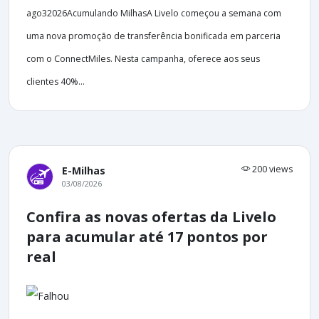
ago32026Acumulando MilhasA Livelo começou a semana com
uma nova promoção de transferência bonificada em parceria
com o ConnectMiles. Nesta campanha, oferece aos seus
clientes 40%...
200 views
E-Milhas
03/08/2026
Confira as novas ofertas da Livelo
para acumular até 17 pontos por
real