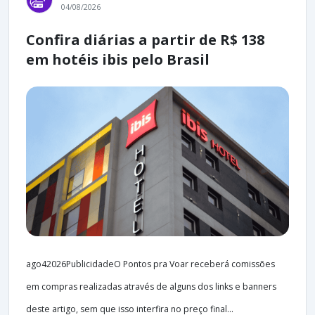
04/08/2026
Confira diárias a partir de R$ 138
em hotéis ibis pelo Brasil
ago42026PublicidadeO Pontos pra Voar receberá comissões
em compras realizadas através de alguns dos links e banners
deste artigo, sem que isso interfira no preço final...