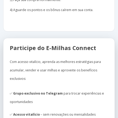
4) Aguarde os pontos e os bônus caírem em sua conta.
Participe do E-Milhas Connect
Com acesso vitalício, aprenda as melhores estratégias para
acumular, vender e usar milhas e aproveite os benefícios
exclusivos:
✅
Grupo exclusivo no Telegram
para trocar experiências e
oportunidades
✅
Acesso vitalício
– sem renovações ou mensalidades