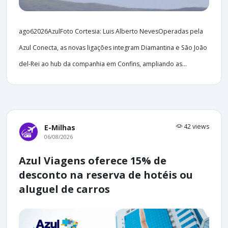
ago62026AzulFoto Cortesia: Luis Alberto NevesOperadas pela
Azul Conecta, as novas ligações integram Diamantina e São João
del-Rei ao hub da companhia em Confins, ampliando as...
42 views
E-Milhas
06/08/2026
Azul Viagens oferece 15% de
desconto na reserva de hotéis ou
aluguel de carros