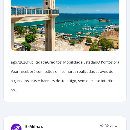
ago72026PublicidadeCréditos: Mobilidade EstadãoO Pontos pra
Voar receberá comissões em compras realizadas através de
alguns dos links e banners deste artigo, sem que isso interfira
no...
32 views
E-Milhas