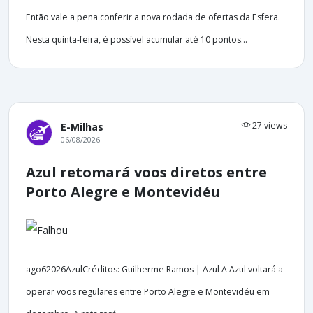
Então vale a pena conferir a nova rodada de ofertas da Esfera.
Nesta quinta-feira, é possível acumular até 10 pontos...
27 views
E-Milhas
06/08/2026
Azul retomará voos diretos entre
Porto Alegre e Montevidéu
ago62026AzulCréditos: Guilherme Ramos | Azul A Azul voltará a
operar voos regulares entre Porto Alegre e Montevidéu em