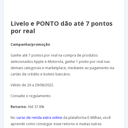
Livelo e PONTO dão até 7 pontos
por real
Campanha/promoção
Ganhe até 7 pontos por real na compra de produtos
selecionados Apple e Motorola, ganhe 1 ponto por real nas
demais categorias e marketplace, mediante ao pagamento via
cartão de crédito e boleto bancário.
Válido de 26 a 29/08/2022.
Consulte o regulamento.
Retorno:
Até 37.8%
No
curso de renda extra online
da plataforma E-Milhas, você
aprende como conseguir esse retorno e muitas outras