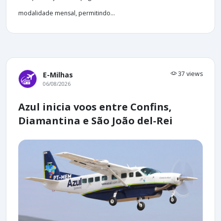
modalidade mensal, permitindo...
37 views
E-Milhas
06/08/2026
Azul inicia voos entre Confins,
Diamantina e São João del-Rei