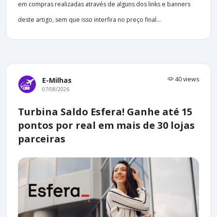
em compras realizadas através de alguns dos links e banners
deste artigo, sem que isso interfira no preço final...
40 views
E-Milhas
07/08/2026
Turbina Saldo Esfera! Ganhe até 15
pontos por real em mais de 30 lojas
parceiras