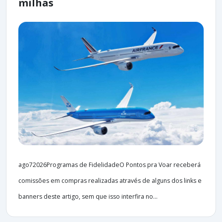
milhas
ago72026Programas de FidelidadeO Pontos pra Voar receberá
comissões em compras realizadas através de alguns dos links e
banners deste artigo, sem que isso interfira no...