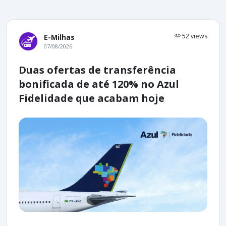
52 views
E-Milhas
07/08/2026
Duas ofertas de transferência
bonificada de até 120% no Azul
Fidelidade que acabam hoje