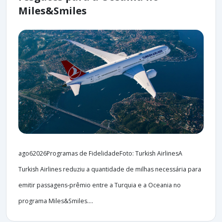
Miles&Smiles
ago62026Programas de FidelidadeFoto: Turkish AirlinesA
Turkish Airlines reduziu a quantidade de milhas necessária para
emitir passagens-prêmio entre a Turquia e a Oceania no
programa Miles&Smiles....