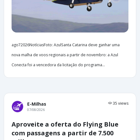
ago72026NotíciasFoto: AzulSanta Catarina deve ganhar uma
nova malha de voos regionais a partir de novembro: a Azul
Conecta foi a vencedora da licitação do programa...
35 views
E-Milhas
07/08/2026
Aproveite a oferta do Flying Blue
com passagens a partir de 7.500