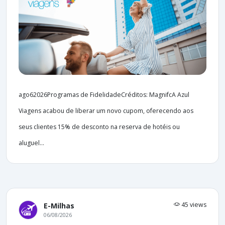
ago62026Programas de FidelidadeCréditos: MagnifcA Azul
Viagens acabou de liberar um novo cupom, oferecendo aos
seus clientes 15% de desconto na reserva de hotéis ou
aluguel...
45 views
E-Milhas
06/08/2026