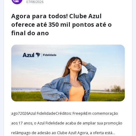
07/08/2026
Agora para todos! Clube Azul
oferece até 350 mil pontos até o
final do ano
ago72026Azul FidelidadeCréditos: FreepikEm comemoração
aos 17 anos, o Azul Fidelidade acaba de ampliar sua promoção
relâmpago de adesão ao Clube Azul! Agora, a oferta está...