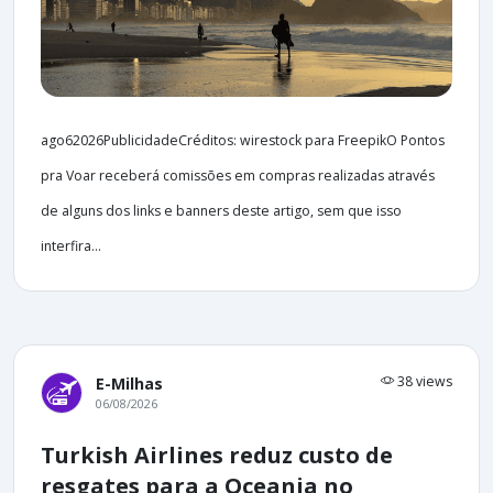
ago62026PublicidadeCréditos: wirestock para FreepikO Pontos
pra Voar receberá comissões em compras realizadas através
de alguns dos links e banners deste artigo, sem que isso
interfira...
38 views
E-Milhas
06/08/2026
Turkish Airlines reduz custo de
resgates para a Oceania no