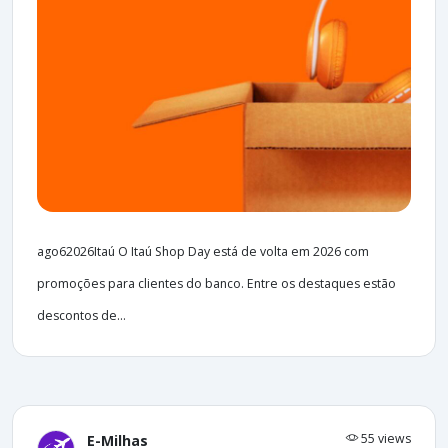
ago62026Itaú O Itaú Shop Day está de volta em 2026 com
promoções para clientes do banco. Entre os destaques estão
descontos de...
55 views
E-Milhas