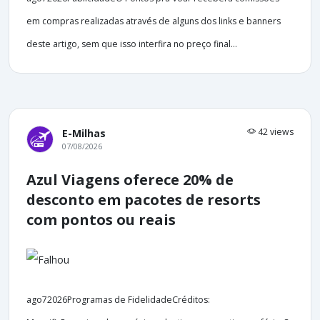
em compras realizadas através de alguns dos links e banners
deste artigo, sem que isso interfira no preço final...
42 views
E-Milhas
07/08/2026
Azul Viagens oferece 20% de
desconto em pacotes de resorts
com pontos ou reais
ago72026Programas de FidelidadeCréditos: