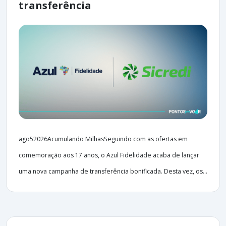
transferência
ago52026Acumulando MilhasSeguindo com as ofertas em
comemoração aos 17 anos, o Azul Fidelidade acaba de lançar
uma nova campanha de transferência bonificada. Desta vez, os...