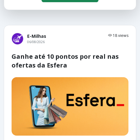
18 views
E-Milhas
06/08/2026
Ganhe até 10 pontos por real nas
ofertas da Esfera