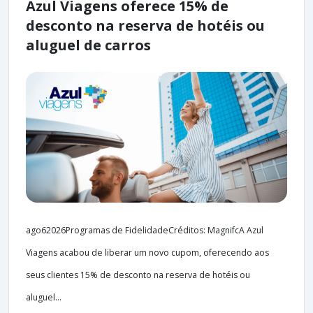
Azul Viagens oferece 15% de
desconto na reserva de hotéis ou
aluguel de carros
ago62026Programas de FidelidadeCréditos: MagnifcA Azul
Viagens acabou de liberar um novo cupom, oferecendo aos
seus clientes 15% de desconto na reserva de hotéis ou
aluguel...