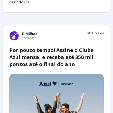
descontos de...
33 views
E-Milhas
06/08/2026
Por pouco tempo! Assine o Clube
Azul mensal e receba até 350 mil
pontos até o final do ano