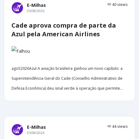
40 views
E-Milhas
05/08/2026
Cade aprova compra de parte da
Azul pela American Airlines
ago52026Azul A aviação brasileira ganhou um novo capítulo: a
Superintendência Geral do Cade (Conselho Administrativo de
Defesa Econômica) deu sinal verde à operação que permite...
44 views
E-Milhas
05/08/2026