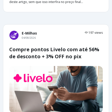
deste artigo, sem que isso interfira no preço final...
197 views
E-Milhas
04/08/2026
Compre pontos Livelo com até 56%
de desconto + 3% OFF no pix