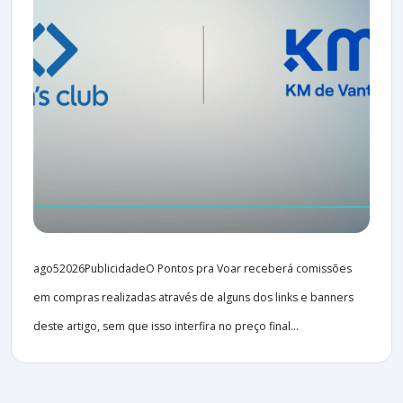
ago52026PublicidadeO Pontos pra Voar receberá comissões
em compras realizadas através de alguns dos links e banners
deste artigo, sem que isso interfira no preço final...