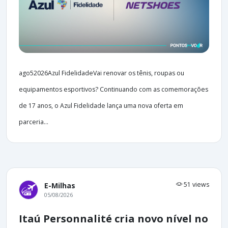
ago52026Azul FidelidadeVai renovar os tênis, roupas ou
equipamentos esportivos? Continuando com as comemorações
de 17 anos, o Azul Fidelidade lança uma nova oferta em
parceria...
51 views
E-Milhas
05/08/2026
Itaú Personnalité cria novo nível no