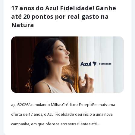
17 anos do Azul Fidelidade! Ganhe
até 20 pontos por real gasto na
Natura
ago52026Acumulando MilhasCréditos: FreepikEm mais uma
oferta de 17 anos, o Azul Fidelidade deu início a uma nova
campanha, em que oferece aos seus clientes até...