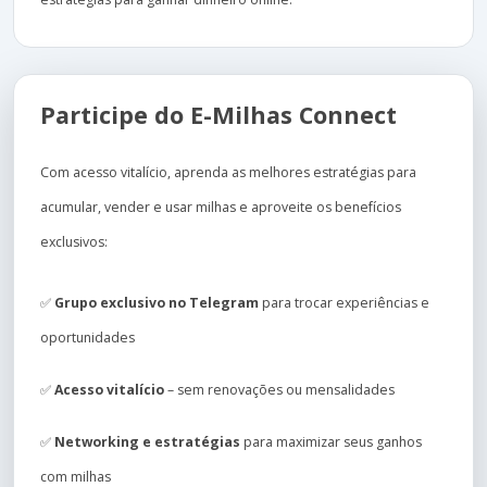
Participe do E-Milhas Connect
Com acesso vitalício, aprenda as melhores estratégias para
acumular, vender e usar milhas e aproveite os benefícios
exclusivos:
✅
Grupo exclusivo no Telegram
para trocar experiências e
oportunidades
✅
Acesso vitalício
– sem renovações ou mensalidades
✅
Networking e estratégias
para maximizar seus ganhos
com milhas