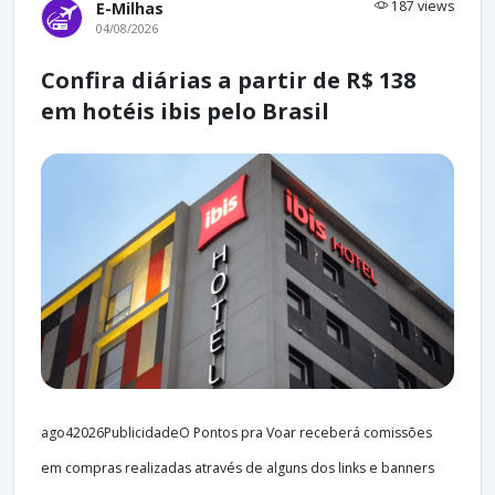
187 views
E-Milhas
04/08/2026
Confira diárias a partir de R$ 138
em hotéis ibis pelo Brasil
ago42026PublicidadeO Pontos pra Voar receberá comissões
em compras realizadas através de alguns dos links e banners