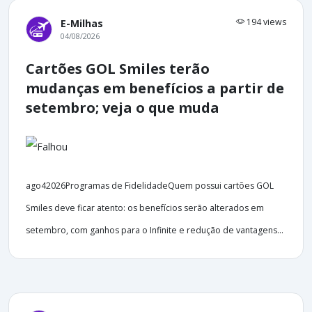
194 views
E-Milhas
04/08/2026
Cartões GOL Smiles terão
mudanças em benefícios a partir de
setembro; veja o que muda
ago42026Programas de FidelidadeQuem possui cartões GOL
Smiles deve ficar atento: os benefícios serão alterados em
setembro, com ganhos para o Infinite e redução de vantagens...