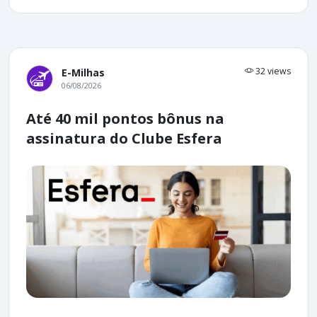
32 views
E-Milhas
06/08/2026
Até 40 mil pontos bônus na
assinatura do Clube Esfera