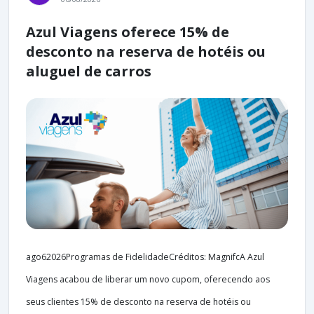
Azul Viagens oferece 15% de
desconto na reserva de hotéis ou
aluguel de carros
ago62026Programas de FidelidadeCréditos: MagnifcA Azul
Viagens acabou de liberar um novo cupom, oferecendo aos
seus clientes 15% de desconto na reserva de hotéis ou