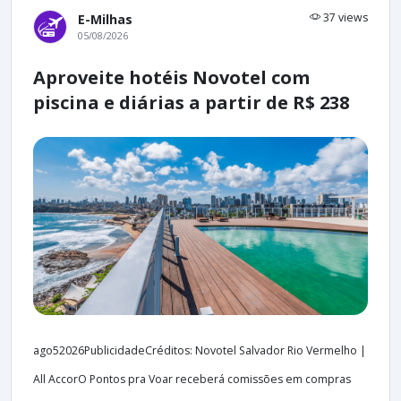
37 views
E-Milhas
05/08/2026
Aproveite hotéis Novotel com
piscina e diárias a partir de R$ 238
ago52026PublicidadeCréditos: Novotel Salvador Rio Vermelho |
All AccorO Pontos pra Voar receberá comissões em compras