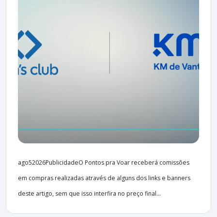
ago52026PublicidadeO Pontos pra Voar receberá comissões
em compras realizadas através de alguns dos links e banners
deste artigo, sem que isso interfira no preço final...