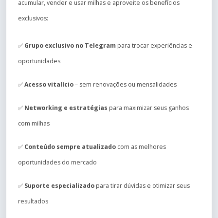
acumular, vender e usar milhas e aproveite os benefícios
exclusivos:
✅
Grupo exclusivo no Telegram
para trocar experiências e
oportunidades
✅
Acesso vitalício
– sem renovações ou mensalidades
✅
Networking e estratégias
para maximizar seus ganhos
com milhas
✅
Conteúdo sempre atualizado
com as melhores
oportunidades do mercado
✅
Suporte especializado
para tirar dúvidas e otimizar seus
resultados