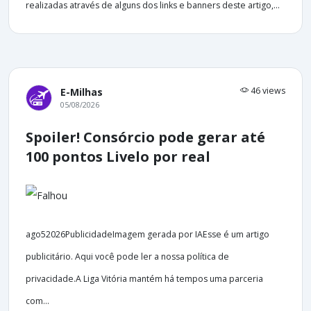
realizadas através de alguns dos links e banners deste artigo,...
46 views
E-Milhas
05/08/2026
Spoiler! Consórcio pode gerar até
100 pontos Livelo por real
ago52026PublicidadeImagem gerada por IAEsse é um artigo
publicitário. Aqui você pode ler a nossa política de
privacidade.A Liga Vitória mantém há tempos uma parceria
com...