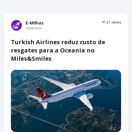
21 views
E-Milhas
06/08/2026
Turkish Airlines reduz custo de
resgates para a Oceania no
Miles&Smiles