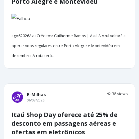
Porto Alegre e Montevidéu
ago62026AzulCréditos: Guilherme Ramos | Azul A Azul voltará a
operar voos regulares entre Porto Alegre e Montevidéu em
dezembro. A rota terá...
38 views
E-Milhas
06/08/2026
Itaú Shop Day oferece até 25% de
desconto em passagens aéreas e
ofertas em eletrônicos