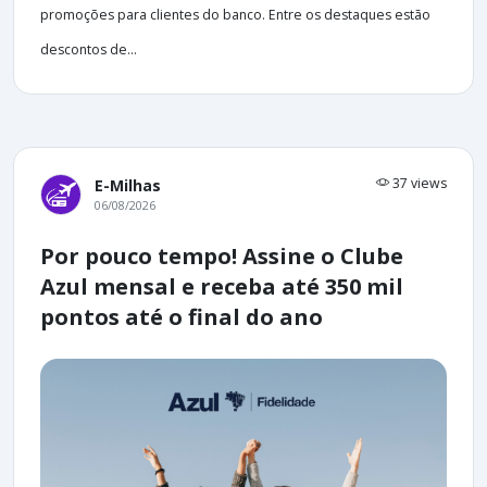
promoções para clientes do banco. Entre os destaques estão
descontos de...
37 views
E-Milhas
06/08/2026
Por pouco tempo! Assine o Clube
Azul mensal e receba até 350 mil
pontos até o final do ano