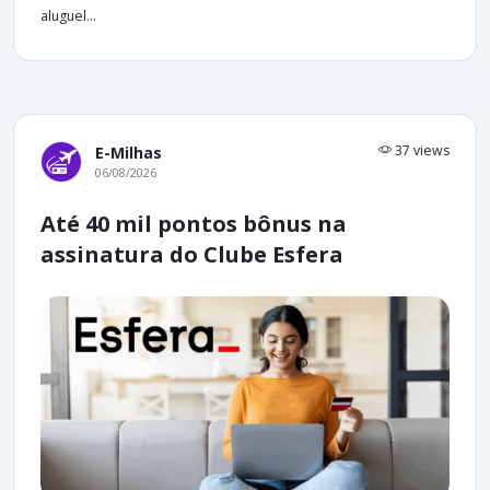
aluguel...
37 views
E-Milhas
06/08/2026
Até 40 mil pontos bônus na
assinatura do Clube Esfera