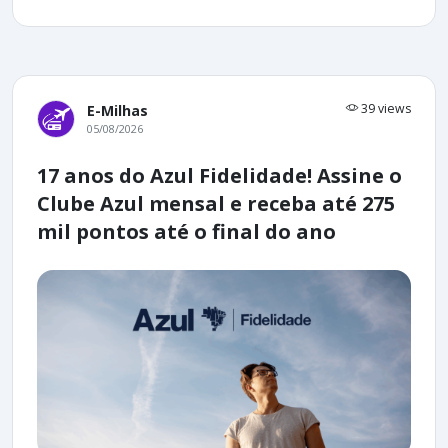
39 views
E-Milhas
05/08/2026
17 anos do Azul Fidelidade! Assine o
Clube Azul mensal e receba até 275
mil pontos até o final do ano