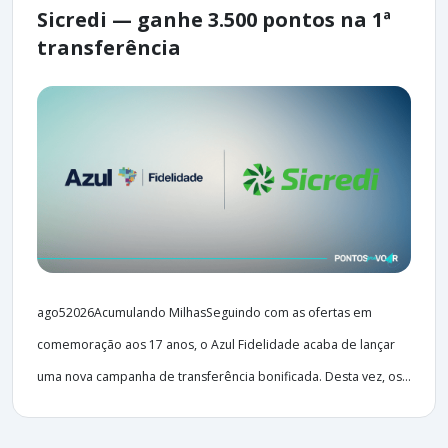
Sicredi — ganhe 3.500 pontos na 1ª
transferência
ago52026Acumulando MilhasSeguindo com as ofertas em
comemoração aos 17 anos, o Azul Fidelidade acaba de lançar
uma nova campanha de transferência bonificada. Desta vez, os...