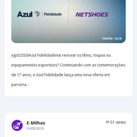
ago52026Azul FidelidadeVai renovar os tênis, roupas ou
equipamentos esportivos? Continuando com as comemorações
de 17 anos, o Azul Fidelidade lança uma nova oferta em
parceria...
51 views
E-Milhas
05/08/2026