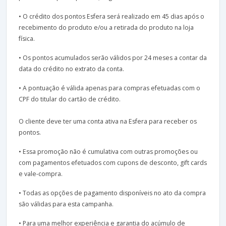
• O crédito dos pontos Esfera será realizado em 45 dias após o
recebimento do produto e/ou a retirada do produto na loja
física.
• Os pontos acumulados serão válidos por 24 meses a contar da
data do crédito no extrato da conta.
• A pontuação é válida apenas para compras efetuadas com o
CPF do titular do cartão de crédito.
O cliente deve ter uma conta ativa na Esfera para receber os
pontos.
• Essa promoção não é cumulativa com outras promoções ou
com pagamentos efetuados com cupons de desconto, gift cards
e vale-compra.
• Todas as opções de pagamento disponíveis no ato da compra
são válidas para esta campanha.
• Para uma melhor experiência e garantia do acúmulo de