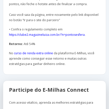
pontos, não feche o hotsite antes de finalizar a compra.
Caso você saia da página, entre novamente pelo link disponível
no botão “Ir para o site do parceiro"
• Confira o regulamento completo em
https://clube2.magazineluiza.com.br/?n=pontosesfera.
Retorno:
Até 54%
No
curso de renda extra online
da plataforma E-Milhas, você
aprende como conseguir esse retorno e muitas outras
estratégias para ganhar dinheiro online.
Participe do E-Milhas Connect
Com acesso vitalício, aprenda as melhores estratégias para