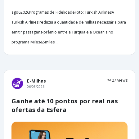
ago62026Programas de FidelidadeFoto: Turkish AirlinesA
Turkish Airlines reduziu a quantidade de milhas necessária para
emitir passagens-prêmio entre a Turquia e a Oceania no
programa Miles&Smiles....
27 views
E-Milhas
06/08/2026
Ganhe até 10 pontos por real nas
ofertas da Esfera