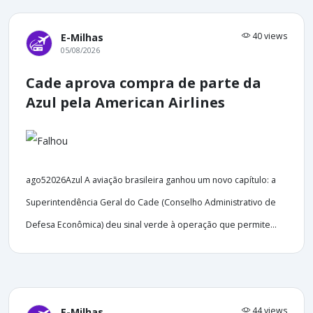
40 views
E-Milhas
05/08/2026
Cade aprova compra de parte da
Azul pela American Airlines
ago52026Azul A aviação brasileira ganhou um novo capítulo: a
Superintendência Geral do Cade (Conselho Administrativo de
Defesa Econômica) deu sinal verde à operação que permite...
44 views
E-Milhas