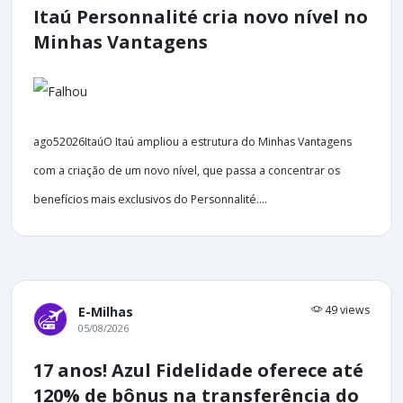
Itaú Personnalité cria novo nível no
Minhas Vantagens
ago52026ItaúO Itaú ampliou a estrutura do Minhas Vantagens
com a criação de um novo nível, que passa a concentrar os
benefícios mais exclusivos do Personnalité....
49 views
E-Milhas
05/08/2026
17 anos! Azul Fidelidade oferece até
120% de bônus na transferência do