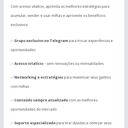
Com acesso vitalício, aprenda as melhores estratégias para
acumular, vender e usar milhas e aproveite os benefícios
exclusivos:
✅
Grupo exclusivo no Telegram
para trocar experiências e
oportunidades
✅
Acesso vitalício
– sem renovações ou mensalidades
✅
Networking e estratégias
para maximizar seus ganhos
com milhas
✅
Conteúdo sempre atualizado
com as melhores
oportunidades do mercado
✅
Suporte especializado
para tirar dúvidas e otimizar seus