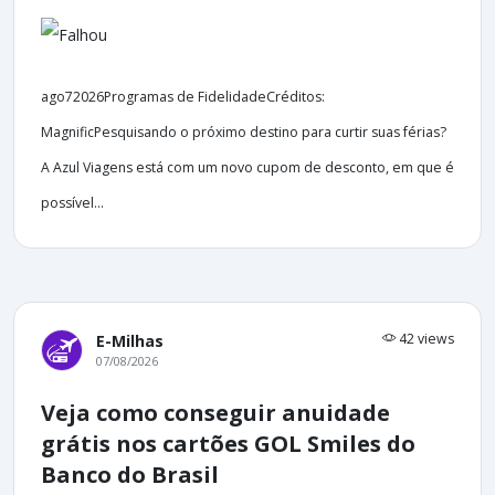
ago72026Programas de FidelidadeCréditos:
MagnificPesquisando o próximo destino para curtir suas férias?
A Azul Viagens está com um novo cupom de desconto, em que é
possível...
42 views
E-Milhas
07/08/2026
Veja como conseguir anuidade
grátis nos cartões GOL Smiles do
Banco do Brasil