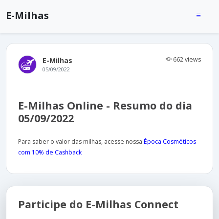
E-Milhas
662 views
E-Milhas
05/09/2022
E-Milhas Online - Resumo do dia
05/09/2022
Para saber o valor das milhas, acesse nossa
Época Cosméticos
com 10% de Cashback
Participe do E-Milhas Connect