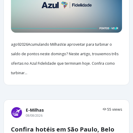
ago92026Acumulando MilhasVai aproveitar para turbinar o
saldo de pontos neste domingo? Neste artigo, trouxemos três
ofertas no Azul Fidelidade que terminam hoje. Confira como
turbinar...
55 views
E-Milhas
08/08/2026
Confira hotéis em São Paulo, Belo