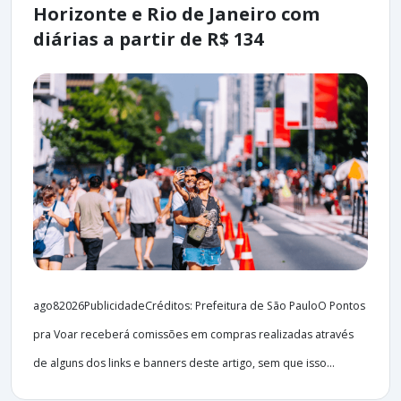
Horizonte e Rio de Janeiro com
diárias a partir de R$ 134
ago82026PublicidadeCréditos: Prefeitura de São PauloO Pontos
pra Voar receberá comissões em compras realizadas através
de alguns dos links e banners deste artigo, sem que isso...