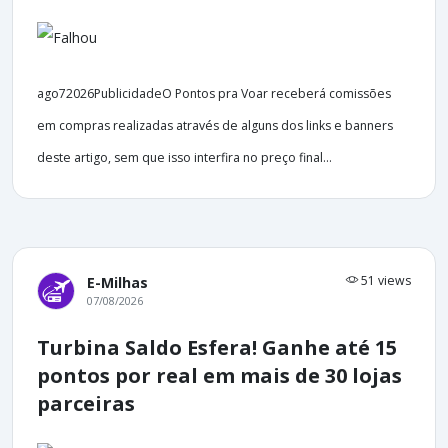
ago72026PublicidadeO Pontos pra Voar receberá comissões
em compras realizadas através de alguns dos links e banners
deste artigo, sem que isso interfira no preço final...
51 views
E-Milhas
07/08/2026
Turbina Saldo Esfera! Ganhe até 15
pontos por real em mais de 30 lojas
parceiras