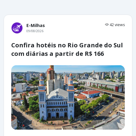
42 views
E-Milhas
09/08/2026
Confira hotéis no Rio Grande do Sul
com diárias a partir de R$ 166