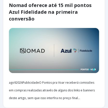
Nomad oferece até 15 mil pontos
Azul Fidelidade na primeira
conversão
ago92026PublicidadeO Pontos pra Voar receberá comissões
em compras realizadas através de alguns dos links e banners
deste artigo, sem que isso interfira no preço final...