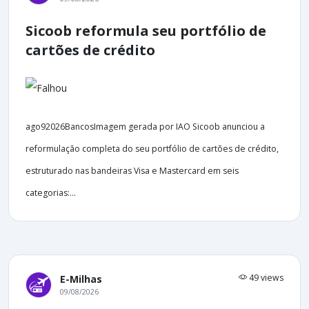
Sicoob reformula seu portfólio de
cartões de crédito
ago92026BancosImagem gerada por IAO Sicoob anunciou a
reformulação completa do seu portfólio de cartões de crédito,
estruturado nas bandeiras Visa e Mastercard em seis
categorias:...
49 views
E-Milhas
09/08/2026