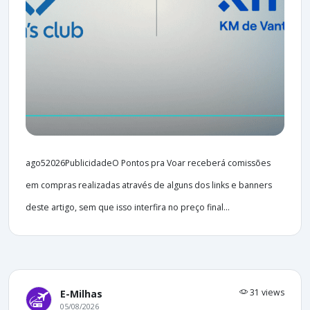
ago52026PublicidadeO Pontos pra Voar receberá comissões
em compras realizadas através de alguns dos links e banners
deste artigo, sem que isso interfira no preço final...
31 views
E-Milhas
05/08/2026