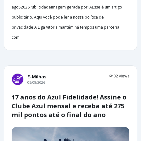
ago52026PublicidadeImagem gerada por IAEsse é um artigo
publicitário. Aqui você pode ler a nossa política de
privacidade.A Liga Vitória mantém há tempos uma parceria
com...
32 views
E-Milhas
05/08/2026
17 anos do Azul Fidelidade! Assine o
Clube Azul mensal e receba até 275
mil pontos até o final do ano