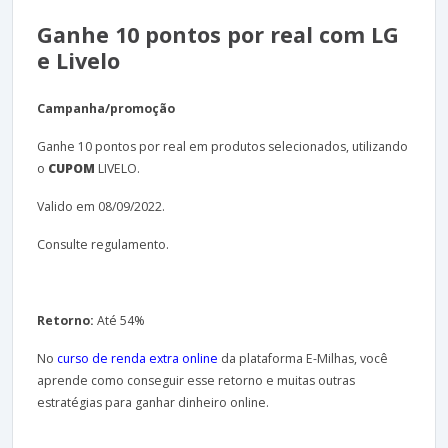
Ganhe 10 pontos por real com LG
e Livelo
Campanha/promoção
Ganhe 10 pontos por real em produtos selecionados, utilizando
o
CUPOM
LIVELO.
Valido em 08/09/2022.
Consulte regulamento.
Retorno:
Até 54%
No
curso de renda extra online
da plataforma E-Milhas, você
aprende como conseguir esse retorno e muitas outras
estratégias para ganhar dinheiro online.