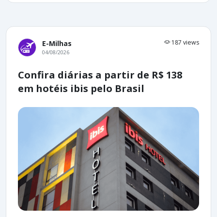
187 views
E-Milhas
04/08/2026
Confira diárias a partir de R$ 138
em hotéis ibis pelo Brasil