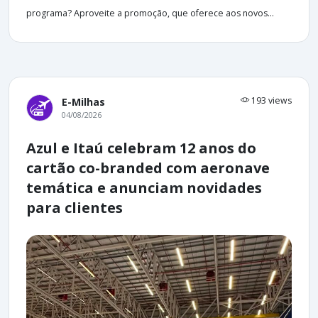
programa? Aproveite a promoção, que oferece aos novos...
193 views
E-Milhas
04/08/2026
Azul e Itaú celebram 12 anos do
cartão co-branded com aeronave
temática e anunciam novidades
para clientes