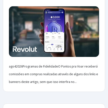
ago42026Programas de FidelidadeO Pontos pra Voar receberá
comissões em compras realizadas através de alguns dos links e
banners deste artigo, sem que isso interfira no...