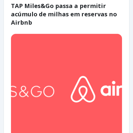
TAP Miles&Go passa a permitir
acúmulo de milhas em reservas no
Airbnb