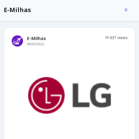
E-Milhas
637 views
E-Milhas
08/09/2022