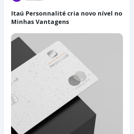
Itaú Personnalité cria novo nível no
Minhas Vantagens