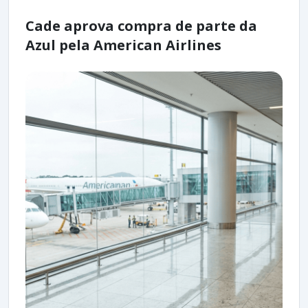
Cade aprova compra de parte da
Azul pela American Airlines