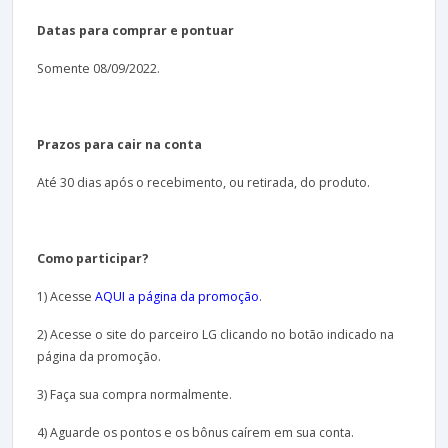
Datas para comprar e pontuar
Somente 08/09/2022.
Prazos para cair na conta
Até 30 dias após o recebimento, ou retirada, do produto.
Como participar?
1) Acesse
AQUI a página da promoção
.
2) Acesse o site do parceiro LG clicando no botão indicado na
página da promoção.
3) Faça sua compra normalmente.
4) Aguarde os pontos e os bônus caírem em sua conta.