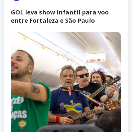
GOL leva show infantil para voo
entre Fortaleza e São Paulo