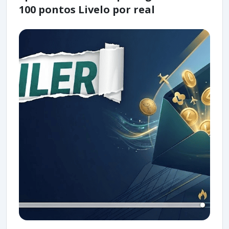
100 pontos Livelo por real