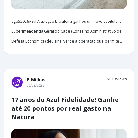
ago52026Azul A aviação brasileira ganhou um novo capítulo: a
Superintendência Geral do Cade (Conselho Administrativo de
Defesa Econômica) deu sinal verde à operação que permite...
39 views
E-Milhas
05/08/2026
17 anos do Azul Fidelidade! Ganhe
até 20 pontos por real gasto na
Natura