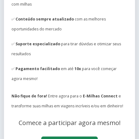
com milhas
✅
Conteúdo sempre atualizado
com as melhores
oportunidades do mercado
✅
Suporte especializado
para tirar dúvidas e otimizar seus
resultados
✅
Pagamento facilitado
em até
10x
para você começar
agora mesmo!
Não fique de fora!
Entre agora para o
E-Milhas Connect
e
transforme suas milhas em viagens incríveis e/ou em dinheiro!
Comece a participar agora mesmo!