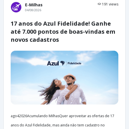
191 views
E-Milhas
04/08/2026
17 anos do Azul Fidelidade! Ganhe
até 7.000 pontos de boas-vindas em
novos cadastros
ago42026Acumulando MilhasQuer aproveitar as ofertas de 17
anos do Azul Fidelidade, mas ainda não tem cadastro no