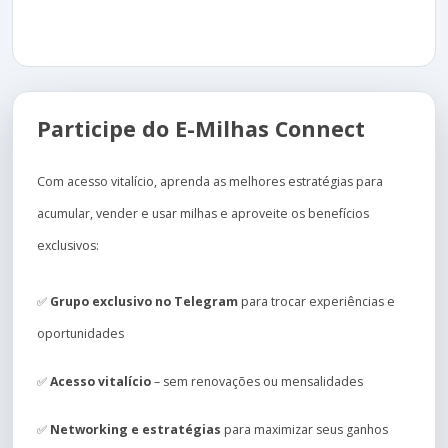
Participe do E-Milhas Connect
Com acesso vitalício, aprenda as melhores estratégias para
acumular, vender e usar milhas e aproveite os benefícios
exclusivos:
✅
Grupo exclusivo no Telegram
para trocar experiências e
oportunidades
✅
Acesso vitalício
– sem renovações ou mensalidades
✅
Networking e estratégias
para maximizar seus ganhos