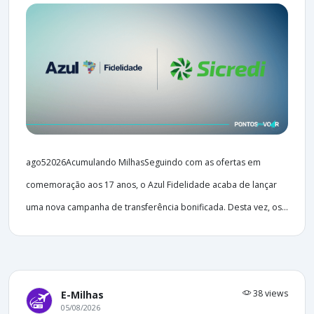
ago52026Acumulando MilhasSeguindo com as ofertas em
comemoração aos 17 anos, o Azul Fidelidade acaba de lançar
uma nova campanha de transferência bonificada. Desta vez, os...
38 views
E-Milhas
05/08/2026