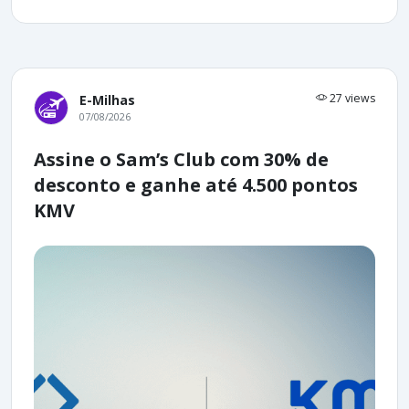
27 views
E-Milhas
07/08/2026
Assine o Sam’s Club com 30% de
desconto e ganhe até 4.500 pontos
KMV