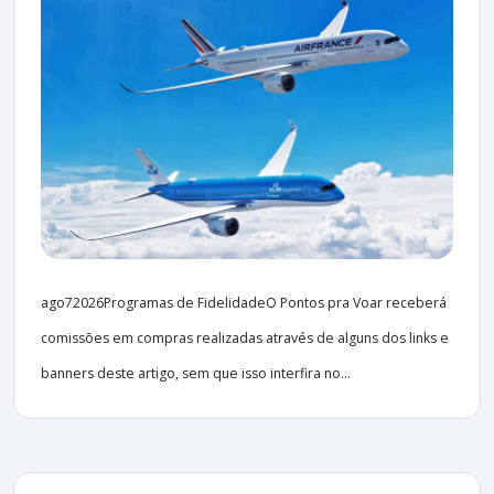
ago72026Programas de FidelidadeO Pontos pra Voar receberá
comissões em compras realizadas através de alguns dos links e
banners deste artigo, sem que isso interfira no...