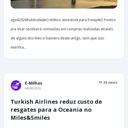
ago62026PublicidadeCréditos: wirestock para FreepikO Pontos
pra Voar receberá comissões em compras realizadas através
de alguns dos links e banners deste artigo, sem que isso
interfira...
38 views
E-Milhas
06/08/2026
Turkish Airlines reduz custo de
resgates para a Oceania no
Miles&Smiles