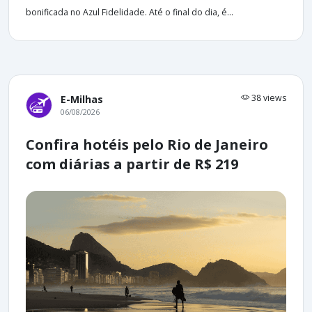
bonificada no Azul Fidelidade. Até o final do dia, é...
38 views
E-Milhas
06/08/2026
Confira hotéis pelo Rio de Janeiro
com diárias a partir de R$ 219