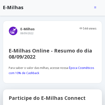
E-Milhas
544 views
E-Milhas
08/09/2022
E-Milhas Online - Resumo do dia
08/09/2022
Para saber o valor das milhas, acesse nossa
Época Cosméticos
com 10% de Cashback
Participe do E-Milhas Connect