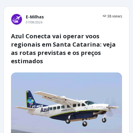
38 views
E-Milhas
07/08/2026
Azul Conecta vai operar voos
regionais em Santa Catarina: veja
as rotas previstas e os preços
estimados