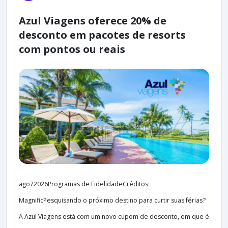
Azul Viagens oferece 20% de
desconto em pacotes de resorts
com pontos ou reais
ago72026Programas de FidelidadeCréditos:
MagnificPesquisando o próximo destino para curtir suas férias?
A Azul Viagens está com um novo cupom de desconto, em que é