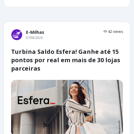
42 views
E-Milhas
07/08/2026
Turbina Saldo Esfera! Ganhe até 15
pontos por real em mais de 30 lojas
parceiras