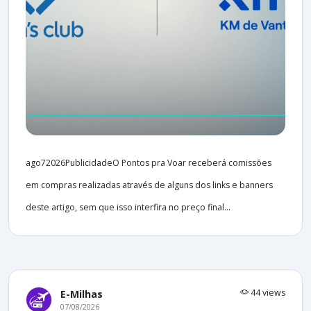
ago72026PublicidadeO Pontos pra Voar receberá comissões
em compras realizadas através de alguns dos links e banners
deste artigo, sem que isso interfira no preço final...
44 views
E-Milhas
07/08/2026