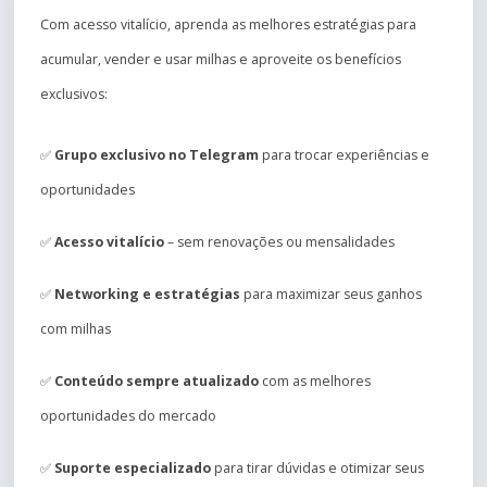
Com acesso vitalício, aprenda as melhores estratégias para
acumular, vender e usar milhas e aproveite os benefícios
exclusivos:
✅
Grupo exclusivo no Telegram
para trocar experiências e
oportunidades
✅
Acesso vitalício
– sem renovações ou mensalidades
✅
Networking e estratégias
para maximizar seus ganhos
com milhas
✅
Conteúdo sempre atualizado
com as melhores
oportunidades do mercado
✅
Suporte especializado
para tirar dúvidas e otimizar seus