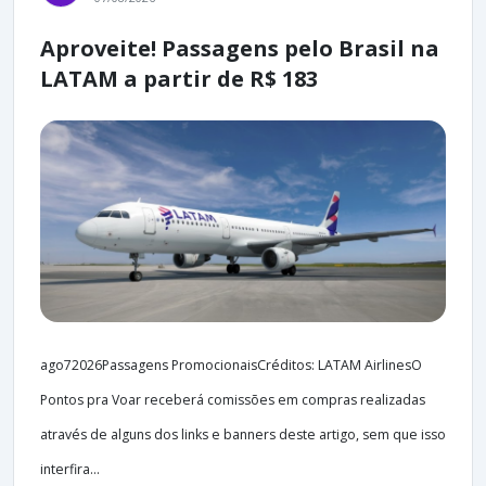
Aproveite! Passagens pelo Brasil na
LATAM a partir de R$ 183
ago72026Passagens PromocionaisCréditos: LATAM AirlinesO
Pontos pra Voar receberá comissões em compras realizadas
através de alguns dos links e banners deste artigo, sem que isso
interfira...