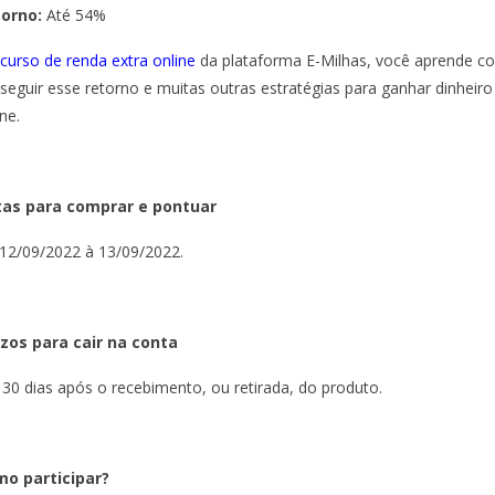
torno:
Até 54%
curso de renda extra online
da plataforma E-Milhas, você aprende 
seguir esse retorno e muitas outras estratégias para ganhar dinheiro
ne.
as para comprar e pontuar
12/09/2022 à 13/09/2022.
zos para cair na conta
 30 dias após o recebimento, ou retirada, do produto.
o participar?