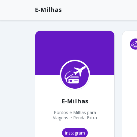
E-Milhas
E-Milhas
Pontos e Milhas para
Viagens e Renda Extra
Instagram