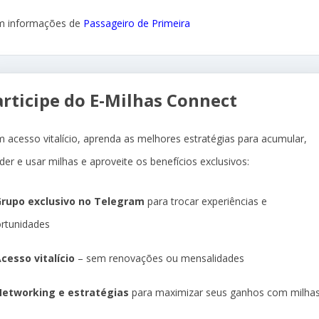
 informações de
Passageiro de Primeira
articipe do E-Milhas Connect
 acesso vitalício, aprenda as melhores estratégias para acumular,
der e usar milhas e aproveite os benefícios exclusivos:
rupo exclusivo no Telegram
para trocar experiências e
rtunidades
cesso vitalício
– sem renovações ou mensalidades
etworking e estratégias
para maximizar seus ganhos com milha