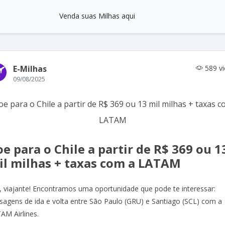
Venda suas Milhas aqui
E-Milhas
589 v
09/08/2025
e para o Chile a partir de R$ 369 ou 1
il milhas + taxas com a LATAM
í, viajante! Encontramos uma oportunidade que pode te interessar:
sagens de ida e volta entre São Paulo (GRU) e Santiago (SCL) com a
AM Airlines.