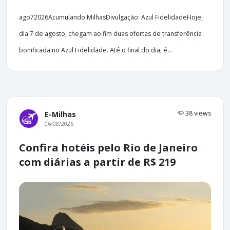
ago72026Acumulando MilhasDivulgação: Azul FidelidadeHoje,
dia 7 de agosto, chegam ao fim duas ofertas de transferência
bonificada no Azul Fidelidade. Até o final do dia, é...
38 views
E-Milhas
06/08/2026
Confira hotéis pelo Rio de Janeiro
com diárias a partir de R$ 219