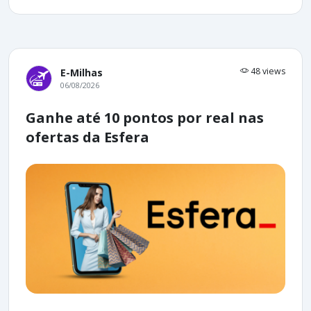
48 views
E-Milhas
06/08/2026
Ganhe até 10 pontos por real nas
ofertas da Esfera