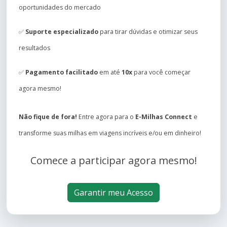
oportunidades do mercado
✅
Suporte especializado
para tirar dúvidas e otimizar seus
resultados
✅
Pagamento facilitado
em até
10x
para você começar
agora mesmo!
Não fique de fora!
Entre agora para o
E-Milhas Connect
e
transforme suas milhas em viagens incríveis e/ou em dinheiro!
Comece a participar agora mesmo!
Garantir meu Acesso