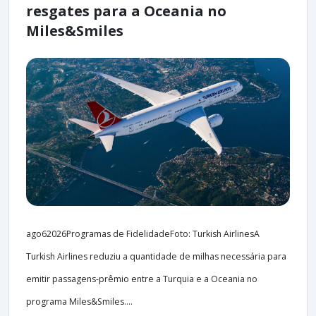
resgates para a Oceania no
Miles&Smiles
ago62026Programas de FidelidadeFoto: Turkish AirlinesA
Turkish Airlines reduziu a quantidade de milhas necessária para
emitir passagens-prêmio entre a Turquia e a Oceania no
programa Miles&Smiles....