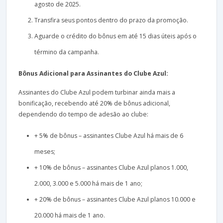
agosto de 2025.
Transfira seus pontos dentro do prazo da promoção.
Aguarde o crédito do bônus em até 15 dias úteis após o
término da campanha.
Bônus Adicional para Assinantes do Clube Azul:
Assinantes do Clube Azul podem turbinar ainda mais a
bonificação, recebendo até 20% de bônus adicional,
dependendo do tempo de adesão ao clube:
+ 5% de bônus – assinantes Clube Azul há mais de 6
meses;
+ 10% de bônus – assinantes Clube Azul planos 1.000,
2.000, 3.000 e 5.000 há mais de 1 ano;
+ 20% de bônus – assinantes Clube Azul planos 10.000 e
20.000 há mais de 1 ano.