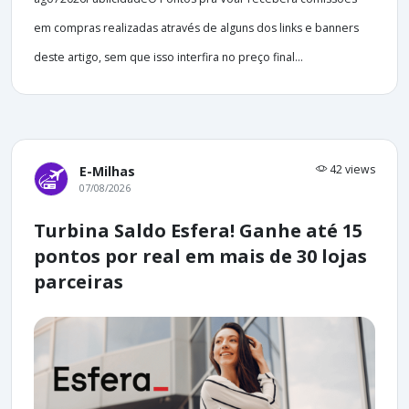
em compras realizadas através de alguns dos links e banners
deste artigo, sem que isso interfira no preço final...
42 views
E-Milhas
07/08/2026
Turbina Saldo Esfera! Ganhe até 15
pontos por real em mais de 30 lojas
parceiras