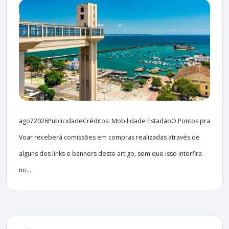
ago72026PublicidadeCréditos: Mobilidade EstadãoO Pontos pra
Voar receberá comissões em compras realizadas através de
alguns dos links e banners deste artigo, sem que isso interfira
no...