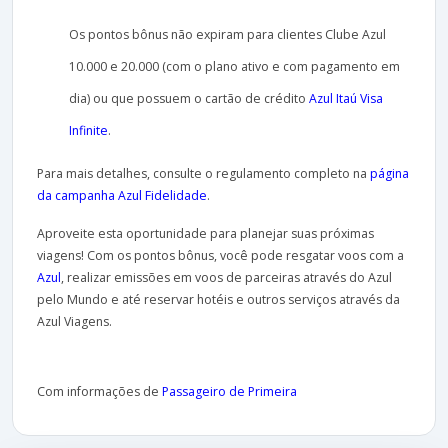
Os pontos bônus não expiram para clientes Clube Azul
10.000 e 20.000 (com o plano ativo e com pagamento em
dia) ou que possuem o cartão de crédito
Azul Itaú Visa
Infinite
.
Para mais detalhes, consulte o regulamento completo na
página
da campanha Azul Fidelidade
.
Aproveite esta oportunidade para planejar suas próximas
viagens! Com os pontos bônus, você pode resgatar voos com a
Azul
, realizar emissões em voos de parceiras através do Azul
pelo Mundo e até reservar hotéis e outros serviços através da
Azul Viagens.
Com informações de
Passageiro de Primeira