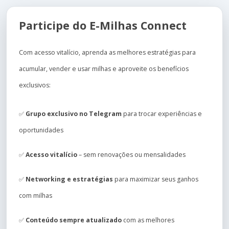
Participe do E-Milhas Connect
Com acesso vitalício, aprenda as melhores estratégias para
acumular, vender e usar milhas e aproveite os benefícios
exclusivos:
✅
Grupo exclusivo no Telegram
para trocar experiências e
oportunidades
✅
Acesso vitalício
– sem renovações ou mensalidades
✅
Networking e estratégias
para maximizar seus ganhos
com milhas
✅
Conteúdo sempre atualizado
com as melhores