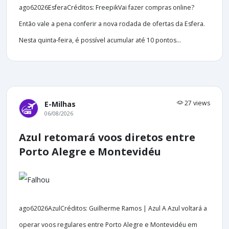
ago62026EsferaCréditos: FreepikVai fazer compras online?
Então vale a pena conferir a nova rodada de ofertas da Esfera.
Nesta quinta-feira, é possível acumular até 10 pontos...
27 views
E-Milhas
06/08/2026
Azul retomará voos diretos entre
Porto Alegre e Montevidéu
ago62026AzulCréditos: Guilherme Ramos | Azul A Azul voltará a
operar voos regulares entre Porto Alegre e Montevidéu em