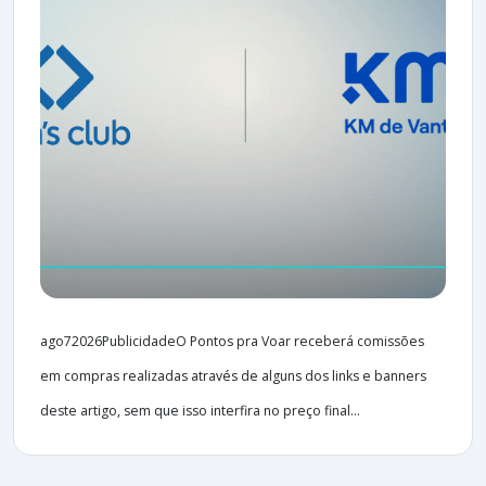
ago72026PublicidadeO Pontos pra Voar receberá comissões
em compras realizadas através de alguns dos links e banners
deste artigo, sem que isso interfira no preço final...