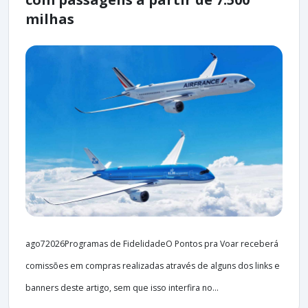
milhas
ago72026Programas de FidelidadeO Pontos pra Voar receberá
comissões em compras realizadas através de alguns dos links e
banners deste artigo, sem que isso interfira no...