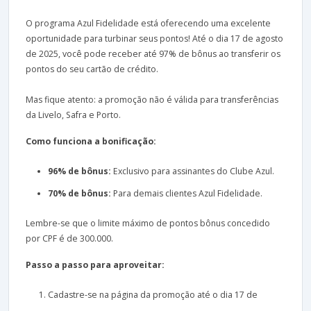
O programa Azul Fidelidade está oferecendo uma excelente
oportunidade para turbinar seus pontos! Até o dia 17 de agosto
de 2025, você pode receber até 97% de bônus ao transferir os
pontos do seu cartão de crédito.
Mas fique atento: a promoção não é válida para transferências
da Livelo, Safra e Porto.
Como funciona a bonificação:
96% de bônus:
Exclusivo para assinantes do Clube Azul.
70% de bônus:
Para demais clientes Azul Fidelidade.
Lembre-se que o limite máximo de pontos bônus concedido
por CPF é de 300.000.
Passo a passo para aproveitar:
Cadastre-se na página da promoção até o dia 17 de