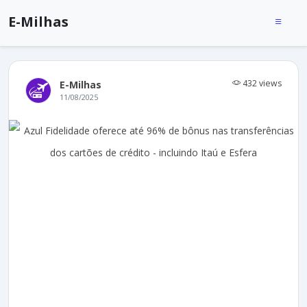
E-Milhas
432 views
E-Milhas
11/08/2025