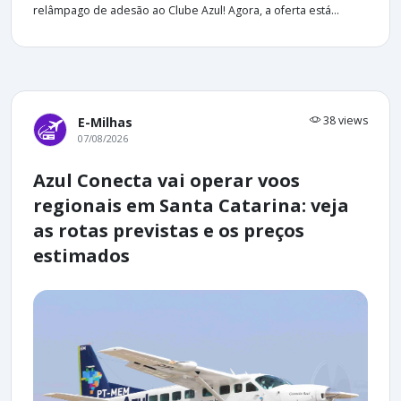
relâmpago de adesão ao Clube Azul! Agora, a oferta está...
38 views
E-Milhas
07/08/2026
Azul Conecta vai operar voos
regionais em Santa Catarina: veja
as rotas previstas e os preços
estimados