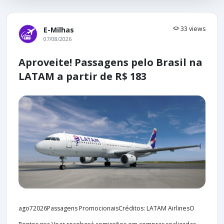
33 views
E-Milhas
07/08/2026
Aproveite! Passagens pelo Brasil na
LATAM a partir de R$ 183
ago72026Passagens PromocionaisCréditos: LATAM AirlinesO