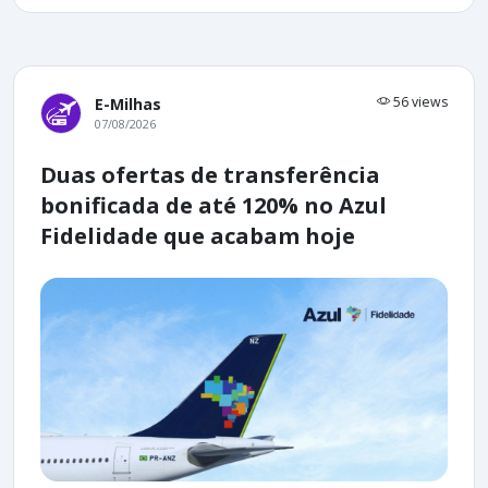
56 views
E-Milhas
07/08/2026
Duas ofertas de transferência
bonificada de até 120% no Azul
Fidelidade que acabam hoje