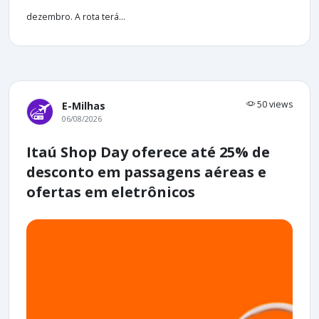
dezembro. A rota terá...
50 views
E-Milhas
06/08/2026
Itaú Shop Day oferece até 25% de
desconto em passagens aéreas e
ofertas em eletrônicos