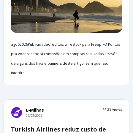
ago62026PublicidadeCréditos: wirestock para FreepikO Pontos
pra Voar receberá comissões em compras realizadas através
de alguns dos links e banners deste artigo, sem que isso
interfira...
38 views
E-Milhas
06/08/2026
Turkish Airlines reduz custo de