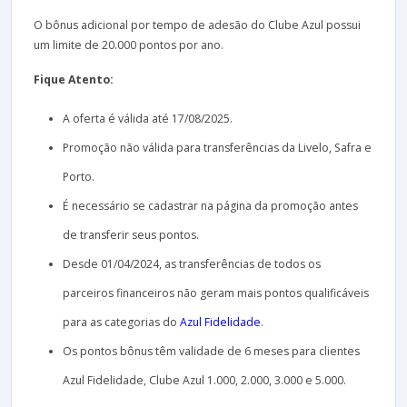
O bônus adicional por tempo de adesão do Clube Azul possui
um limite de 20.000 pontos por ano.
Fique Atento:
A oferta é válida até 17/08/2025.
Promoção não válida para transferências da Livelo, Safra e
Porto.
É necessário se cadastrar na página da promoção antes
de transferir seus pontos.
Desde 01/04/2024, as transferências de todos os
parceiros financeiros não geram mais pontos qualificáveis
para as categorias do
Azul Fidelidade
.
Os pontos bônus têm validade de 6 meses para clientes
Azul Fidelidade, Clube Azul 1.000, 2.000, 3.000 e 5.000.