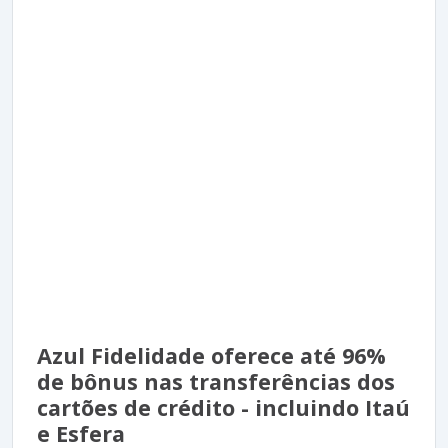
Azul Fidelidade oferece até 96%
de bônus nas transferências dos
cartões de crédito - incluindo Itaú
e Esfera