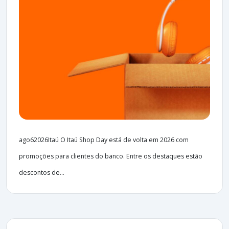
ago62026Itaú O Itaú Shop Day está de volta em 2026 com
promoções para clientes do banco. Entre os destaques estão
descontos de...