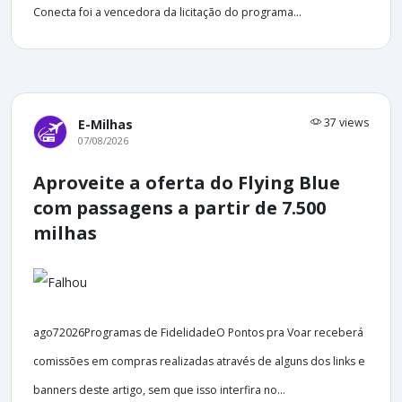
Conecta foi a vencedora da licitação do programa...
37 views
E-Milhas
07/08/2026
Aproveite a oferta do Flying Blue
com passagens a partir de 7.500
milhas
ago72026Programas de FidelidadeO Pontos pra Voar receberá
comissões em compras realizadas através de alguns dos links e
banners deste artigo, sem que isso interfira no...