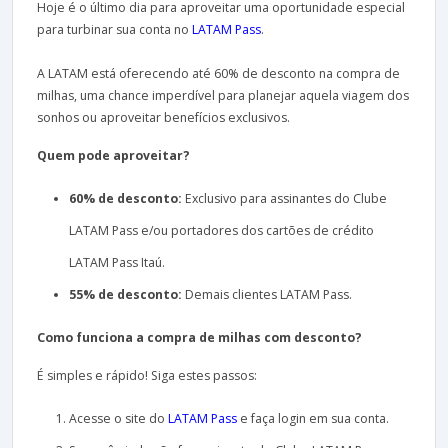
Hoje é o último dia para aproveitar uma oportunidade especial
para turbinar sua conta no
LATAM Pass
.
A LATAM está oferecendo até 60% de desconto na compra de
milhas, uma chance imperdível para planejar aquela viagem dos
sonhos ou aproveitar benefícios exclusivos.
Quem pode aproveitar?
60% de desconto:
Exclusivo para assinantes do Clube
LATAM Pass e/ou portadores dos cartões de crédito
LATAM Pass Itaú.
55% de desconto:
Demais clientes LATAM Pass.
Como funciona a compra de milhas com desconto?
É simples e rápido! Siga estes passos:
Acesse o site do
LATAM Pass
e faça login em sua conta.