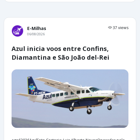
37 views
E-Milhas
06/08/2026
Azul inicia voos entre Confins,
Diamantina e São João del-Rei