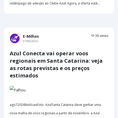
relâmpago de adesão ao Clube Azul! Agora, a oferta está...
38 views
E-Milhas
07/08/2026
Azul Conecta vai operar voos
regionais em Santa Catarina: veja
as rotas previstas e os preços
estimados
ago72026NotíciasFoto: AzulSanta Catarina deve ganhar uma
nova malha de voos regionais a partir de novembro: a Azul