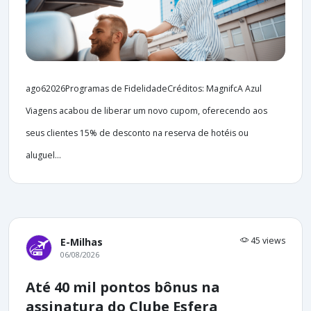
ago62026Programas de FidelidadeCréditos: MagnifcA Azul
Viagens acabou de liberar um novo cupom, oferecendo aos
seus clientes 15% de desconto na reserva de hotéis ou
aluguel...
45 views
E-Milhas
06/08/2026
Até 40 mil pontos bônus na
assinatura do Clube Esfera