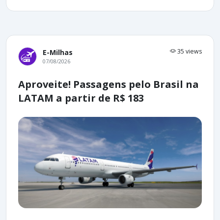
35 views
E-Milhas
07/08/2026
Aproveite! Passagens pelo Brasil na
LATAM a partir de R$ 183