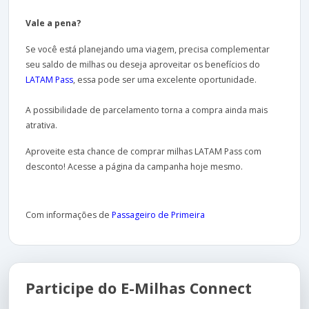
Vale a pena?
Se você está planejando uma viagem, precisa complementar
seu saldo de milhas ou deseja aproveitar os benefícios do
LATAM Pass
, essa pode ser uma excelente oportunidade.
A possibilidade de parcelamento torna a compra ainda mais
atrativa.
Aproveite esta chance de comprar milhas LATAM Pass com
desconto! Acesse a página da campanha hoje mesmo.
Com informações de
Passageiro de Primeira
Participe do E-Milhas Connect