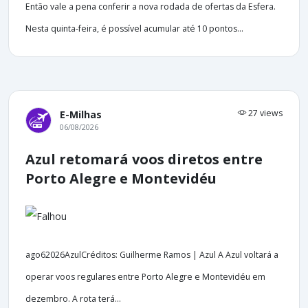
Então vale a pena conferir a nova rodada de ofertas da Esfera.
Nesta quinta-feira, é possível acumular até 10 pontos...
27 views
E-Milhas
06/08/2026
Azul retomará voos diretos entre
Porto Alegre e Montevidéu
ago62026AzulCréditos: Guilherme Ramos | Azul A Azul voltará a
operar voos regulares entre Porto Alegre e Montevidéu em
dezembro. A rota terá...