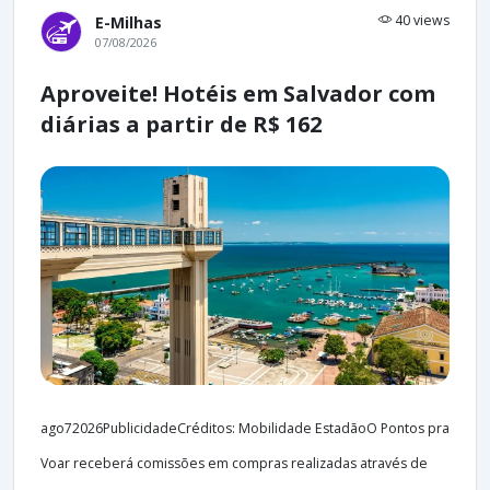
40 views
E-Milhas
07/08/2026
Aproveite! Hotéis em Salvador com
diárias a partir de R$ 162
ago72026PublicidadeCréditos: Mobilidade EstadãoO Pontos pra
Voar receberá comissões em compras realizadas através de