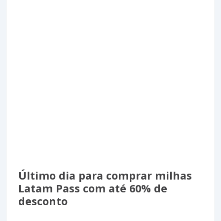
Último dia para comprar milhas
Latam Pass com até 60% de
desconto