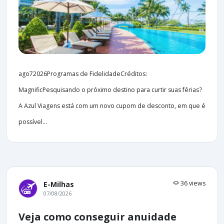
ago72026Programas de FidelidadeCréditos:
MagnificPesquisando o próximo destino para curtir suas férias?
A Azul Viagens está com um novo cupom de desconto, em que é
possível...
36 views
E-Milhas
07/08/2026
Veja como conseguir anuidade