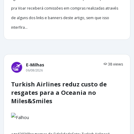
pra Voar receberá comissões em compras realizadas através
de alguns dos links e banners deste artigo, sem que isso
interfira...
38 views
E-Milhas
06/08/2026
Turkish Airlines reduz custo de
resgates para a Oceania no
Miles&Smiles