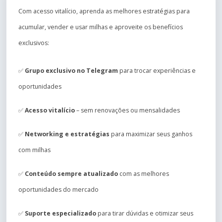
Com acesso vitalício, aprenda as melhores estratégias para
acumular, vender e usar milhas e aproveite os benefícios
exclusivos:
✅
Grupo exclusivo no Telegram
para trocar experiências e
oportunidades
✅
Acesso vitalício
– sem renovações ou mensalidades
✅
Networking e estratégias
para maximizar seus ganhos
com milhas
✅
Conteúdo sempre atualizado
com as melhores
oportunidades do mercado
✅
Suporte especializado
para tirar dúvidas e otimizar seus