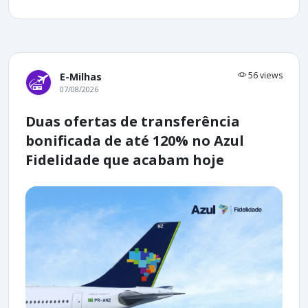
56 views
E-Milhas
07/08/2026
Duas ofertas de transferência
bonificada de até 120% no Azul
Fidelidade que acabam hoje