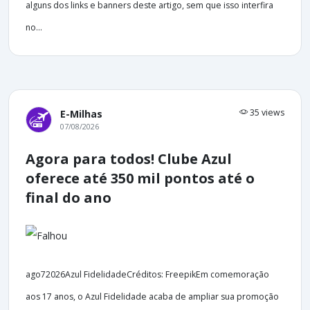
alguns dos links e banners deste artigo, sem que isso interfira
no...
35 views
E-Milhas
07/08/2026
Agora para todos! Clube Azul
oferece até 350 mil pontos até o
final do ano
ago72026Azul FidelidadeCréditos: FreepikEm comemoração
aos 17 anos, o Azul Fidelidade acaba de ampliar sua promoção