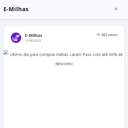
E-Milhas
483 views
E-Milhas
11/08/2025