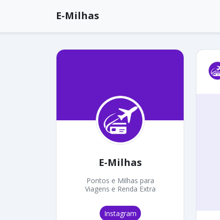
E-Milhas
E-Milhas
Pontos e Milhas para
Viagens e Renda Extra
Instagram