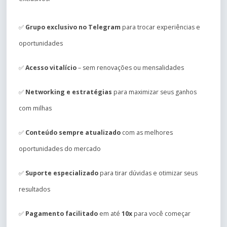
✅
Grupo exclusivo no Telegram
para trocar experiências e
oportunidades
✅
Acesso vitalício
– sem renovações ou mensalidades
✅
Networking e estratégias
para maximizar seus ganhos
com milhas
✅
Conteúdo sempre atualizado
com as melhores
oportunidades do mercado
✅
Suporte especializado
para tirar dúvidas e otimizar seus
resultados
✅
Pagamento facilitado
em até
10x
para você começar