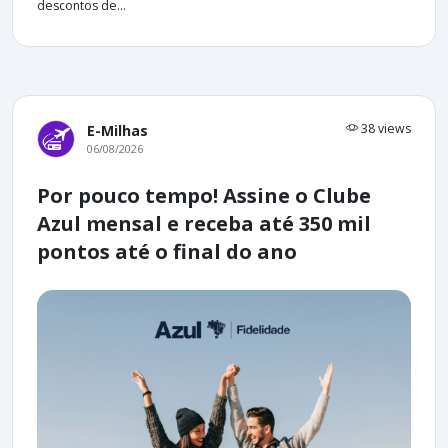
descontos de...
38 views
E-Milhas
06/08/2026
Por pouco tempo! Assine o Clube
Azul mensal e receba até 350 mil
pontos até o final do ano