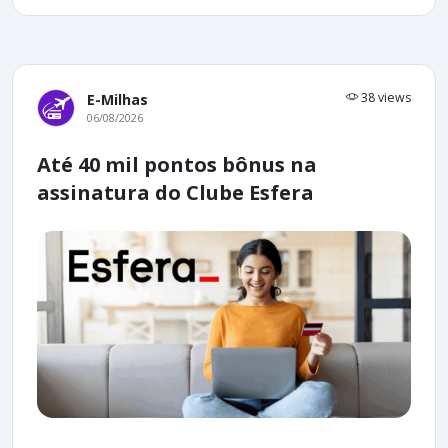
38 views
E-Milhas
06/08/2026
Até 40 mil pontos bônus na
assinatura do Clube Esfera