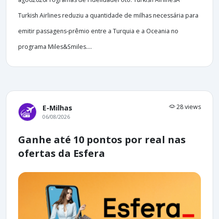
Turkish Airlines reduziu a quantidade de milhas necessária para
emitir passagens-prêmio entre a Turquia e a Oceania no
programa Miles&Smiles....
28 views
E-Milhas
06/08/2026
Ganhe até 10 pontos por real nas
ofertas da Esfera