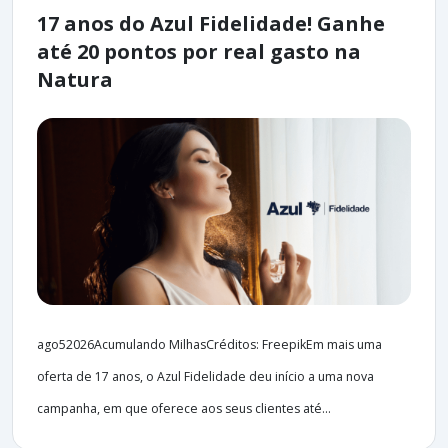
17 anos do Azul Fidelidade! Ganhe
até 20 pontos por real gasto na
Natura
ago52026Acumulando MilhasCréditos: FreepikEm mais uma
oferta de 17 anos, o Azul Fidelidade deu início a uma nova
campanha, em que oferece aos seus clientes até...