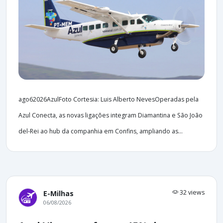
ago62026AzulFoto Cortesia: Luis Alberto NevesOperadas pela
Azul Conecta, as novas ligações integram Diamantina e São João
del-Rei ao hub da companhia em Confins, ampliando as...
32 views
E-Milhas
06/08/2026