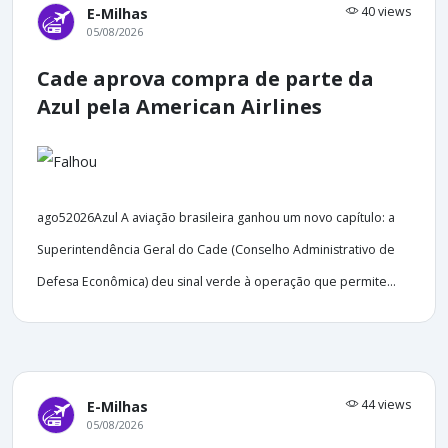
40 views
E-Milhas
05/08/2026
Cade aprova compra de parte da
Azul pela American Airlines
ago52026Azul A aviação brasileira ganhou um novo capítulo: a
Superintendência Geral do Cade (Conselho Administrativo de
Defesa Econômica) deu sinal verde à operação que permite...
44 views
E-Milhas
05/08/2026