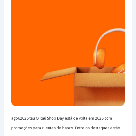
ago62026Itaú O Itaú Shop Day está de volta em 2026 com
promoções para clientes do banco. Entre os destaques estão