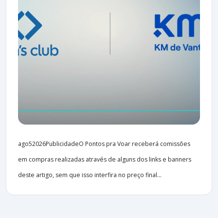
ago52026PublicidadeO Pontos pra Voar receberá comissões
em compras realizadas através de alguns dos links e banners
deste artigo, sem que isso interfira no preço final...