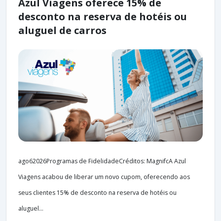
Azul Viagens oferece 15% de
desconto na reserva de hotéis ou
aluguel de carros
ago62026Programas de FidelidadeCréditos: MagnifcA Azul
Viagens acabou de liberar um novo cupom, oferecendo aos
seus clientes 15% de desconto na reserva de hotéis ou
aluguel...