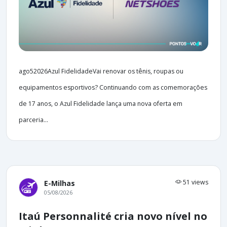
ago52026Azul FidelidadeVai renovar os tênis, roupas ou
equipamentos esportivos? Continuando com as comemorações
de 17 anos, o Azul Fidelidade lança uma nova oferta em
parceria...
51 views
E-Milhas
05/08/2026
Itaú Personnalité cria novo nível no