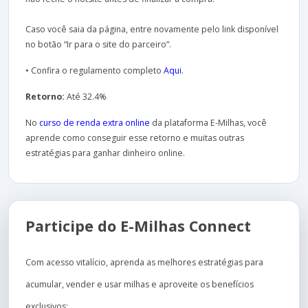
Caso você saia da página, entre novamente pelo link disponível
no botão “Ir para o site do parceiro”.
• Confira o regulamento completo
Aqui
.
Retorno:
Até 32.4%
No
curso de renda extra online
da plataforma E-Milhas, você
aprende como conseguir esse retorno e muitas outras
estratégias para ganhar dinheiro online.
Participe do E-Milhas Connect
Com acesso vitalício, aprenda as melhores estratégias para
acumular, vender e usar milhas e aproveite os benefícios
exclusivos: