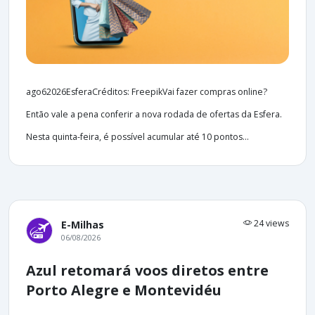
ago62026EsferaCréditos: FreepikVai fazer compras online?
Então vale a pena conferir a nova rodada de ofertas da Esfera.
Nesta quinta-feira, é possível acumular até 10 pontos...
24 views
E-Milhas
06/08/2026
Azul retomará voos diretos entre
Porto Alegre e Montevidéu