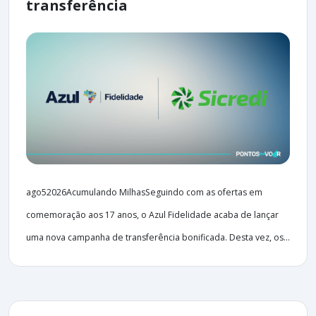
transferência
ago52026Acumulando MilhasSeguindo com as ofertas em
comemoração aos 17 anos, o Azul Fidelidade acaba de lançar
uma nova campanha de transferência bonificada. Desta vez, os...