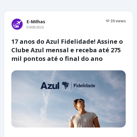
39 views
E-Milhas
05/08/2026
17 anos do Azul Fidelidade! Assine o
Clube Azul mensal e receba até 275
mil pontos até o final do ano