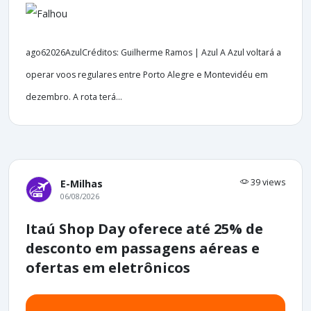
ago62026AzulCréditos: Guilherme Ramos | Azul A Azul voltará a
operar voos regulares entre Porto Alegre e Montevidéu em
dezembro. A rota terá...
39 views
E-Milhas
06/08/2026
Itaú Shop Day oferece até 25% de
desconto em passagens aéreas e
ofertas em eletrônicos