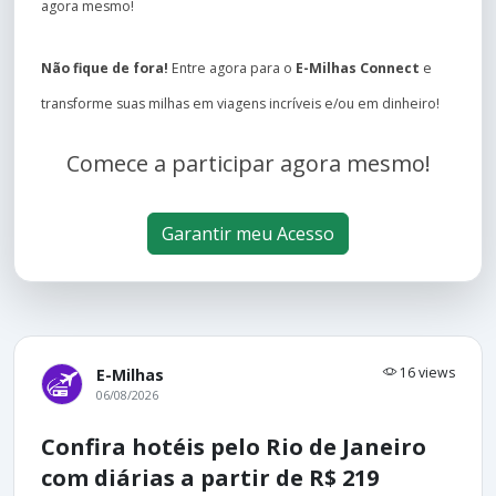
agora mesmo!
Não fique de fora!
Entre agora para o
E-Milhas Connect
e
transforme suas milhas em viagens incríveis e/ou em dinheiro!
Comece a participar agora mesmo!
Garantir meu Acesso
16 views
E-Milhas
06/08/2026
Confira hotéis pelo Rio de Janeiro
com diárias a partir de R$ 219