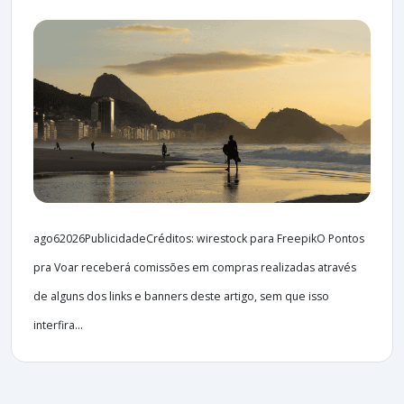
ago62026PublicidadeCréditos: wirestock para FreepikO Pontos
pra Voar receberá comissões em compras realizadas através
de alguns dos links e banners deste artigo, sem que isso
interfira...