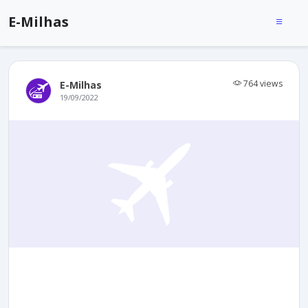
E-Milhas
764 views
E-Milhas
19/09/2022