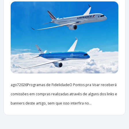
ago72026Programas de FidelidadeO Pontos pra Voar receberá
comissões em compras realizadas através de alguns dos links e
banners deste artigo, sem que isso interfira no...