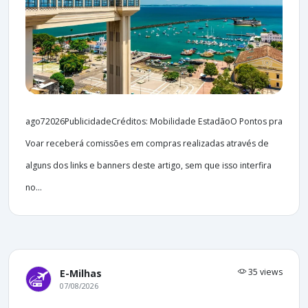
ago72026PublicidadeCréditos: Mobilidade EstadãoO Pontos pra
Voar receberá comissões em compras realizadas através de
alguns dos links e banners deste artigo, sem que isso interfira
no...
35 views
E-Milhas
07/08/2026