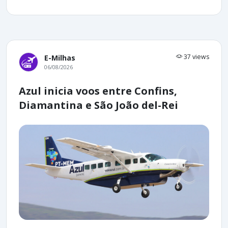
37 views
E-Milhas
06/08/2026
Azul inicia voos entre Confins,
Diamantina e São João del-Rei