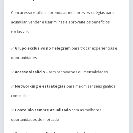
Com acesso vitalício, aprenda as melhores estratégias para
acumular, vender e usar milhas e aproveite os benefícios
exclusivos:
✅
Grupo exclusivo no Telegram
para trocar experiências e
oportunidades
✅
Acesso vitalício
– sem renovações ou mensalidades
✅
Networking e estratégias
para maximizar seus ganhos
com milhas
✅
Conteúdo sempre atualizado
com as melhores
oportunidades do mercado