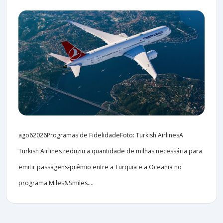
ago62026Programas de FidelidadeFoto: Turkish AirlinesA
Turkish Airlines reduziu a quantidade de milhas necessária para
emitir passagens-prêmio entre a Turquia e a Oceania no
programa Miles&Smiles....