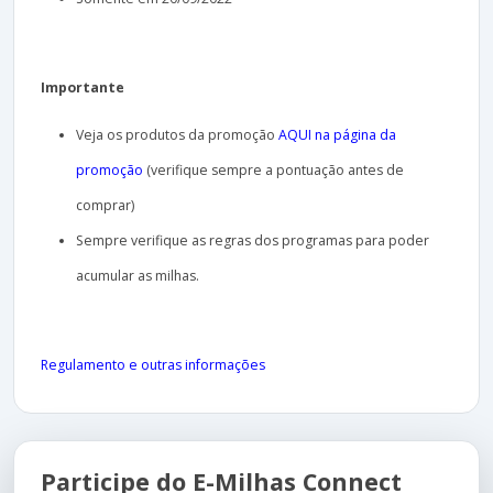
Importante
Veja os produtos da promoção
AQUI na página da
promoção
(verifique sempre a pontuação antes de
comprar)
Sempre verifique as regras dos programas para poder
acumular as milhas.
Regulamento e outras informações
Participe do E-Milhas Connect