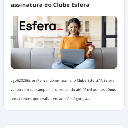
assinatura do Clube Esfera
ago62026EsferaPensando em assinar o Clube Esfera? A Esfera
voltou com sua campanha, oferecendo até 40 mil pontos bônus
para clientes que realizarem adesão. Agora, a...