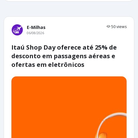
50 views
E-Milhas
06/08/2026
Itaú Shop Day oferece até 25% de
desconto em passagens aéreas e
ofertas em eletrônicos