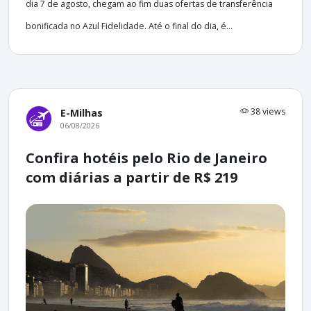
dia 7 de agosto, chegam ao fim duas ofertas de transferência
bonificada no Azul Fidelidade. Até o final do dia, é...
38 views
E-Milhas
06/08/2026
Confira hotéis pelo Rio de Janeiro
com diárias a partir de R$ 219