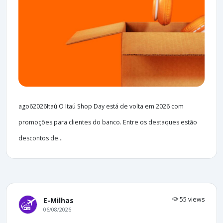
ago62026Itaú O Itaú Shop Day está de volta em 2026 com
promoções para clientes do banco. Entre os destaques estão
descontos de...
55 views
E-Milhas
06/08/2026