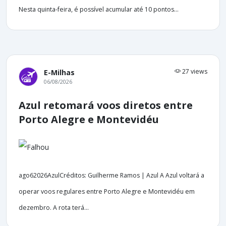
Nesta quinta-feira, é possível acumular até 10 pontos...
27 views
E-Milhas
06/08/2026
Azul retomará voos diretos entre
Porto Alegre e Montevidéu
ago62026AzulCréditos: Guilherme Ramos | Azul A Azul voltará a
operar voos regulares entre Porto Alegre e Montevidéu em
dezembro. A rota terá...