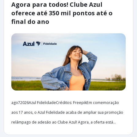
Agora para todos! Clube Azul
oferece até 350 mil pontos até o
final do ano
ago72026Azul FidelidadeCréditos: FreepikEm comemoração
aos 17 anos, o Azul Fidelidade acaba de ampliar sua promoção
relâmpago de adesão ao Clube Azul! Agora, a oferta está...