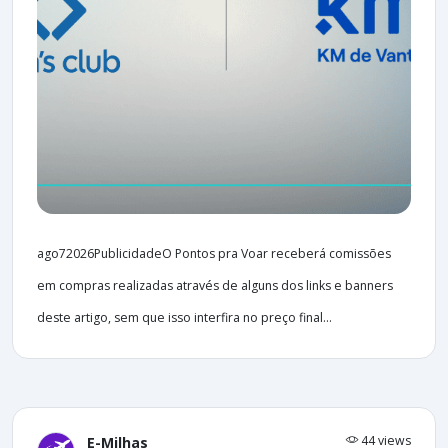
ago72026PublicidadeO Pontos pra Voar receberá comissões
em compras realizadas através de alguns dos links e banners
deste artigo, sem que isso interfira no preço final...
44 views
E-Milhas