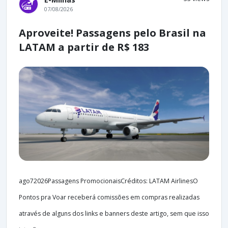
07/08/2026
Aproveite! Passagens pelo Brasil na
LATAM a partir de R$ 183
ago72026Passagens PromocionaisCréditos: LATAM AirlinesO
Pontos pra Voar receberá comissões em compras realizadas
através de alguns dos links e banners deste artigo, sem que isso