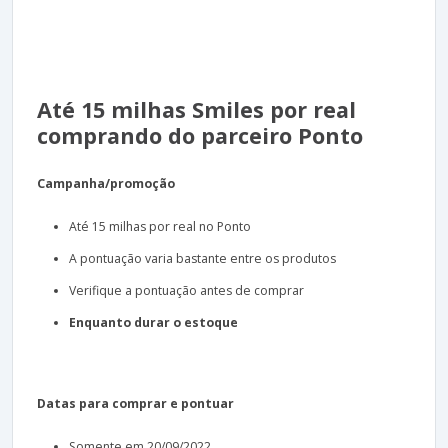
Até 15 milhas Smiles por real
comprando do parceiro Ponto
Campanha/promoção
Até 15 milhas por real no Ponto
A pontuação varia bastante entre os produtos
Verifique a pontuação antes de comprar
Enquanto
durar o
estoque
Datas para comprar e pontuar
Somente em 20/09/2022