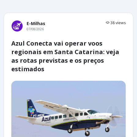
38 views
E-Milhas
07/08/2026
Azul Conecta vai operar voos
regionais em Santa Catarina: veja
as rotas previstas e os preços
estimados