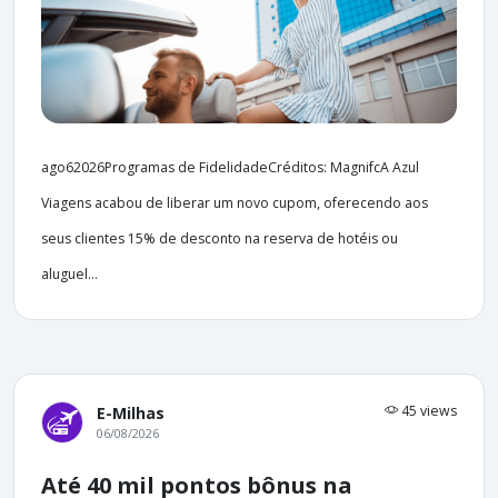
ago62026Programas de FidelidadeCréditos: MagnifcA Azul
Viagens acabou de liberar um novo cupom, oferecendo aos
seus clientes 15% de desconto na reserva de hotéis ou
aluguel...
45 views
E-Milhas
06/08/2026
Até 40 mil pontos bônus na