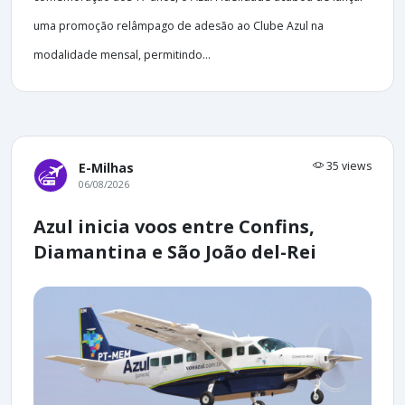
uma promoção relâmpago de adesão ao Clube Azul na
modalidade mensal, permitindo...
35 views
E-Milhas
06/08/2026
Azul inicia voos entre Confins,
Diamantina e São João del-Rei