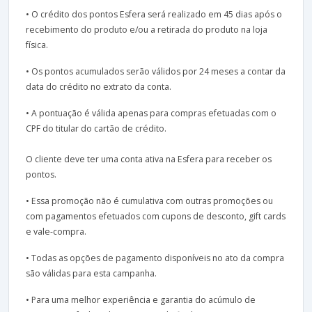
• O crédito dos pontos Esfera será realizado em 45 dias após o
recebimento do produto e/ou a retirada do produto na loja
física.
• Os pontos acumulados serão válidos por 24 meses a contar da
data do crédito no extrato da conta.
• A pontuação é válida apenas para compras efetuadas com o
CPF do titular do cartão de crédito.
O cliente deve ter uma conta ativa na Esfera para receber os
pontos.
• Essa promoção não é cumulativa com outras promoções ou
com pagamentos efetuados com cupons de desconto, gift cards
e vale-compra.
• Todas as opções de pagamento disponíveis no ato da compra
são válidas para esta campanha.
• Para uma melhor experiência e garantia do acúmulo de