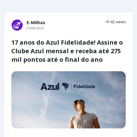
42 views
E-Milhas
05/08/2026
17 anos do Azul Fidelidade! Assine o
Clube Azul mensal e receba até 275
mil pontos até o final do ano