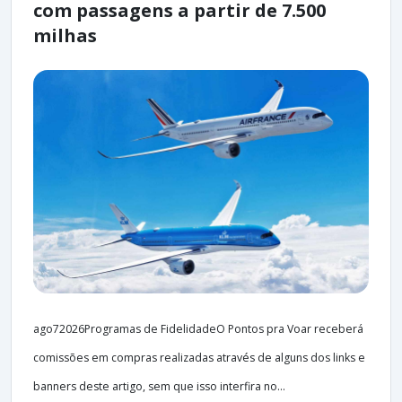
com passagens a partir de 7.500
milhas
ago72026Programas de FidelidadeO Pontos pra Voar receberá
comissões em compras realizadas através de alguns dos links e
banners deste artigo, sem que isso interfira no...