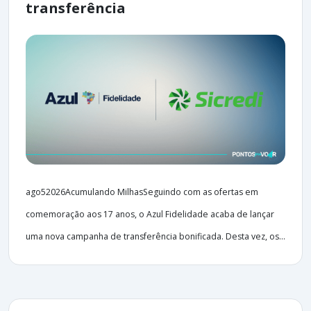
transferência
ago52026Acumulando MilhasSeguindo com as ofertas em
comemoração aos 17 anos, o Azul Fidelidade acaba de lançar
uma nova campanha de transferência bonificada. Desta vez, os...