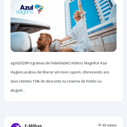
ago62026Programas de FidelidadeCréditos: MagnifcA Azul
Viagens acabou de liberar um novo cupom, oferecendo aos
seus clientes 15% de desconto na reserva de hotéis ou
aluguel...
43 views
E-Milhas