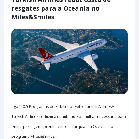
resgates para a Oceania no
Miles&Smiles
ago62026Programas de FidelidadeFoto: Turkish AirlinesA
Turkish Airlines reduziu a quantidade de milhas necessária para
emitir passagens-prêmio entre a Turquia e a Oceania no
programa Miles&Smiles....