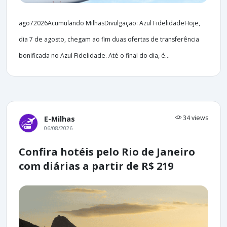
ago72026Acumulando MilhasDivulgação: Azul FidelidadeHoje,
dia 7 de agosto, chegam ao fim duas ofertas de transferência
bonificada no Azul Fidelidade. Até o final do dia, é...
34 views
E-Milhas
06/08/2026
Confira hotéis pelo Rio de Janeiro
com diárias a partir de R$ 219