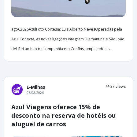
ago62026AzulFoto Cortesia: Luis Alberto NevesOperadas pela
Azul Conecta, as novas ligações integram Diamantina e São João
del-Rei ao hub da companhia em Confins, ampliando as...
37 views
E-Milhas
06/08/2026
Azul Viagens oferece 15% de
desconto na reserva de hotéis ou
aluguel de carros