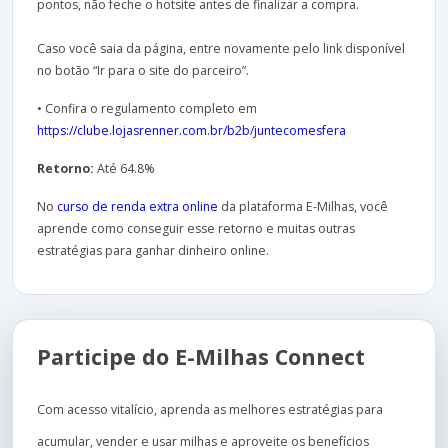
pontos, não feche o hotsite antes de finalizar a compra.
Caso você saia da página, entre novamente pelo link disponível
no botão “Ir para o site do parceiro”.
• Confira o regulamento completo em
https://clube.lojasrenner.com.br/b2b/juntecomesfera
Retorno:
Até 64.8%
No
curso de renda extra online
da plataforma E-Milhas, você
aprende como conseguir esse retorno e muitas outras
estratégias para ganhar dinheiro online.
Participe do E-Milhas Connect
Com acesso vitalício, aprenda as melhores estratégias para
acumular, vender e usar milhas e aproveite os benefícios