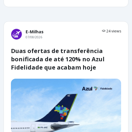
24 views
E-Milhas
07/08/2026
Duas ofertas de transferência
bonificada de até 120% no Azul
Fidelidade que acabam hoje