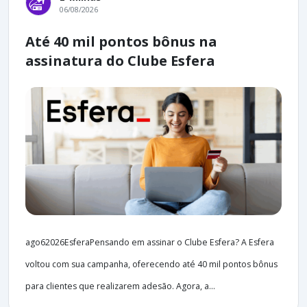
06/08/2026
Até 40 mil pontos bônus na
assinatura do Clube Esfera
ago62026EsferaPensando em assinar o Clube Esfera? A Esfera
voltou com sua campanha, oferecendo até 40 mil pontos bônus
para clientes que realizarem adesão. Agora, a...