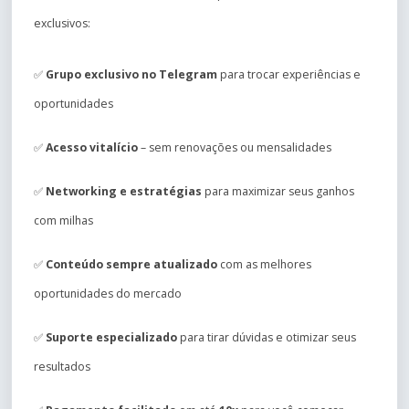
exclusivos:
✅
Grupo exclusivo no Telegram
para trocar experiências e
oportunidades
✅
Acesso vitalício
– sem renovações ou mensalidades
✅
Networking e estratégias
para maximizar seus ganhos
com milhas
✅
Conteúdo sempre atualizado
com as melhores
oportunidades do mercado
✅
Suporte especializado
para tirar dúvidas e otimizar seus
resultados