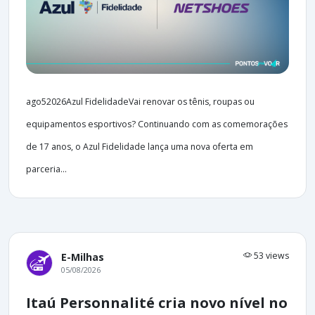
ago52026Azul FidelidadeVai renovar os tênis, roupas ou
equipamentos esportivos? Continuando com as comemorações
de 17 anos, o Azul Fidelidade lança uma nova oferta em
parceria...
53 views
E-Milhas
05/08/2026
Itaú Personnalité cria novo nível no