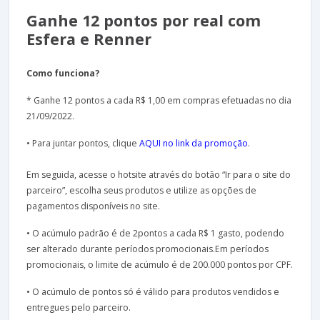
Ganhe 12 pontos por real com
Esfera e Renner
Como funciona?
* Ganhe 12 pontos a cada R$ 1,00 em compras efetuadas no dia
21/09/2022.
• Para juntar pontos, clique
AQUI no link da promoção
.
Em seguida, acesse o hotsite através do botão “Ir para o site do
parceiro”, escolha seus produtos e utilize as opções de
pagamentos disponíveis no site.
• O acúmulo padrão é de 2pontos a cada R$ 1 gasto, podendo
ser alterado durante períodos promocionais.Em períodos
promocionais, o limite de acúmulo é de 200.000 pontos por CPF.
• O acúmulo de pontos só é válido para produtos vendidos e
entregues pelo parceiro.