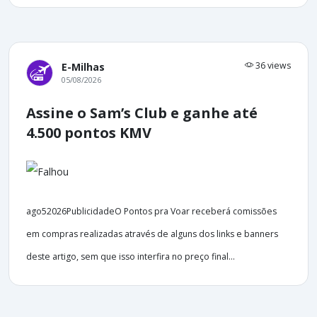
36 views
E-Milhas
05/08/2026
Assine o Sam’s Club e ganhe até
4.500 pontos KMV
ago52026PublicidadeO Pontos pra Voar receberá comissões
em compras realizadas através de alguns dos links e banners
deste artigo, sem que isso interfira no preço final...