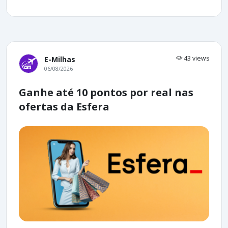
43 views
E-Milhas
06/08/2026
Ganhe até 10 pontos por real nas
ofertas da Esfera