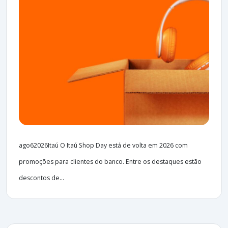
ago62026Itaú O Itaú Shop Day está de volta em 2026 com
promoções para clientes do banco. Entre os destaques estão
descontos de...