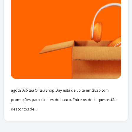
ago62026Itaú O Itaú Shop Day está de volta em 2026 com
promoções para clientes do banco. Entre os destaques estão
descontos de...