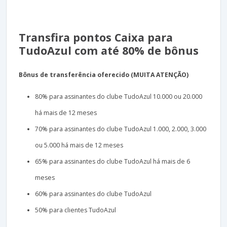
Transfira pontos Caixa para
TudoAzul com até 80% de bônus
Bônus de transferência oferecido (MUITA ATENÇÃO)
80% para assinantes do clube TudoAzul 10.000 ou 20.000
há mais de 12 meses
70% para assinantes do clube TudoAzul 1.000, 2.000, 3.000
ou 5.000 há mais de 12 meses
65% para assinantes do clube TudoAzul há mais de 6
meses
60% para assinantes do clube TudoAzul
50% para clientes TudoAzul