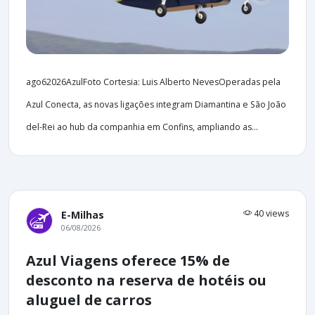
ago62026AzulFoto Cortesia: Luis Alberto NevesOperadas pela
Azul Conecta, as novas ligações integram Diamantina e São João
del-Rei ao hub da companhia em Confins, ampliando as...
40 views
E-Milhas
06/08/2026
Azul Viagens oferece 15% de
desconto na reserva de hotéis ou
aluguel de carros