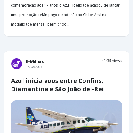
comemoração aos 17 anos, o Azul Fidelidade acabou de lançar
uma promoção relâmpago de adesão ao Clube Azul na
modalidade mensal, permitindo...
35 views
E-Milhas
06/08/2026
Azul inicia voos entre Confins,
Diamantina e São João del-Rei