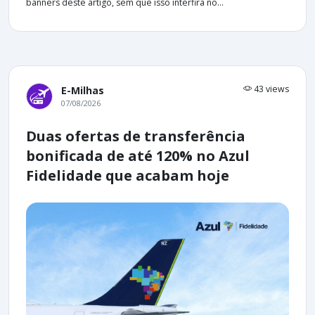
banners deste artigo, sem que isso interfira no...
43 views
E-Milhas
07/08/2026
Duas ofertas de transferência
bonificada de até 120% no Azul
Fidelidade que acabam hoje