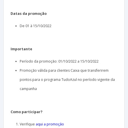
Datas da promoção
De 01 à 15/10/2022
Importante
Período da promoção: 01/10/2022 a 15/10/2022
Promoção válida para clientes Caixa que transferirem
pontos para o programa TudoAzul no período vigente da
campanha
Como participar?
Verifique
aqui a promoção