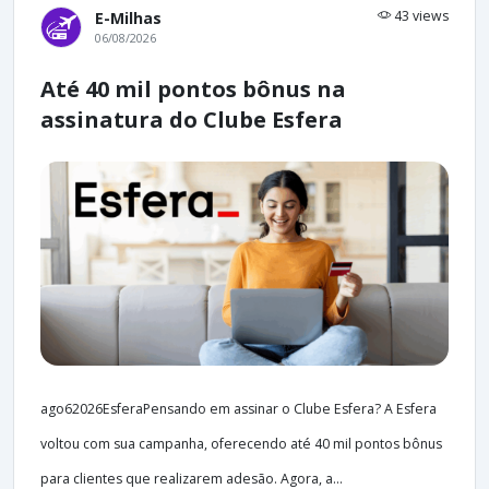
43 views
E-Milhas
06/08/2026
Até 40 mil pontos bônus na
assinatura do Clube Esfera
ago62026EsferaPensando em assinar o Clube Esfera? A Esfera
voltou com sua campanha, oferecendo até 40 mil pontos bônus
para clientes que realizarem adesão. Agora, a...