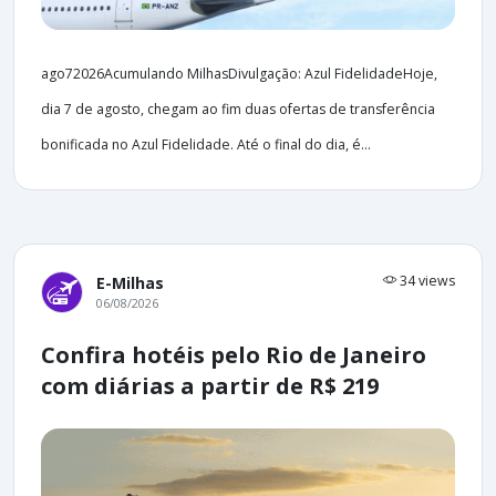
ago72026Acumulando MilhasDivulgação: Azul FidelidadeHoje,
dia 7 de agosto, chegam ao fim duas ofertas de transferência
bonificada no Azul Fidelidade. Até o final do dia, é...
34 views
E-Milhas
06/08/2026
Confira hotéis pelo Rio de Janeiro
com diárias a partir de R$ 219