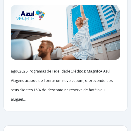
ago62026Programas de FidelidadeCréditos: MagnifcA Azul
Viagens acabou de liberar um novo cupom, oferecendo aos
seus clientes 15% de desconto na reserva de hotéis ou
aluguel...