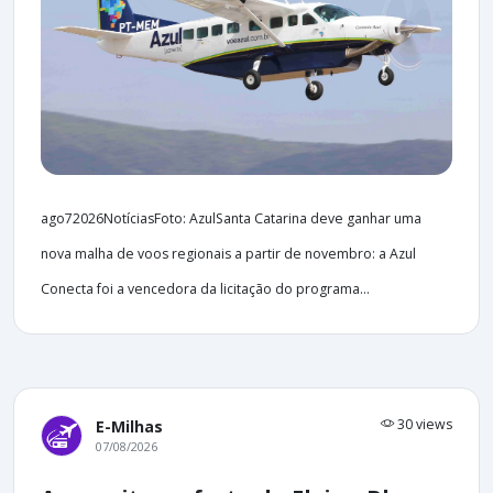
ago72026NotíciasFoto: AzulSanta Catarina deve ganhar uma
nova malha de voos regionais a partir de novembro: a Azul
Conecta foi a vencedora da licitação do programa...
30 views
E-Milhas
07/08/2026