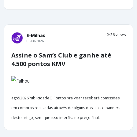
36 views
E-Milhas
05/08/2026
Assine o Sam’s Club e ganhe até
4.500 pontos KMV
ago52026PublicidadeO Pontos pra Voar receberá comissões
em compras realizadas através de alguns dos links e banners
deste artigo, sem que isso interfira no preço final...