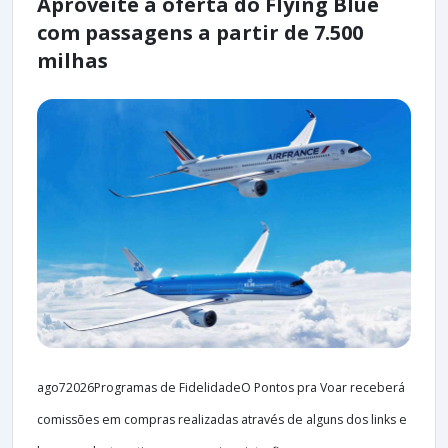
Aproveite a oferta do Flying Blue
com passagens a partir de 7.500
milhas
ago72026Programas de FidelidadeO Pontos pra Voar receberá
comissões em compras realizadas através de alguns dos links e