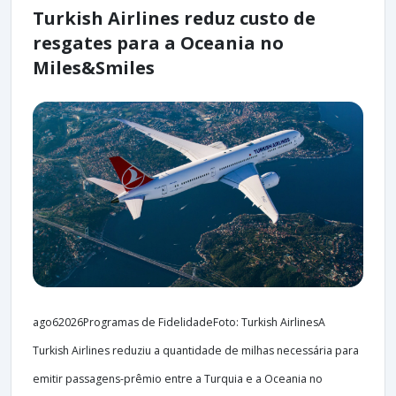
Turkish Airlines reduz custo de
resgates para a Oceania no
Miles&Smiles
ago62026Programas de FidelidadeFoto: Turkish AirlinesA
Turkish Airlines reduziu a quantidade de milhas necessária para
emitir passagens-prêmio entre a Turquia e a Oceania no