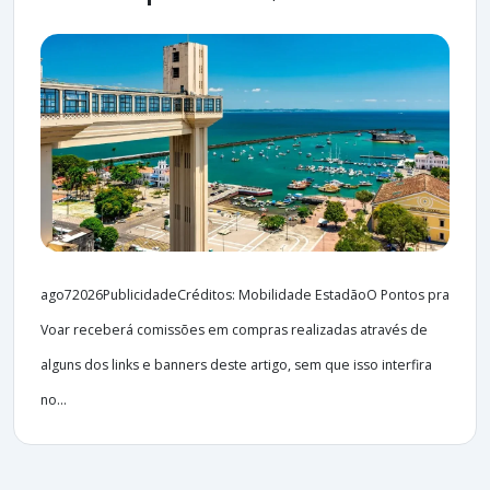
ago72026PublicidadeCréditos: Mobilidade EstadãoO Pontos pra
Voar receberá comissões em compras realizadas através de
alguns dos links e banners deste artigo, sem que isso interfira
no...