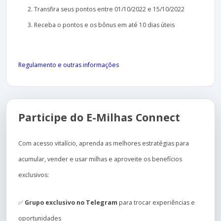
Transfira seus pontos entre 01/10/2022 e 15/10/2022
Receba o pontos e os bônus em até 10 dias úteis
Regulamento e outras informações
Participe do E-Milhas Connect
Com acesso vitalício, aprenda as melhores estratégias para
acumular, vender e usar milhas e aproveite os benefícios
exclusivos:
✅
Grupo exclusivo no Telegram
para trocar experiências e
oportunidades