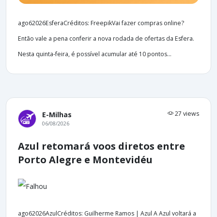
ago62026EsferaCréditos: FreepikVai fazer compras online?
Então vale a pena conferir a nova rodada de ofertas da Esfera.
Nesta quinta-feira, é possível acumular até 10 pontos...
27 views
E-Milhas
06/08/2026
Azul retomará voos diretos entre
Porto Alegre e Montevidéu
ago62026AzulCréditos: Guilherme Ramos | Azul A Azul voltará a