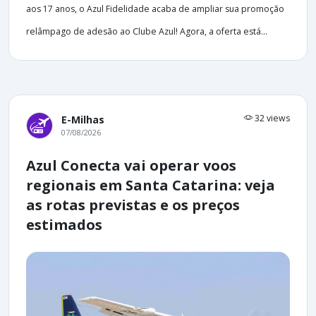
aos 17 anos, o Azul Fidelidade acaba de ampliar sua promoção
relâmpago de adesão ao Clube Azul! Agora, a oferta está...
32 views
E-Milhas
07/08/2026
Azul Conecta vai operar voos
regionais em Santa Catarina: veja
as rotas previstas e os preços
estimados