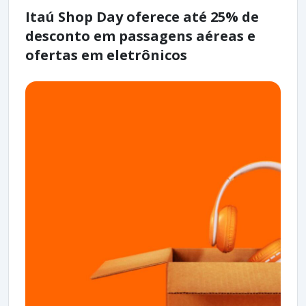
Itaú Shop Day oferece até 25% de
desconto em passagens aéreas e
ofertas em eletrônicos