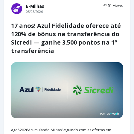
51 views
E-Milhas
05/08/2026
17 anos! Azul Fidelidade oferece até
120% de bônus na transferência do
Sicredi — ganhe 3.500 pontos na 1ª
transferência
ago52026Acumulando MilhasSeguindo com as ofertas em