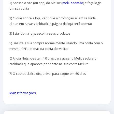
1) Acesse o site (ou app) do Meliuz (
meliuz.com.br
) e faça login
em sua conta
2) Clique sobre a loja, verifique a promoção e, em seguida,
clique em Ativar Cashback (a página da loja será aberta)
3) Estando na loja, escolha seus produtos
5) Finalize a sua compra normalmente usando uma conta com o
mesmo CPF e e-mail da conta do Meliuz
6) A loja Netshoes tem 10 dias para avisar o Meliuz sobre o
cashback que aparece pendente na sua conta Meliuz
7) O cashback fica disponível para saque em 60 dias
Mais informações