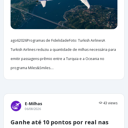
ago62026Programas de FidelidadeFoto: Turkish AirlinesA
Turkish Airlines reduziu a quantidade de milhas necessária para
emitir passagens-prêmio entre a Turquia e a Oceania no
programa Miles&Smiles....
43 views
E-Milhas
06/08/2026
Ganhe até 10 pontos por real nas