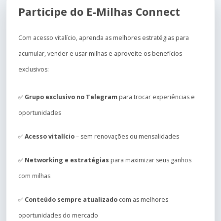
Participe do E-Milhas Connect
Com acesso vitalício, aprenda as melhores estratégias para
acumular, vender e usar milhas e aproveite os benefícios
exclusivos:
✅
Grupo exclusivo no Telegram
para trocar experiências e
oportunidades
✅
Acesso vitalício
– sem renovações ou mensalidades
✅
Networking e estratégias
para maximizar seus ganhos
com milhas
✅
Conteúdo sempre atualizado
com as melhores
oportunidades do mercado