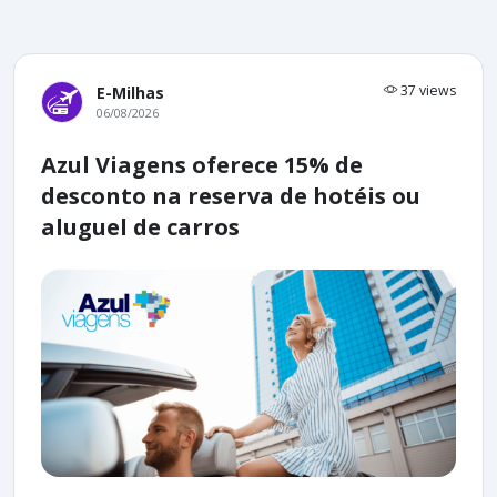
37 views
E-Milhas
06/08/2026
Azul Viagens oferece 15% de
desconto na reserva de hotéis ou
aluguel de carros