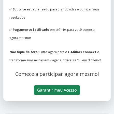
✅
Suporte especializado
para tirar dúvidas e otimizar seus
resultados
✅
Pagamento facilitado
em até
10x
para você começar
agora mesmo!
Não fique de fora!
Entre agora para o
E-Milhas Connect
e
transforme suas milhas em viagens incríveis e/ou em dinheiro!
Comece a participar agora mesmo!
Garantir meu Acesso