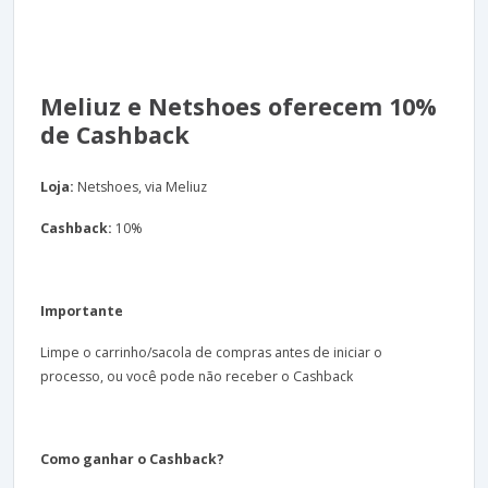
Meliuz e Netshoes oferecem 10%
de Cashback
Loja:
Netshoes, via Meliuz
Cashback:
10%
Importante
Limpe o carrinho/sacola de compras antes de iniciar o
processo, ou você pode não receber o Cashback
Como ganhar o Cashback?