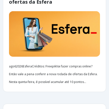
ofertas da Esfera
ago62026EsferaCréditos: FreepikVai fazer compras online?
Então vale a pena conferir a nova rodada de ofertas da Esfera.
Nesta quinta-feira, é possível acumular até 10 pontos...