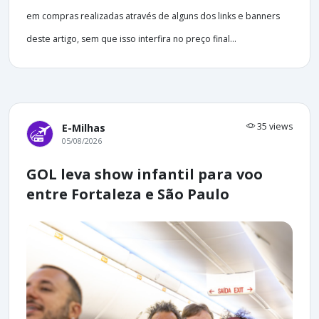
em compras realizadas através de alguns dos links e banners
deste artigo, sem que isso interfira no preço final...
35 views
E-Milhas
05/08/2026
GOL leva show infantil para voo
entre Fortaleza e São Paulo