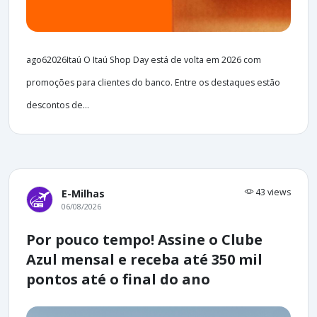
ago62026Itaú O Itaú Shop Day está de volta em 2026 com
promoções para clientes do banco. Entre os destaques estão
descontos de...
43 views
E-Milhas
06/08/2026
Por pouco tempo! Assine o Clube
Azul mensal e receba até 350 mil
pontos até o final do ano