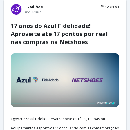
45 views
E-Milhas
05/08/2026
17 anos do Azul Fidelidade!
Aproveite até 17 pontos por real
nas compras na Netshoes
ago52026Azul FidelidadeVai renovar os tênis, roupas ou
equipamentos esportivos? Continuando com as comemorações