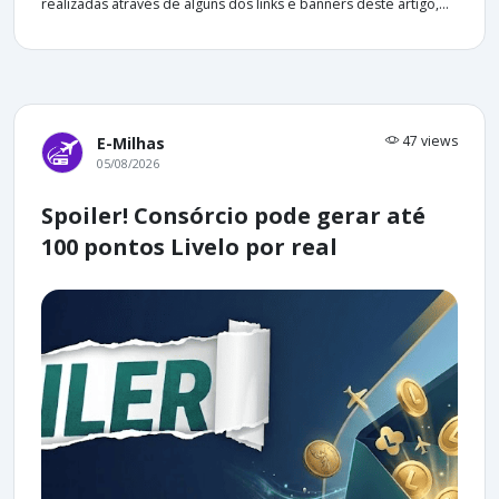
realizadas através de alguns dos links e banners deste artigo,...
47 views
E-Milhas
05/08/2026
Spoiler! Consórcio pode gerar até
100 pontos Livelo por real