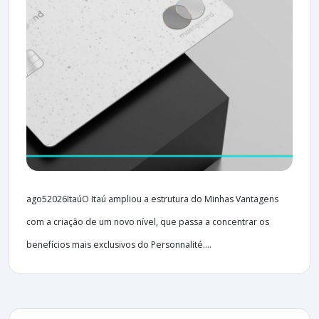
ago52026ItaúO Itaú ampliou a estrutura do Minhas Vantagens
com a criação de um novo nível, que passa a concentrar os
benefícios mais exclusivos do Personnalité....