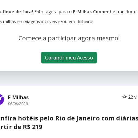
 fique de fora!
Entre agora para o
E-Milhas Connect
e transform
s milhas em viagens incríveis e/ou em dinheiro!
Comece a participar agora mesmo!
Garantir meu Acesso
E-Milhas
22 v
06/08/2026
nfira hotéis pelo Rio de Janeiro com diárias
rtir de R$ 219