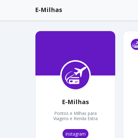
E-Milhas
E-Milhas
Pontos e Milhas para
Viagens e Renda Extra
Instagram