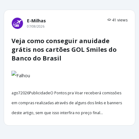
41 views
E-Milhas
07/08/2026
Veja como conseguir anuidade
grátis nos cartões GOL Smiles do
Banco do Brasil
ago72026PublicidadeO Pontos pra Voar receberá comissões
em compras realizadas através de alguns dos links e banners
deste artigo, sem que isso interfira no preço final...