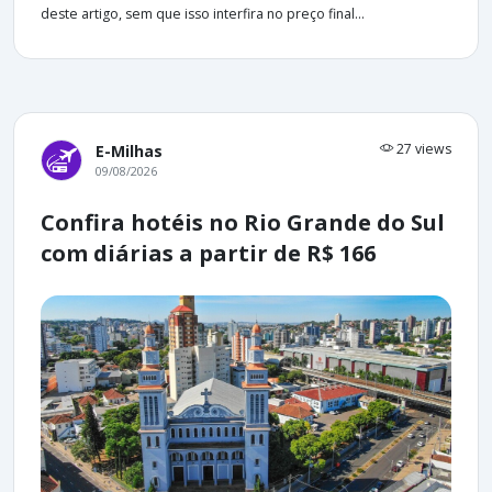
deste artigo, sem que isso interfira no preço final...
27 views
E-Milhas
09/08/2026
Confira hotéis no Rio Grande do Sul
com diárias a partir de R$ 166