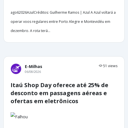
ago62026AzulCréditos: Guilherme Ramos | Azul A Azul voltará a
operar voos regulares entre Porto Alegre e Montevidéu em
dezembro. A rota terá...
51 views
E-Milhas
06/08/2026
Itaú Shop Day oferece até 25% de
desconto em passagens aéreas e
ofertas em eletrônicos