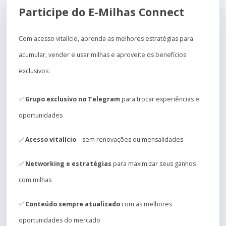
Participe do E-Milhas Connect
Com acesso vitalício, aprenda as melhores estratégias para
acumular, vender e usar milhas e aproveite os benefícios
exclusivos:
✅
Grupo exclusivo no Telegram
para trocar experiências e
oportunidades
✅
Acesso vitalício
– sem renovações ou mensalidades
✅
Networking e estratégias
para maximizar seus ganhos
com milhas
✅
Conteúdo sempre atualizado
com as melhores
oportunidades do mercado