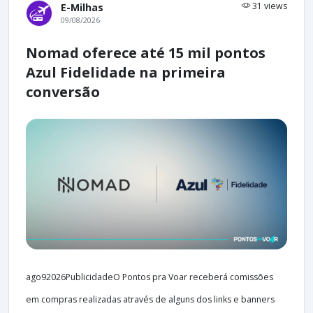
31 views
E-Milhas
09/08/2026
Nomad oferece até 15 mil pontos
Azul Fidelidade na primeira
conversão
ago92026PublicidadeO Pontos pra Voar receberá comissões
em compras realizadas através de alguns dos links e banners