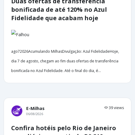
Duas ofertas de transferência
bonificada de até 120% no Azul
Fidelidade que acabam hoje
ago72026Acumulando MilhasDivulgação: Azul FidelidadeHoje,
dia 7 de agosto, chegam ao fim duas ofertas de transferência
bonificada no Azul Fidelidade. Até o final do dia, é...
39 views
E-Milhas
06/08/2026
Confira hotéis pelo Rio de Janeiro