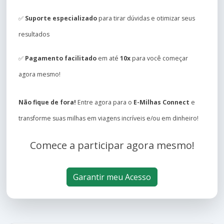
✅
Suporte especializado
para tirar dúvidas e otimizar seus
resultados
✅
Pagamento facilitado
em até
10x
para você começar
agora mesmo!
Não fique de fora!
Entre agora para o
E-Milhas Connect
e
transforme suas milhas em viagens incríveis e/ou em dinheiro!
Comece a participar agora mesmo!
Garantir meu Acesso