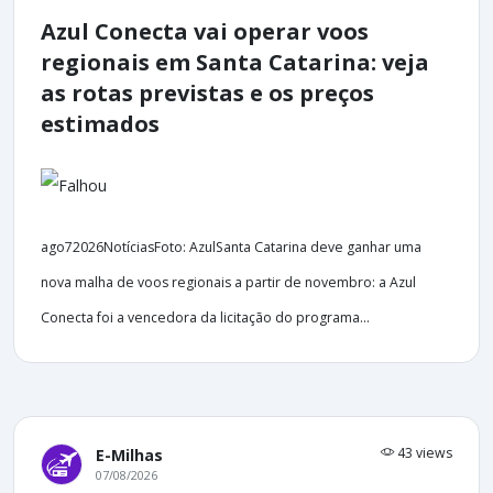
Azul Conecta vai operar voos
regionais em Santa Catarina: veja
as rotas previstas e os preços
estimados
ago72026NotíciasFoto: AzulSanta Catarina deve ganhar uma
nova malha de voos regionais a partir de novembro: a Azul
Conecta foi a vencedora da licitação do programa...
43 views
E-Milhas
07/08/2026