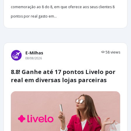
comemoração ao 8 do 8, em que oferece aos seus clientes 8
pontos por real gasto em...
58 views
E-Milhas
08/08/2026
8.8! Ganhe até 17 pontos Livelo por
real em diversas lojas parceiras