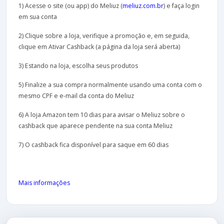
1) Acesse o site (ou app) do Meliuz (
meliuz.com.br
) e faça login
em sua conta
2) Clique sobre a loja, verifique a promoção e, em seguida,
clique em Ativar Cashback (a página da loja será aberta)
3) Estando na loja, escolha seus produtos
5) Finalize a sua compra normalmente usando uma conta com o
mesmo CPF e e-mail da conta do Meliuz
6) A loja Amazon tem 10 dias para avisar o Meliuz sobre o
cashback que aparece pendente na sua conta Meliuz
7) O cashback fica disponível para saque em 60 dias
Mais informações