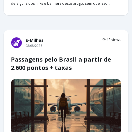
de alguns dos links e banners deste artigo, sem que isso...
42 views
E-Milhas
08/08/2026
Passagens pelo Brasil a partir de
2.600 pontos + taxas