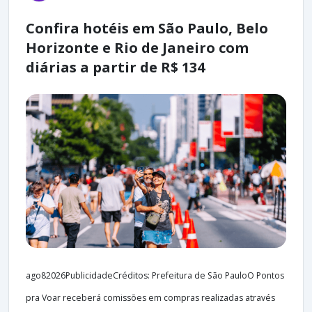
Confira hotéis em São Paulo, Belo
Horizonte e Rio de Janeiro com
diárias a partir de R$ 134
ago82026PublicidadeCréditos: Prefeitura de São PauloO Pontos
pra Voar receberá comissões em compras realizadas através