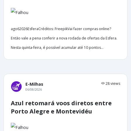
ago62026EsferaCréditos: FreepikVai fazer compras online?
Então vale a pena conferir a nova rodada de ofertas da Esfera.
Nesta quinta-feira, é possível acumular até 10 pontos...
28 views
E-Milhas
06/08/2026
Azul retomará voos diretos entre
Porto Alegre e Montevidéu