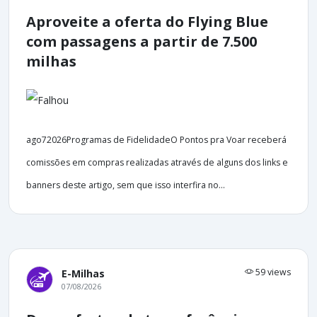
Aproveite a oferta do Flying Blue
com passagens a partir de 7.500
milhas
ago72026Programas de FidelidadeO Pontos pra Voar receberá
comissões em compras realizadas através de alguns dos links e
banners deste artigo, sem que isso interfira no...
59 views
E-Milhas
07/08/2026