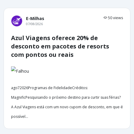
50 views
E-Milhas
07/08/2026
Azul Viagens oferece 20% de
desconto em pacotes de resorts
com pontos ou reais
ago72026Programas de FidelidadeCréditos:
MagnificPesquisando o próximo destino para curtir suas férias?
A Azul Viagens está com um novo cupom de desconto, em que é
possível...