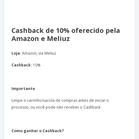
Cashback de 10% oferecido pela
Amazon e Meliuz
Loja:
Amazon, via Meliuz
Cashback:
10%
Importante
Limpe o carrinho/sacola de compras antes de iniciar o
processo, ou você pode não receber o Cashback
Como ganhar o Cashback?