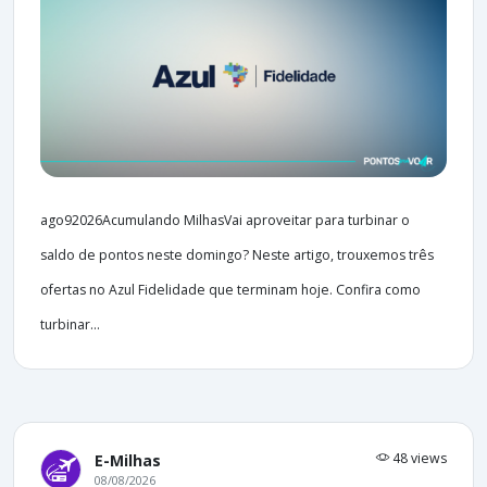
ago92026Acumulando MilhasVai aproveitar para turbinar o
saldo de pontos neste domingo? Neste artigo, trouxemos três
ofertas no Azul Fidelidade que terminam hoje. Confira como
turbinar...
48 views
E-Milhas
08/08/2026