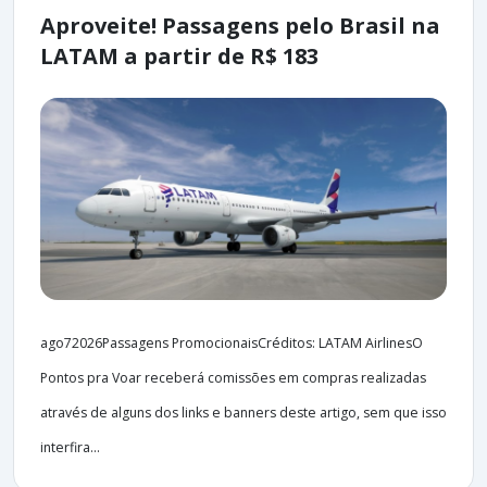
Aproveite! Passagens pelo Brasil na
LATAM a partir de R$ 183
ago72026Passagens PromocionaisCréditos: LATAM AirlinesO
Pontos pra Voar receberá comissões em compras realizadas
através de alguns dos links e banners deste artigo, sem que isso
interfira...