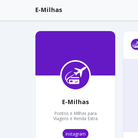
E-Milhas
E-Milhas
Pontos e Milhas para
Viagens e Renda Extra
Instagram