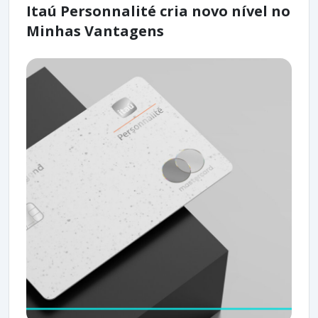
Itaú Personnalité cria novo nível no
Minhas Vantagens