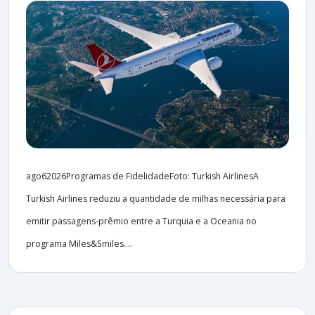
ago62026Programas de FidelidadeFoto: Turkish AirlinesA
Turkish Airlines reduziu a quantidade de milhas necessária para
emitir passagens-prêmio entre a Turquia e a Oceania no
programa Miles&Smiles....