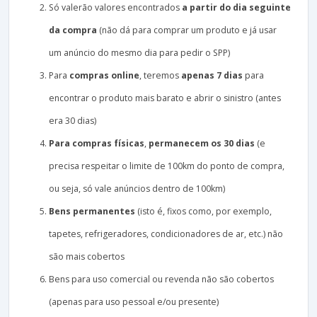
Só valerão valores encontrados
a partir do dia seguinte
da compra
(não dá para comprar um produto e já usar
um anúncio do mesmo dia para pedir o SPP)
Para
compras online
, teremos
apenas 7 dias
para
encontrar o produto mais barato e abrir o sinistro (antes
era 30 dias)
Para compras físicas
,
permanecem os 30 dias
(e
precisa respeitar o limite de 100km do ponto de compra,
ou seja, só vale anúncios dentro de 100km)
Bens permanentes
(isto é, fixos como, por exemplo,
tapetes, refrigeradores, condicionadores de ar, etc.) não
são mais cobertos
Bens para uso comercial ou revenda não são cobertos
(apenas para uso pessoal e/ou presente)