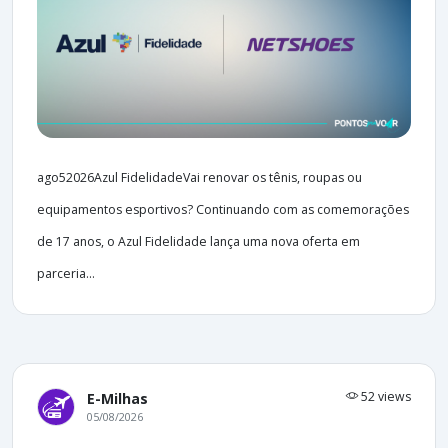
ago52026Azul FidelidadeVai renovar os tênis, roupas ou
equipamentos esportivos? Continuando com as comemorações
de 17 anos, o Azul Fidelidade lança uma nova oferta em
parceria...
52 views
E-Milhas
05/08/2026