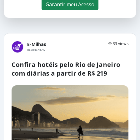
Garantir meu Acesso
33 views
E-Milhas
06/08/2026
Confira hotéis pelo Rio de Janeiro
com diárias a partir de R$ 219