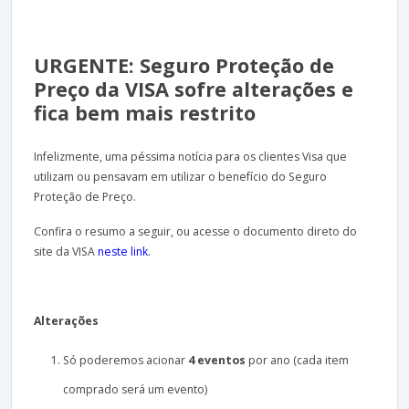
URGENTE: Seguro Proteção de
Preço da VISA sofre alterações e
fica bem mais restrito
Infelizmente, uma péssima notícia para os clientes Visa que
utilizam ou pensavam em utilizar o benefício do Seguro
Proteção de Preço.
Confira o resumo a seguir, ou acesse o documento direto do
site da VISA
neste link
.
Alterações
Só poderemos acionar
4 eventos
por ano (cada item
comprado será um evento)