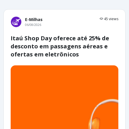
45 views
E-Milhas
06/08/2026
Itaú Shop Day oferece até 25% de
desconto em passagens aéreas e
ofertas em eletrônicos