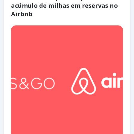
acúmulo de milhas em reservas no
Airbnb