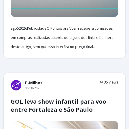
ago52026PublicidadeO Pontos pra Voar receberá comissões
em compras realizadas através de alguns dos links e banners
deste artigo, sem que isso interfira no preço final...
35 views
E-Milhas
05/08/2026
GOL leva show infantil para voo
entre Fortaleza e São Paulo