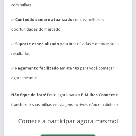
com milhas
✅
Conteúdo sempre atualizado
com as melhores
oportunidades do mercado
✅
Suporte especializado
para tirar dúvidas e otimizar seus
resultados
✅
Pagamento facilitado
em até
10x
para você começar
agora mesmo!
Não fique de fora!
Entre agora para o
E-Milhas Connect
e
transforme suas milhas em viagens incríveis e/ou em dinheiro!
Comece a participar agora mesmo!