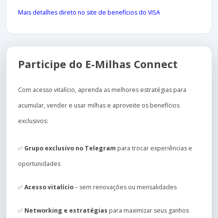
Mais detalhes direto no site de benefícios do VISA
Participe do E-Milhas Connect
Com acesso vitalício, aprenda as melhores estratégias para
acumular, vender e usar milhas e aproveite os benefícios
exclusivos:
✅
Grupo exclusivo no Telegram
para trocar experiências e
oportunidades
✅
Acesso vitalício
– sem renovações ou mensalidades
✅
Networking e estratégias
para maximizar seus ganhos