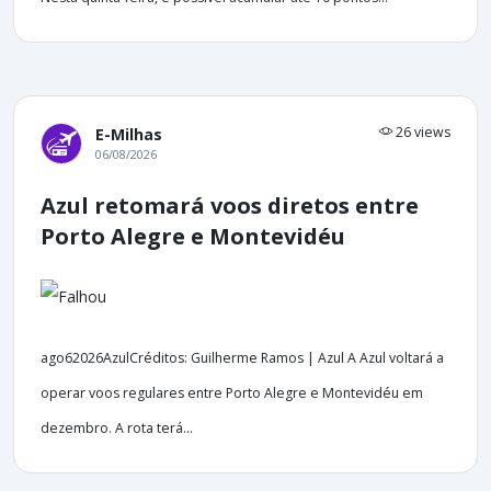
26 views
E-Milhas
06/08/2026
Azul retomará voos diretos entre
Porto Alegre e Montevidéu
ago62026AzulCréditos: Guilherme Ramos | Azul A Azul voltará a
operar voos regulares entre Porto Alegre e Montevidéu em
dezembro. A rota terá...