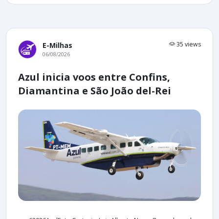
35 views
E-Milhas
06/08/2026
Azul inicia voos entre Confins,
Diamantina e São João del-Rei