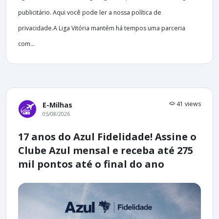
publicitário. Aqui você pode ler a nossa política de
privacidade.A Liga Vitória mantém há tempos uma parceria
com...
41 views
E-Milhas
05/08/2026
17 anos do Azul Fidelidade! Assine o
Clube Azul mensal e receba até 275
mil pontos até o final do ano