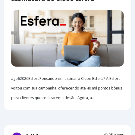
ago62026EsferaPensando em assinar o Clube Esfera? A Esfera
voltou com sua campanha, oferecendo até 40 mil pontos bônus
para clientes que realizarem adesão. Agora, a...
35 views