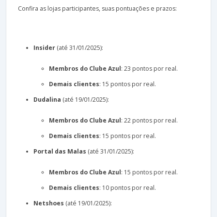
Confira as lojas participantes, suas pontuações e prazos:
Insider
(até 31/01/2025):
Membros do Clube Azul
: 23 pontos por real.
Demais clientes
: 15 pontos por real.
Dudalina
(até 19/01/2025):
Membros do Clube Azul
: 22 pontos por real.
Demais clientes
: 15 pontos por real.
Portal das Malas
(até 31/01/2025):
Membros do Clube Azul
: 15 pontos por real.
Demais clientes
: 10 pontos por real.
Netshoes
(até 19/01/2025):