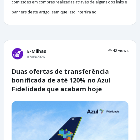
comissões em compras realizadas através de alguns dos links e
banners deste artigo, sem que isso interfira no...
42 views
E-Milhas
07/08/2026
Duas ofertas de transferência
bonificada de até 120% no Azul
Fidelidade que acabam hoje