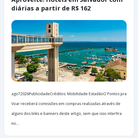
diárias a partir de R$ 162
ago72026PublicidadeCréditos: Mobilidade EstadãoO Pontos pra
Voar receberá comissões em compras realizadas através de
alguns dos links e banners deste artigo, sem que isso interfira
no...