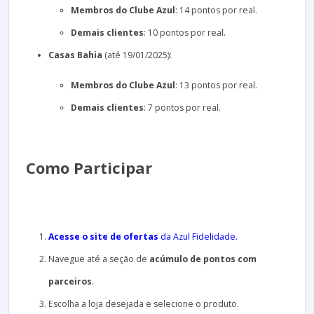
Membros do Clube Azul
: 14 pontos por real.
Demais clientes
: 10 pontos por real.
Casas Bahia
(até 19/01/2025):
Membros do Clube Azul
: 13 pontos por real.
Demais clientes
: 7 pontos por real.
Como Participar
Acesse o site de ofertas
da Azul Fidelidade.
Navegue até a seção de
acúmulo de pontos com
parceiros
.
Escolha a loja desejada e selecione o produto.