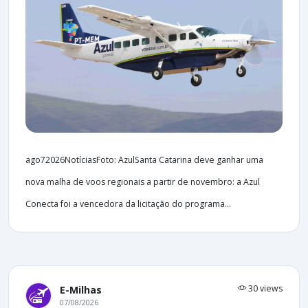
ago72026NotíciasFoto: AzulSanta Catarina deve ganhar uma
nova malha de voos regionais a partir de novembro: a Azul
Conecta foi a vencedora da licitação do programa...
30 views
E-Milhas
07/08/2026