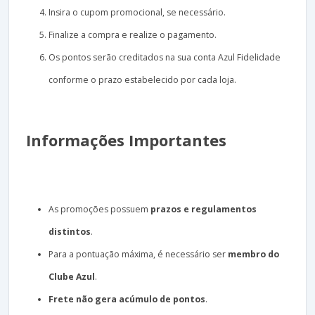
Insira o cupom promocional, se necessário.
Finalize a compra e realize o pagamento.
Os pontos serão creditados na sua conta Azul Fidelidade
conforme o prazo estabelecido por cada loja.
Informações Importantes
As promoções possuem
prazos e regulamentos
distintos
.
Para a pontuação máxima, é necessário ser
membro do
Clube Azul
.
Frete não gera acúmulo de pontos
.