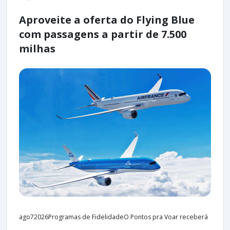
Aproveite a oferta do Flying Blue
com passagens a partir de 7.500
milhas
ago72026Programas de FidelidadeO Pontos pra Voar receberá