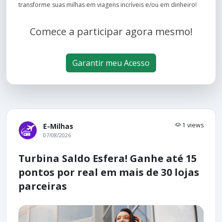
transforme suas milhas em viagens incríveis e/ou em dinheiro!
Comece a participar agora mesmo!
Garantir meu Acesso
1 views
E-Milhas
07/08/2026
Turbina Saldo Esfera! Ganhe até 15
pontos por real em mais de 30 lojas
parceiras