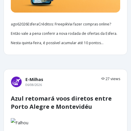
ago62026EsferaCréditos: FreepikVai fazer compras online?
Então vale a pena conferir a nova rodada de ofertas da Esfera.
Nesta quinta-feira, é possível acumular até 10 pontos...
27 views
E-Milhas
06/08/2026
Azul retomará voos diretos entre
Porto Alegre e Montevidéu