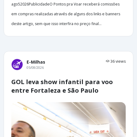
ago52026PublicidadeO Pontos pra Voar receberá comissões
em compras realizadas através de alguns dos links e banners
deste artigo, sem que isso interfira no preço final...
36 views
E-Milhas
05/08/2026
GOL leva show infantil para voo
entre Fortaleza e São Paulo