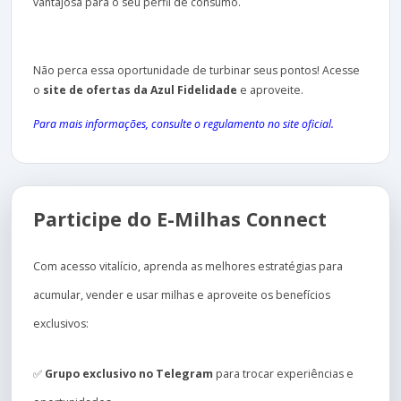
vantajosa para o seu perfil de consumo.
Não perca essa oportunidade de turbinar seus pontos! Acesse
o
site de ofertas da Azul Fidelidade
e aproveite.
Para mais informações, consulte o regulamento no site oficial.
Participe do E-Milhas Connect
Com acesso vitalício, aprenda as melhores estratégias para
acumular, vender e usar milhas e aproveite os benefícios
exclusivos:
✅
Grupo exclusivo no Telegram
para trocar experiências e