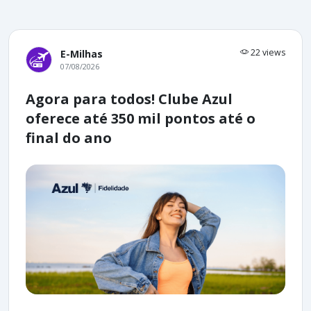
22 views
E-Milhas
07/08/2026
Agora para todos! Clube Azul
oferece até 350 mil pontos até o
final do ano