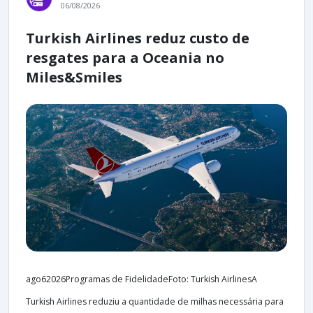
06/08/2026
Turkish Airlines reduz custo de
resgates para a Oceania no
Miles&Smiles
ago62026Programas de FidelidadeFoto: Turkish AirlinesA
Turkish Airlines reduziu a quantidade de milhas necessária para