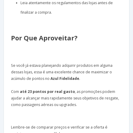
Leia atentamente os regulamentos das lojas antes de
finalizar a compra.
Por Que Aproveitar?
Se você já estava planejando adquirir produtos em alguma
dessas lojas, essa é uma excelente chance de maximizar o
acúmulo de pontos no
Azul Fidelidade
.
Com
até 23 pontos por real gasto
, as promoções podem
ajudar a alcançar mais rapidamente seus objetivos de resgate,
como passagens aéreas ou upgrades.
Lembre-se de comparar preços e verificar se a oferta é