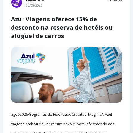
06/08/2026
Azul Viagens oferece 15% de
desconto na reserva de hotéis ou
aluguel de carros
ago62026Programas de FidelidadeCréditos: MagnifcA Azul
Viagens acabou de liberar um novo cupom, oferecendo aos