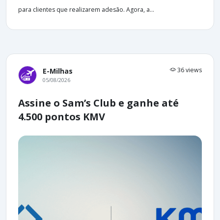
para clientes que realizarem adesão. Agora, a...
36 views
E-Milhas
05/08/2026
Assine o Sam’s Club e ganhe até
4.500 pontos KMV