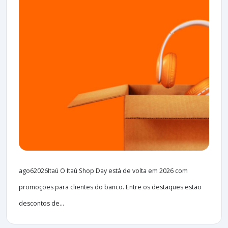
ago62026Itaú O Itaú Shop Day está de volta em 2026 com
promoções para clientes do banco. Entre os destaques estão
descontos de...