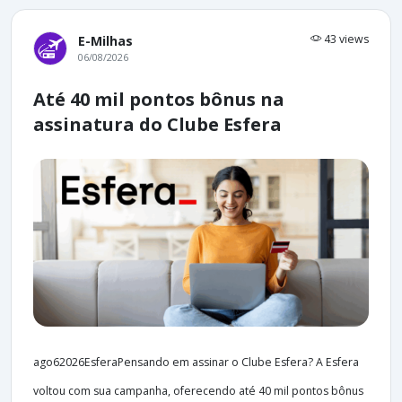
43 views
E-Milhas
06/08/2026
Até 40 mil pontos bônus na
assinatura do Clube Esfera
ago62026EsferaPensando em assinar o Clube Esfera? A Esfera
voltou com sua campanha, oferecendo até 40 mil pontos bônus