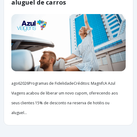
aluguel de carros
ago62026Programas de FidelidadeCréditos: MagnifcA Azul
Viagens acabou de liberar um novo cupom, oferecendo aos
seus clientes 15% de desconto na reserva de hotéis ou
aluguel...