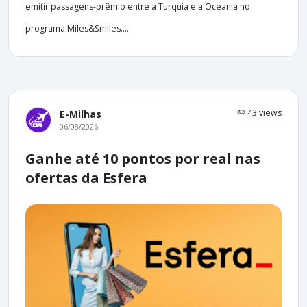
emitir passagens-prêmio entre a Turquia e a Oceania no
programa Miles&Smiles....
43 views
E-Milhas
06/08/2026
Ganhe até 10 pontos por real nas
ofertas da Esfera