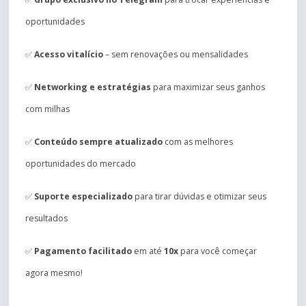
oportunidades
✅
Acesso vitalício
– sem renovações ou mensalidades
✅
Networking e estratégias
para maximizar seus ganhos
com milhas
✅
Conteúdo sempre atualizado
com as melhores
oportunidades do mercado
✅
Suporte especializado
para tirar dúvidas e otimizar seus
resultados
✅
Pagamento facilitado
em até
10x
para você começar
agora mesmo!