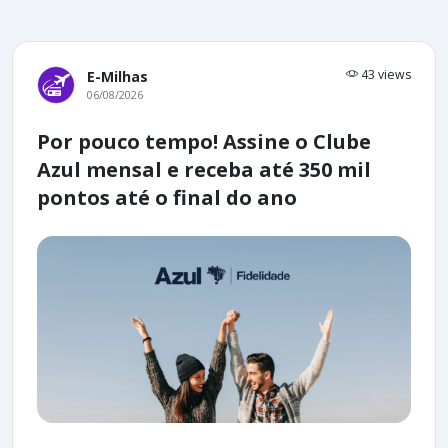
43 views
E-Milhas
06/08/2026
Por pouco tempo! Assine o Clube
Azul mensal e receba até 350 mil
pontos até o final do ano