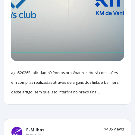
ago52026PublicidadeO Pontos pra Voar receberá comissões
em compras realizadas através de alguns dos links e banners
deste artigo, sem que isso interfira no preço final...
35 views
E-Milhas