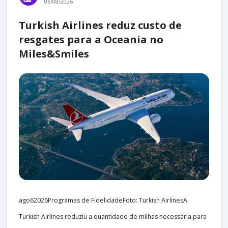
06/08/2026
Turkish Airlines reduz custo de
resgates para a Oceania no
Miles&Smiles
ago62026Programas de FidelidadeFoto: Turkish AirlinesA
Turkish Airlines reduziu a quantidade de milhas necessária para