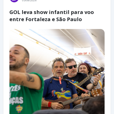
05/08/2026
GOL leva show infantil para voo
entre Fortaleza e São Paulo