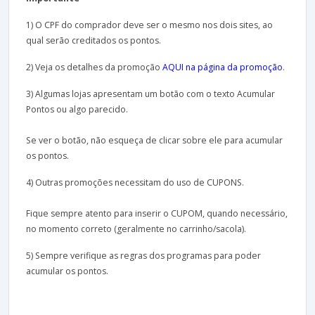
1) O CPF do comprador deve ser o mesmo nos dois sites, ao
qual serão creditados os pontos.
2) Veja os detalhes da promoção
AQUI na página da promoção
.
3) Algumas lojas apresentam um botão com o texto Acumular
Pontos ou algo parecido.
Se ver o botão, não esqueça de clicar sobre ele para acumular
os pontos.
4) Outras promoções necessitam do uso de CUPONS.
Fique sempre atento para inserir o CUPOM, quando necessário,
no momento correto (geralmente no carrinho/sacola).
5) Sempre verifique as regras dos programas para poder
acumular os pontos.