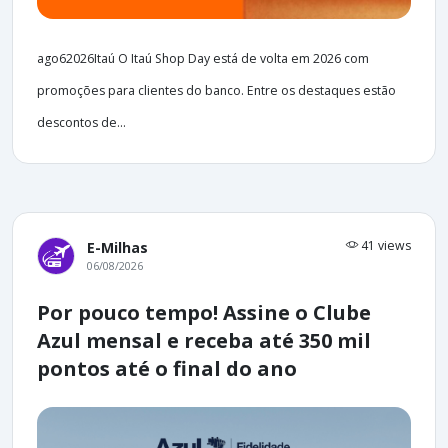
ago62026Itaú O Itaú Shop Day está de volta em 2026 com
promoções para clientes do banco. Entre os destaques estão
descontos de...
41 views
E-Milhas
06/08/2026
Por pouco tempo! Assine o Clube
Azul mensal e receba até 350 mil
pontos até o final do ano