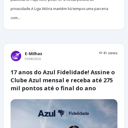
privacidade.A Liga Vitória mantém há tempos uma parceria
com...
41 views
E-Milhas
05/08/2026
17 anos do Azul Fidelidade! Assine o
Clube Azul mensal e receba até 275
mil pontos até o final do ano