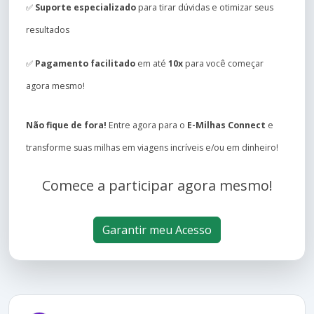
✅
Suporte especializado
para tirar dúvidas e otimizar seus
resultados
✅
Pagamento facilitado
em até
10x
para você começar
agora mesmo!
Não fique de fora!
Entre agora para o
E-Milhas Connect
e
transforme suas milhas em viagens incríveis e/ou em dinheiro!
Comece a participar agora mesmo!
Garantir meu Acesso