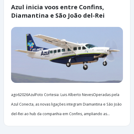
Azul inicia voos entre Confins,
Diamantina e São João del-Rei
ago62026AzulFoto Cortesia: Luis Alberto NevesOperadas pela
Azul Conecta, as novas ligações integram Diamantina e São João
del-Rei ao hub da companhia em Confins, ampliando as...