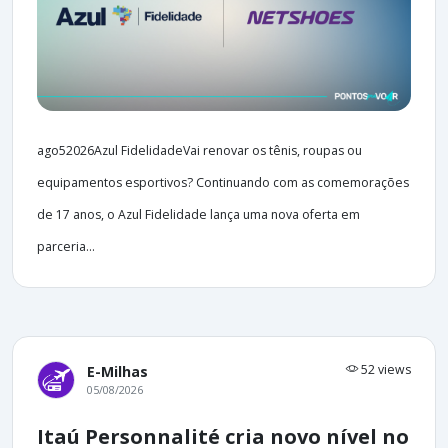
ago52026Azul FidelidadeVai renovar os tênis, roupas ou
equipamentos esportivos? Continuando com as comemorações
de 17 anos, o Azul Fidelidade lança uma nova oferta em
parceria...
52 views
E-Milhas
05/08/2026
Itaú Personnalité cria novo nível no