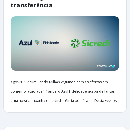
transferência
ago52026Acumulando MilhasSeguindo com as ofertas em
comemoração aos 17 anos, o Azul Fidelidade acaba de lançar
uma nova campanha de transferência bonificada. Desta vez, os...