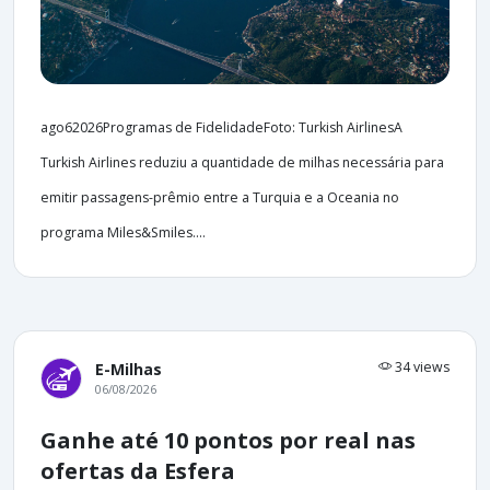
ago62026Programas de FidelidadeFoto: Turkish AirlinesA
Turkish Airlines reduziu a quantidade de milhas necessária para
emitir passagens-prêmio entre a Turquia e a Oceania no
programa Miles&Smiles....
34 views
E-Milhas
06/08/2026
Ganhe até 10 pontos por real nas
ofertas da Esfera