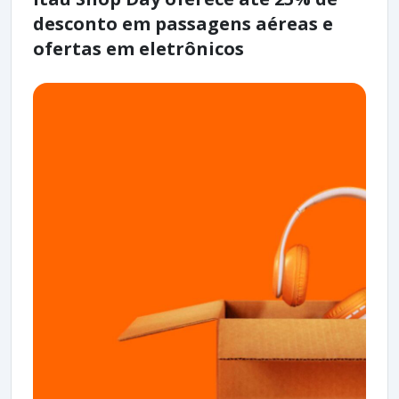
desconto em passagens aéreas e
ofertas em eletrônicos