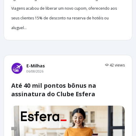
Viagens acabou de liberar um novo cupom, oferecendo aos
seus clientes 15% de desconto na reserva de hotéis ou
aluguel...
42 views
E-Milhas
06/08/2026
Até 40 mil pontos bônus na
assinatura do Clube Esfera