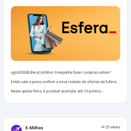
ago62026EsferaCréditos: FreepikVai fazer compras online?
Então vale a pena conferir a nova rodada de ofertas da Esfera.
Nesta quinta-feira, é possível acumular até 10 pontos...
25 views
E-Milhas