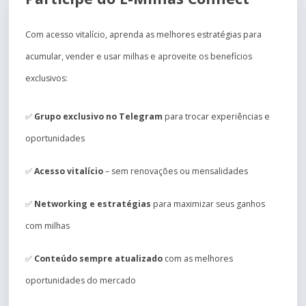
Com acesso vitalício, aprenda as melhores estratégias para
acumular, vender e usar milhas e aproveite os benefícios
exclusivos:
✅
Grupo exclusivo no Telegram
para trocar experiências e
oportunidades
✅
Acesso vitalício
– sem renovações ou mensalidades
✅
Networking e estratégias
para maximizar seus ganhos
com milhas
✅
Conteúdo sempre atualizado
com as melhores
oportunidades do mercado