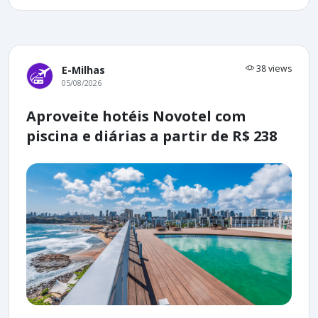
38 views
E-Milhas
05/08/2026
Aproveite hotéis Novotel com
piscina e diárias a partir de R$ 238