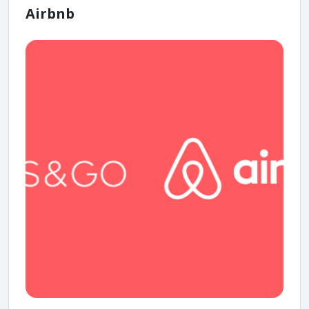
Airbnb