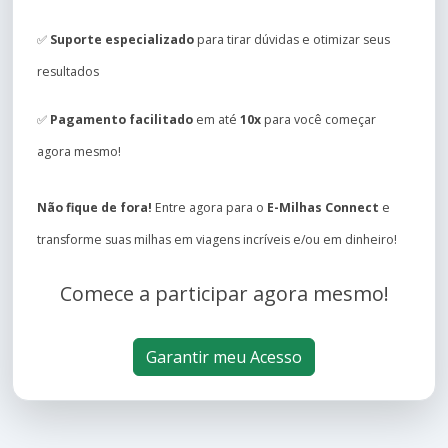
✅
Suporte especializado
para tirar dúvidas e otimizar seus
resultados
✅
Pagamento facilitado
em até
10x
para você começar
agora mesmo!
Não fique de fora!
Entre agora para o
E-Milhas Connect
e
transforme suas milhas em viagens incríveis e/ou em dinheiro!
Comece a participar agora mesmo!
Garantir meu Acesso