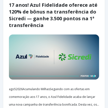
17 anos! Azul Fidelidade oferece até
120% de bônus na transferência do
Sicredi — ganhe 3.500 pontos na 1ª
transferência
ago52026Acumulando MilhasSeguindo com as ofertas em
comemoração aos 17 anos, o Azul Fidelidade acaba de lançar
uma nova campanha de transferência bonificada. Desta vez, os...