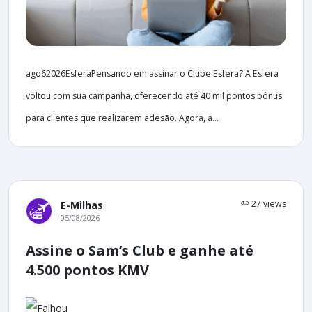
ago62026EsferaPensando em assinar o Clube Esfera? A Esfera
voltou com sua campanha, oferecendo até 40 mil pontos bônus
para clientes que realizarem adesão. Agora, a...
27 views
E-Milhas
05/08/2026
Assine o Sam’s Club e ganhe até
4.500 pontos KMV