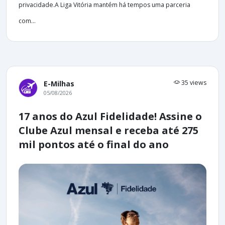
privacidade.A Liga Vitória mantém há tempos uma parceria
com...
35 views
E-Milhas
05/08/2026
17 anos do Azul Fidelidade! Assine o
Clube Azul mensal e receba até 275
mil pontos até o final do ano