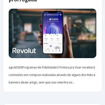
ago42026Programas de FidelidadeO Pontos pra Voar receberá
comissões em compras realizadas através de alguns dos links e
banners deste artigo, sem que isso interfira no...