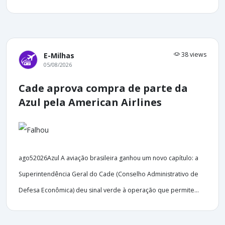
38 views
E-Milhas
05/08/2026
Cade aprova compra de parte da
Azul pela American Airlines
ago52026Azul A aviação brasileira ganhou um novo capítulo: a
Superintendência Geral do Cade (Conselho Administrativo de
Defesa Econômica) deu sinal verde à operação que permite...