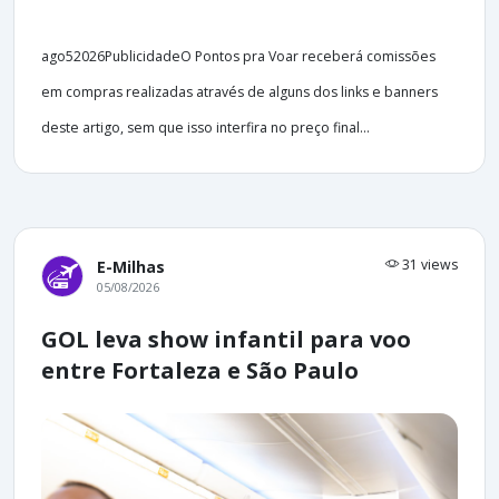
ago52026PublicidadeO Pontos pra Voar receberá comissões
em compras realizadas através de alguns dos links e banners
deste artigo, sem que isso interfira no preço final...
31 views
E-Milhas
05/08/2026
GOL leva show infantil para voo
entre Fortaleza e São Paulo