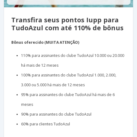
Transfira seus pontos Iupp para
TudoAzul com até 110% de bônus
Bônus oferecido (MUITA ATENÇÃO)
110% para assinantes do clube TudoAzul 10.000 ou 20.000
há mais de 12 meses
100% para assinantes do clube TudoAzul 1.000, 2.000,
3.000 ou 5.000 há mais de 12 meses
95% para assinantes do clube TudoAzul há mais de 6
meses
90% para assinantes do clube TudoAzul
60% para clientes TudoAzul