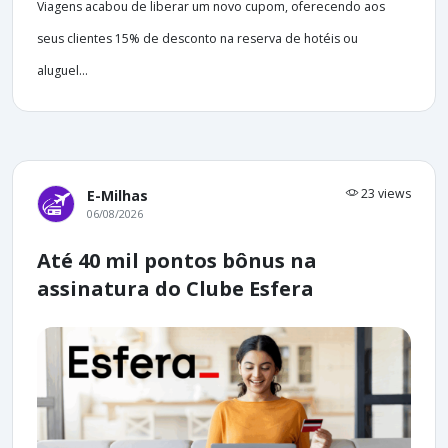
Viagens acabou de liberar um novo cupom, oferecendo aos
seus clientes 15% de desconto na reserva de hotéis ou
aluguel...
23 views
E-Milhas
06/08/2026
Até 40 mil pontos bônus na
assinatura do Clube Esfera