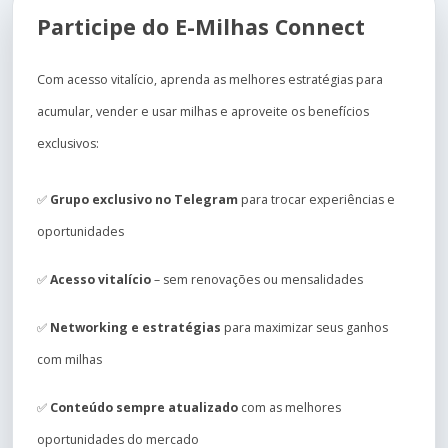
Participe do E-Milhas Connect
Com acesso vitalício, aprenda as melhores estratégias para
acumular, vender e usar milhas e aproveite os benefícios
exclusivos:
✅
Grupo exclusivo no Telegram
para trocar experiências e
oportunidades
✅
Acesso vitalício
– sem renovações ou mensalidades
✅
Networking e estratégias
para maximizar seus ganhos
com milhas
✅
Conteúdo sempre atualizado
com as melhores
oportunidades do mercado