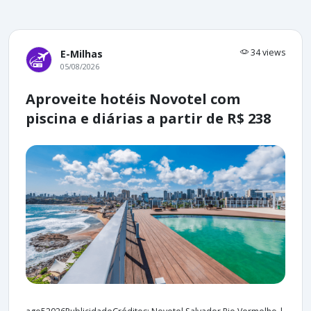
34 views
E-Milhas
05/08/2026
Aproveite hotéis Novotel com
piscina e diárias a partir de R$ 238