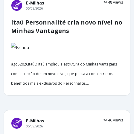
48 views
E-Milhas
05/08/2026
Itaú Personnalité cria novo nível no
Minhas Vantagens
ago52026ItaúO Itaú ampliou a estrutura do Minhas Vantagens
com a criação de um novo nível, que passa a concentrar os
benefícios mais exclusivos do Personnalité....
46 views
E-Milhas
05/08/2026