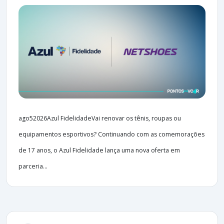
ago52026Azul FidelidadeVai renovar os tênis, roupas ou
equipamentos esportivos? Continuando com as comemorações
de 17 anos, o Azul Fidelidade lança uma nova oferta em
parceria...