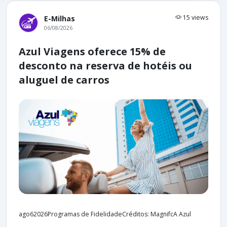
15 views
E-Milhas
06/08/2026
Azul Viagens oferece 15% de
desconto na reserva de hotéis ou
aluguel de carros
ago62026Programas de FidelidadeCréditos: MagnifcA Azul