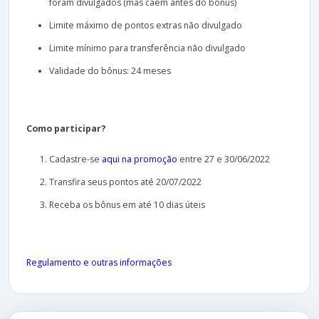
foram divulgados (mas caem antes do bônus)
Limite máximo de pontos extras não divulgado
Limite mínimo para transferência não divulgado
Validade do bônus: 24 meses
Como participar?
Cadastre-se
aqui na promoção
entre 27 e 30/06/2022
Transfira seus pontos até 20/07/2022
Receba os bônus em até 10 dias úteis
Regulamento e outras informações