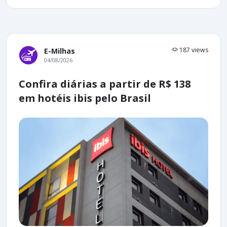
187 views
E-Milhas
04/08/2026
Confira diárias a partir de R$ 138
em hotéis ibis pelo Brasil