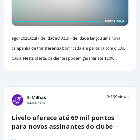
ago42026Azul FidelidadeO Azul Fidelidade lançou uma nova
campanha de transferência bonificada em parceria com o UAU
Caixa. Nesta oferta, os clientes podem garantir até 120%...
199 views
E-Milhas
04/08/2026
Livelo oferece até 69 mil pontos
para novos assinantes do clube