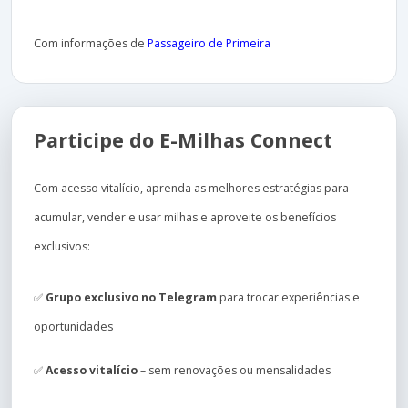
Com informações de
Passageiro de Primeira
Participe do E-Milhas Connect
Com acesso vitalício, aprenda as melhores estratégias para
acumular, vender e usar milhas e aproveite os benefícios
exclusivos:
✅
Grupo exclusivo no Telegram
para trocar experiências e
oportunidades
✅
Acesso vitalício
– sem renovações ou mensalidades