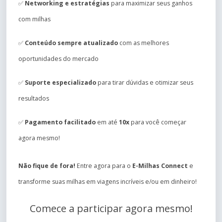
✅
Networking e estratégias
para maximizar seus ganhos
com milhas
✅
Conteúdo sempre atualizado
com as melhores
oportunidades do mercado
✅
Suporte especializado
para tirar dúvidas e otimizar seus
resultados
✅
Pagamento facilitado
em até
10x
para você começar
agora mesmo!
Não fique de fora!
Entre agora para o
E-Milhas Connect
e
transforme suas milhas em viagens incríveis e/ou em dinheiro!
Comece a participar agora mesmo!