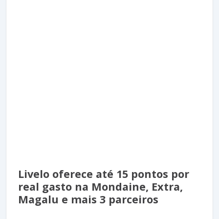
Livelo oferece até 15 pontos por
real gasto na Mondaine, Extra,
Magalu e mais 3 parceiros