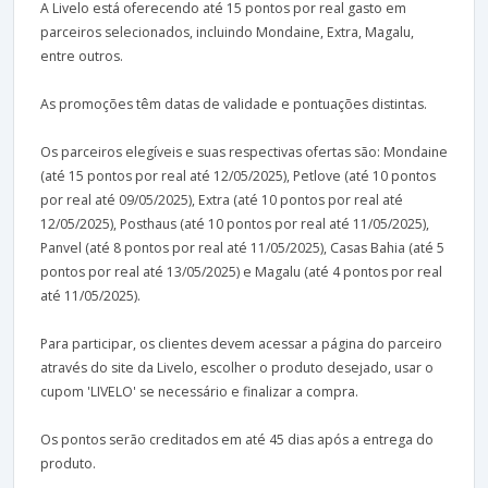
A Livelo está oferecendo até 15 pontos por real gasto em
parceiros selecionados, incluindo Mondaine, Extra, Magalu,
entre outros.
As promoções têm datas de validade e pontuações distintas.
Os parceiros elegíveis e suas respectivas ofertas são: Mondaine
(até 15 pontos por real até 12/05/2025), Petlove (até 10 pontos
por real até 09/05/2025), Extra (até 10 pontos por real até
12/05/2025), Posthaus (até 10 pontos por real até 11/05/2025),
Panvel (até 8 pontos por real até 11/05/2025), Casas Bahia (até 5
pontos por real até 13/05/2025) e Magalu (até 4 pontos por real
até 11/05/2025).
Para participar, os clientes devem acessar a página do parceiro
através do site da Livelo, escolher o produto desejado, usar o
cupom 'LIVELO' se necessário e finalizar a compra.
Os pontos serão creditados em até 45 dias após a entrega do
produto.