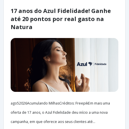
17 anos do Azul Fidelidade! Ganhe
até 20 pontos por real gasto na
Natura
ago52026Acumulando MilhasCréditos: FreepikEm mais uma
oferta de 17 anos, o Azul Fidelidade deu início a uma nova
campanha, em que oferece aos seus clientes até...