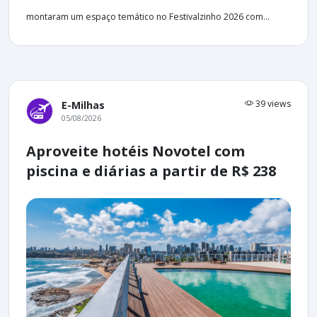
montaram um espaço temático no Festivalzinho 2026 com...
39 views
E-Milhas
05/08/2026
Aproveite hotéis Novotel com
piscina e diárias a partir de R$ 238