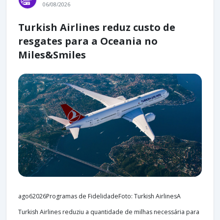
06/08/2026
Turkish Airlines reduz custo de
resgates para a Oceania no
Miles&Smiles
ago62026Programas de FidelidadeFoto: Turkish AirlinesA
Turkish Airlines reduziu a quantidade de milhas necessária para