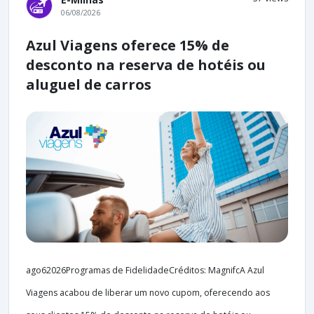
06/08/2026
Azul Viagens oferece 15% de
desconto na reserva de hotéis ou
aluguel de carros
ago62026Programas de FidelidadeCréditos: MagnifcA Azul
Viagens acabou de liberar um novo cupom, oferecendo aos