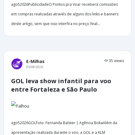
ago52026PublicidadeO Pontos pra Voar receberá comissões
em compras realizadas através de alguns dos links e banners
deste artigo, sem que isso interfira no preço final...
35 views
E-Milhas
05/08/2026
GOL leva show infantil para voo
entre Fortaleza e São Paulo
ago52026GOLFoto: Fernanda Balster | Agência BokaAlém da
apresentação realizada durante o voo, a GOL e a KLM