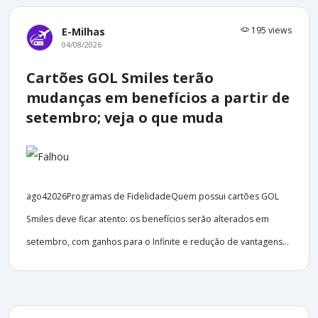
195 views
E-Milhas
04/08/2026
Cartões GOL Smiles terão
mudanças em benefícios a partir de
setembro; veja o que muda
ago42026Programas de FidelidadeQuem possui cartões GOL
Smiles deve ficar atento: os benefícios serão alterados em
setembro, com ganhos para o Infinite e redução de vantagens...