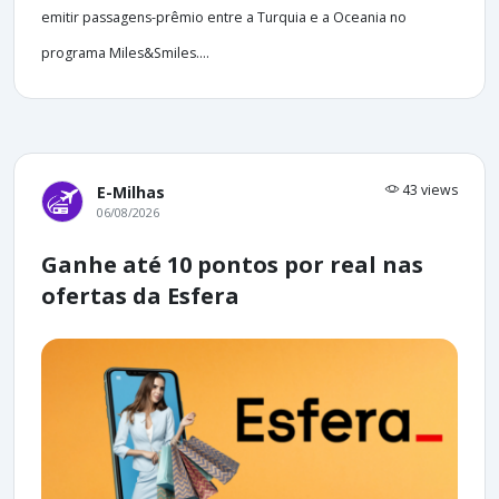
emitir passagens-prêmio entre a Turquia e a Oceania no
programa Miles&Smiles....
43 views
E-Milhas
06/08/2026
Ganhe até 10 pontos por real nas
ofertas da Esfera