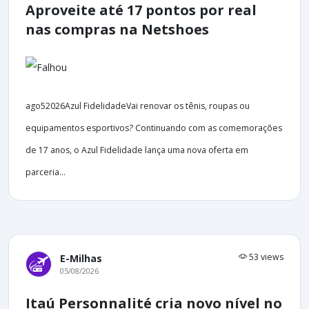
Aproveite até 17 pontos por real
nas compras na Netshoes
ago52026Azul FidelidadeVai renovar os tênis, roupas ou
equipamentos esportivos? Continuando com as comemorações
de 17 anos, o Azul Fidelidade lança uma nova oferta em
parceria...
53 views
E-Milhas
05/08/2026
Itaú Personnalité cria novo nível no