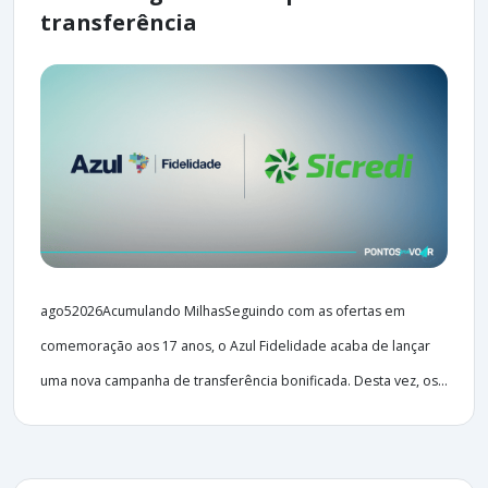
transferência
ago52026Acumulando MilhasSeguindo com as ofertas em
comemoração aos 17 anos, o Azul Fidelidade acaba de lançar
uma nova campanha de transferência bonificada. Desta vez, os...