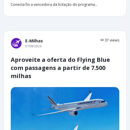
Conecta foi a vencedora da licitação do programa...
37 views
E-Milhas
07/08/2026
Aproveite a oferta do Flying Blue
com passagens a partir de 7.500
milhas