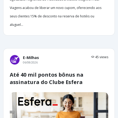
Viagens acabou de liberar um novo cupom, oferecendo aos
seus clientes 15% de desconto na reserva de hotéis ou
aluguel...
45 views
E-Milhas
06/08/2026
Até 40 mil pontos bônus na
assinatura do Clube Esfera