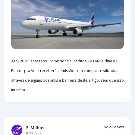
ago72026Passagens PromocionaisCréditos: LATAM AirlinesO
Pontos pra Voar receberá comissões em compras realizadas
através de alguns dos links e banners deste artigo, sem que isso
interfira...
27 views
E-Milhas
07/08/2026