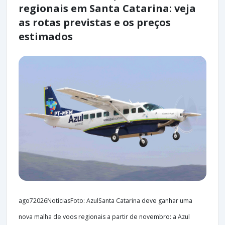
regionais em Santa Catarina: veja
as rotas previstas e os preços
estimados
ago72026NotíciasFoto: AzulSanta Catarina deve ganhar uma
nova malha de voos regionais a partir de novembro: a Azul