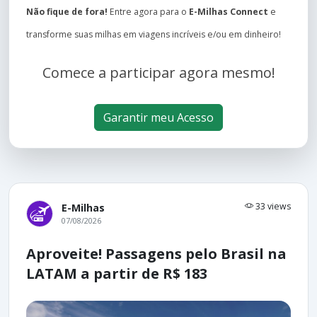
Não fique de fora!
Entre agora para o
E-Milhas Connect
e
transforme suas milhas em viagens incríveis e/ou em dinheiro!
Comece a participar agora mesmo!
Garantir meu Acesso
33 views
E-Milhas
07/08/2026
Aproveite! Passagens pelo Brasil na
LATAM a partir de R$ 183