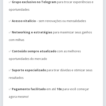
✅
Grupo exclusivo no Telegram
para trocar experiências e
oportunidades
✅
Acesso vitalício
– sem renovações ou mensalidades
✅
Networking e estratégias
para maximizar seus ganhos
com milhas
✅
Conteúdo sempre atualizado
com as melhores
oportunidades do mercado
✅
Suporte especializado
para tirar dúvidas e otimizar seus
resultados
✅
Pagamento facilitado
em até
10x
para você começar
agora mesmo!