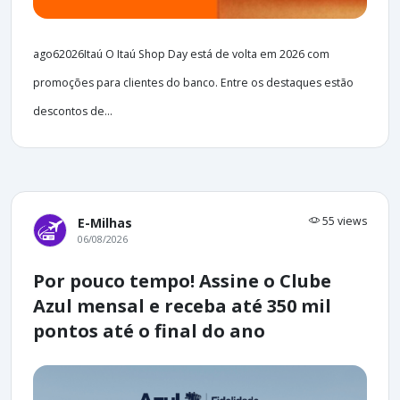
ago62026Itaú O Itaú Shop Day está de volta em 2026 com
promoções para clientes do banco. Entre os destaques estão
descontos de...
55 views
E-Milhas
06/08/2026
Por pouco tempo! Assine o Clube
Azul mensal e receba até 350 mil
pontos até o final do ano