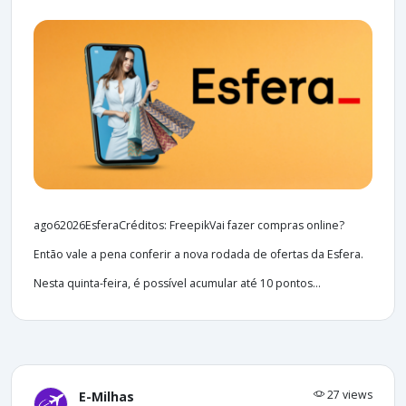
ago62026EsferaCréditos: FreepikVai fazer compras online?
Então vale a pena conferir a nova rodada de ofertas da Esfera.
Nesta quinta-feira, é possível acumular até 10 pontos...
27 views
E-Milhas