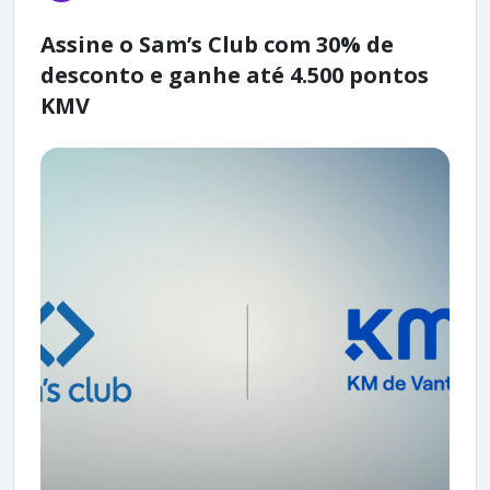
Assine o Sam’s Club com 30% de
desconto e ganhe até 4.500 pontos
KMV