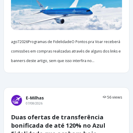
ago72026Programas de FidelidadeO Pontos pra Voar receberá
comissões em compras realizadas através de alguns dos links e
banners deste artigo, sem que isso interfira no...
56 views
E-Milhas
07/08/2026
Duas ofertas de transferência
bonificada de até 120% no Azul