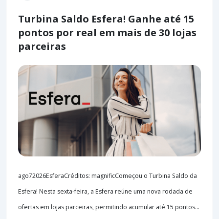
Turbina Saldo Esfera! Ganhe até 15
pontos por real em mais de 30 lojas
parceiras
ago72026EsferaCréditos: magnificComeçou o Turbina Saldo da
Esfera! Nesta sexta-feira, a Esfera reúne uma nova rodada de
ofertas em lojas parceiras, permitindo acumular até 15 pontos...