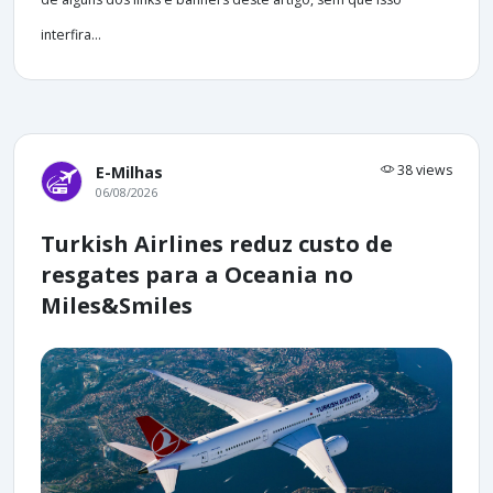
interfira...
38 views
E-Milhas
06/08/2026
Turkish Airlines reduz custo de
resgates para a Oceania no
Miles&Smiles