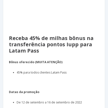
Receba 45% de milhas bônus na
transferência pontos Iupp para
Latam Pass
Bônus oferecido (MUITA ATENÇÃO)
45% para todos clientes Latam Pass
Datas da promoção
De 12 de setembro a 16 de setembro de 2022