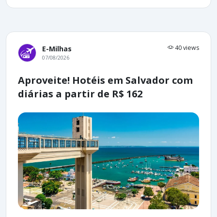
40 views
E-Milhas
07/08/2026
Aproveite! Hotéis em Salvador com
diárias a partir de R$ 162