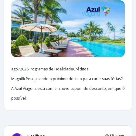
ago72026Programas de FidelidadeCréditos:
MagnificPesquisando o próximo destino para curtir suas férias?
A Azul Viagens está com um novo cupom de desconto, em que é
possível...
36 views