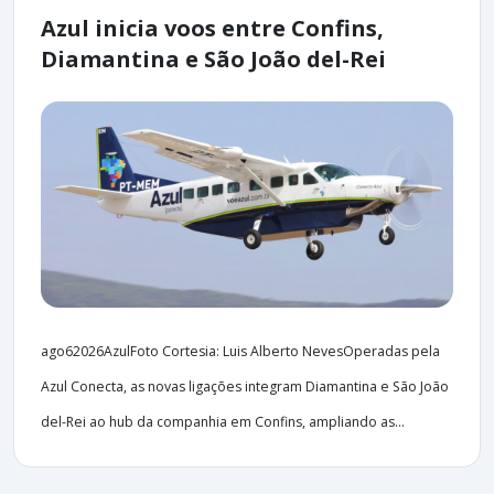
Azul inicia voos entre Confins,
Diamantina e São João del-Rei
ago62026AzulFoto Cortesia: Luis Alberto NevesOperadas pela
Azul Conecta, as novas ligações integram Diamantina e São João
del-Rei ao hub da companhia em Confins, ampliando as...