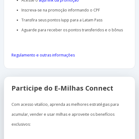
Acesse o
aqui link da promoção
Inscreva-se na promoção informando o CPF
Transfira seus pontos Iupp para a Latam Pass
Aguarde para receber os pontos transferidos e o bônus
Regulamento e outras informações
Participe do E-Milhas Connect
Com acesso vitalício, aprenda as melhores estratégias para
acumular, vender e usar milhas e aproveite os benefícios
exclusivos: