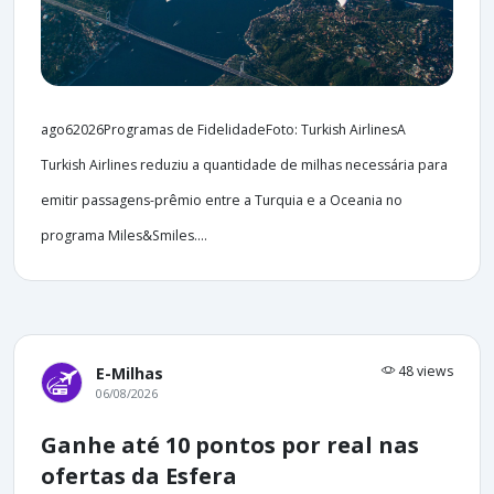
ago62026Programas de FidelidadeFoto: Turkish AirlinesA
Turkish Airlines reduziu a quantidade de milhas necessária para
emitir passagens-prêmio entre a Turquia e a Oceania no
programa Miles&Smiles....
48 views
E-Milhas
06/08/2026
Ganhe até 10 pontos por real nas
ofertas da Esfera