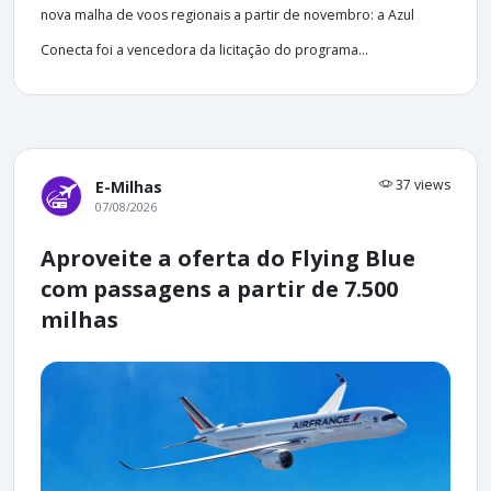
nova malha de voos regionais a partir de novembro: a Azul
Conecta foi a vencedora da licitação do programa...
37 views
E-Milhas
07/08/2026
Aproveite a oferta do Flying Blue
com passagens a partir de 7.500
milhas