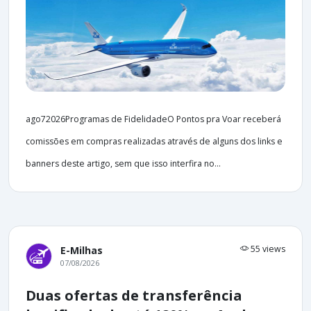
ago72026Programas de FidelidadeO Pontos pra Voar receberá
comissões em compras realizadas através de alguns dos links e
banners deste artigo, sem que isso interfira no...
55 views
E-Milhas
07/08/2026
Duas ofertas de transferência