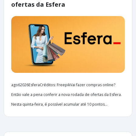
ofertas da Esfera
ago62026EsferaCréditos: FreepikVai fazer compras online?
Então vale a pena conferir a nova rodada de ofertas da Esfera.
Nesta quinta-feira, é possível acumular até 10 pontos...