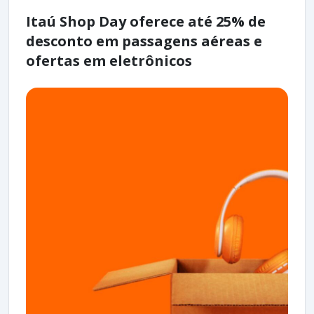
Itaú Shop Day oferece até 25% de
desconto em passagens aéreas e
ofertas em eletrônicos