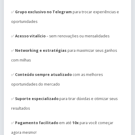
✅
Grupo exclusivo no Telegram
para trocar experiências e
oportunidades
✅
Acesso vitalício
– sem renovações ou mensalidades
✅
Networking e estratégias
para maximizar seus ganhos
com milhas
✅
Conteúdo sempre atualizado
com as melhores
oportunidades do mercado
✅
Suporte especializado
para tirar dúvidas e otimizar seus
resultados
✅
Pagamento facilitado
em até
10x
para você começar
agora mesmo!