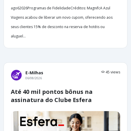
ago62026Programas de FidelidadeCréditos: MagnifcA Azul
Viagens acabou de liberar um novo cupom, oferecendo aos
seus clientes 15% de desconto na reserva de hotéis ou
aluguel...
45 views
E-Milhas
06/08/2026
Até 40 mil pontos bônus na
assinatura do Clube Esfera