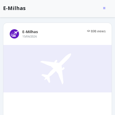
E-Milhas
898 views
E-Milhas
15/06/2026