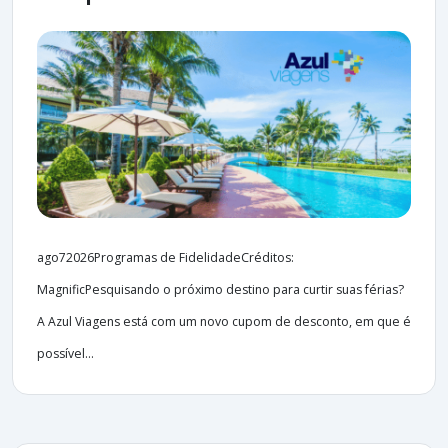
ago72026Programas de FidelidadeCréditos:
MagnificPesquisando o próximo destino para curtir suas férias?
A Azul Viagens está com um novo cupom de desconto, em que é
possível...