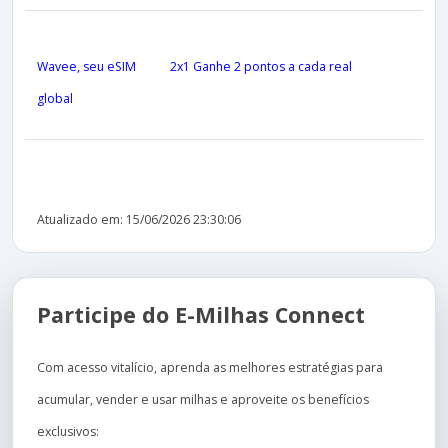
Wavee, seu eSIM
2x1 Ganhe 2 pontos a cada real
global
Atualizado em: 15/06/2026 23:30:06
Participe do E-Milhas Connect
Com acesso vitalício, aprenda as melhores estratégias para
acumular, vender e usar milhas e aproveite os benefícios
exclusivos: