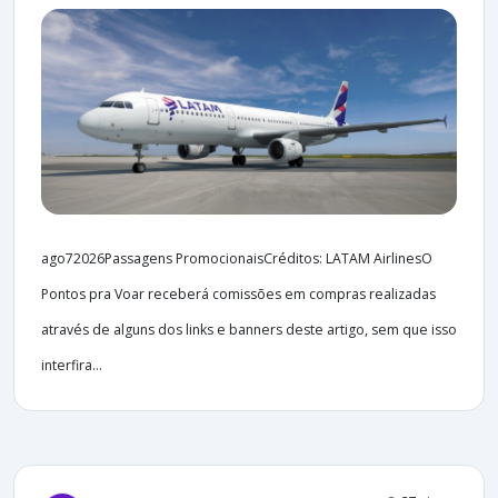
ago72026Passagens PromocionaisCréditos: LATAM AirlinesO
Pontos pra Voar receberá comissões em compras realizadas
através de alguns dos links e banners deste artigo, sem que isso
interfira...