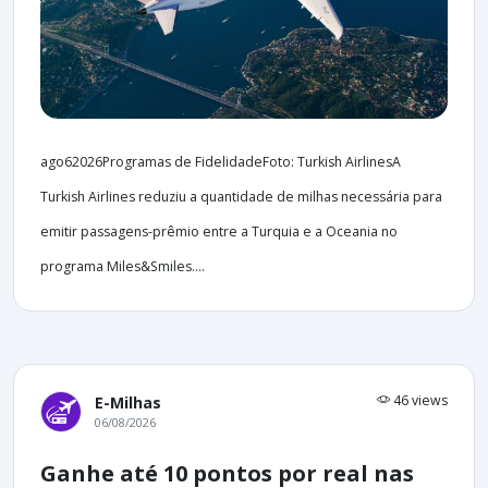
ago62026Programas de FidelidadeFoto: Turkish AirlinesA
Turkish Airlines reduziu a quantidade de milhas necessária para
emitir passagens-prêmio entre a Turquia e a Oceania no
programa Miles&Smiles....
46 views
E-Milhas
06/08/2026
Ganhe até 10 pontos por real nas