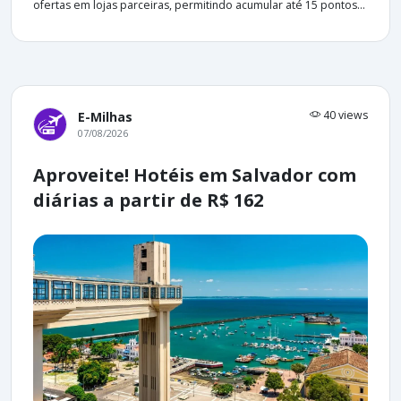
ofertas em lojas parceiras, permitindo acumular até 15 pontos...
40 views
E-Milhas
07/08/2026
Aproveite! Hotéis em Salvador com
diárias a partir de R$ 162