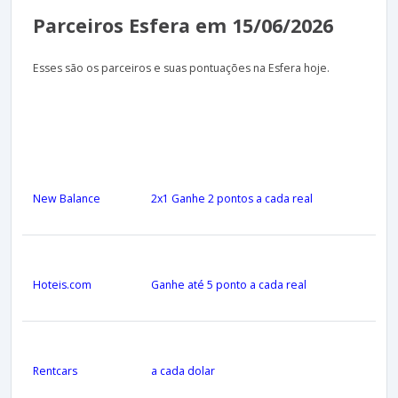
Parceiros Esfera em 15/06/2026
Esses são os parceiros e suas pontuações na Esfera hoje.
New Balance
2x1 Ganhe 2 pontos a cada real
Hoteis.com
Ganhe até 5 ponto a cada real
Rentcars
a cada dolar