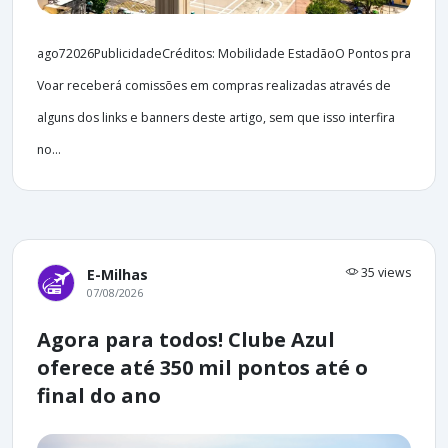
ago72026PublicidadeCréditos: Mobilidade EstadãoO Pontos pra
Voar receberá comissões em compras realizadas através de
alguns dos links e banners deste artigo, sem que isso interfira
no...
35 views
E-Milhas
07/08/2026
Agora para todos! Clube Azul
oferece até 350 mil pontos até o
final do ano