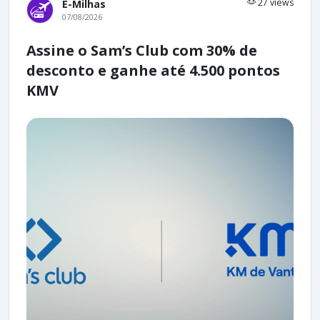
27 views
E-Milhas
07/08/2026
Assine o Sam’s Club com 30% de
desconto e ganhe até 4.500 pontos
KMV