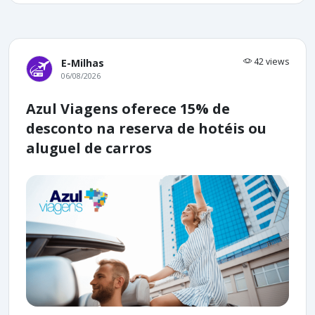
42 views
E-Milhas
06/08/2026
Azul Viagens oferece 15% de
desconto na reserva de hotéis ou
aluguel de carros