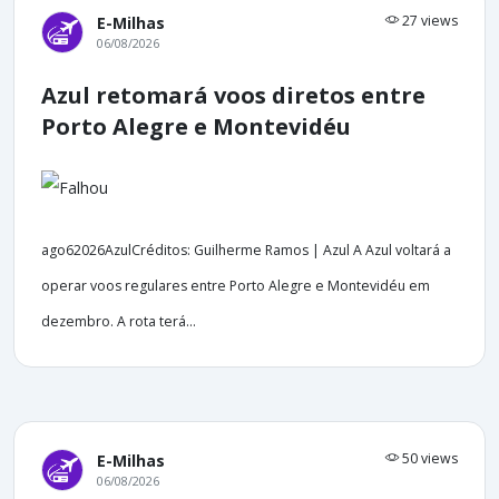
27 views
E-Milhas
06/08/2026
Azul retomará voos diretos entre
Porto Alegre e Montevidéu
ago62026AzulCréditos: Guilherme Ramos | Azul A Azul voltará a
operar voos regulares entre Porto Alegre e Montevidéu em
dezembro. A rota terá...
50 views
E-Milhas
06/08/2026