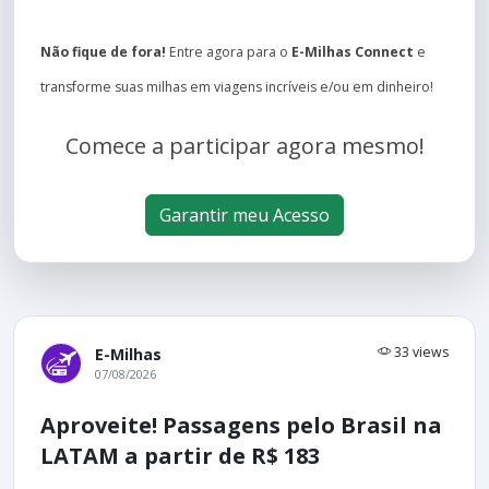
Não fique de fora!
Entre agora para o
E-Milhas Connect
e
transforme suas milhas em viagens incríveis e/ou em dinheiro!
Comece a participar agora mesmo!
Garantir meu Acesso
33 views
E-Milhas
07/08/2026
Aproveite! Passagens pelo Brasil na
LATAM a partir de R$ 183