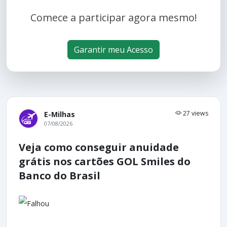
Comece a participar agora mesmo!
Garantir meu Acesso
27 views
E-Milhas
07/08/2026
Veja como conseguir anuidade
grátis nos cartões GOL Smiles do
Banco do Brasil