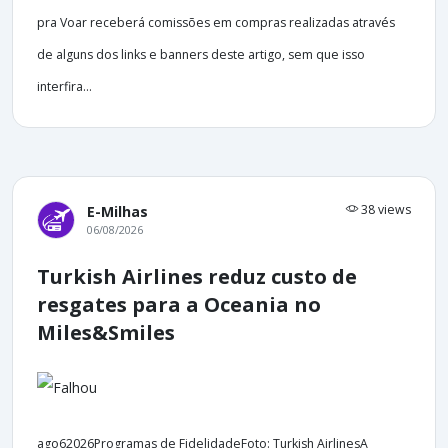
pra Voar receberá comissões em compras realizadas através
de alguns dos links e banners deste artigo, sem que isso
interfira...
38 views
E-Milhas
06/08/2026
Turkish Airlines reduz custo de
resgates para a Oceania no
Miles&Smiles
ago62026Programas de FidelidadeFoto: Turkish AirlinesA