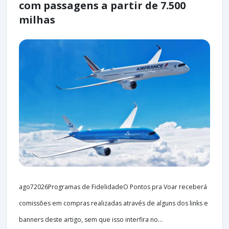
com passagens a partir de 7.500
milhas
ago72026Programas de FidelidadeO Pontos pra Voar receberá
comissões em compras realizadas através de alguns dos links e
banners deste artigo, sem que isso interfira no...