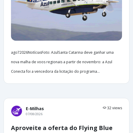
ago72026NotíciasFoto: AzulSanta Catarina deve ganhar uma
nova malha de voos regionais a partir de novembro: a Azul
Conecta foi a vencedora da licitação do programa...
32 views
E-Milhas
07/08/2026
Aproveite a oferta do Flying Blue