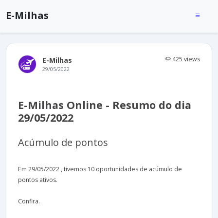
E-Milhas
425 views
E-Milhas
29/05/2022
E-Milhas Online - Resumo do dia
29/05/2022
Acúmulo de pontos
Em 29/05/2022 , tivemos 10 oportunidades de acúmulo de
pontos ativos.
Confira.