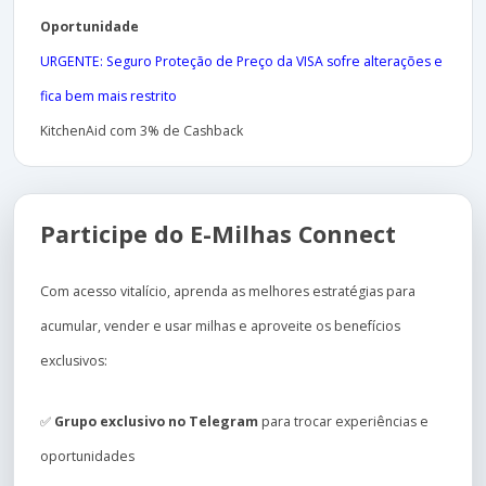
Oportunidade
URGENTE: Seguro Proteção de Preço da VISA sofre alterações e
fica bem mais restrito
KitchenAid com 3% de Cashback
Participe do E-Milhas Connect
Com acesso vitalício, aprenda as melhores estratégias para
acumular, vender e usar milhas e aproveite os benefícios
exclusivos:
✅
Grupo exclusivo no Telegram
para trocar experiências e
oportunidades