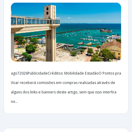
ago72026PublicidadeCréditos: Mobilidade EstadãoO Pontos pra
Voar receberá comissões em compras realizadas através de
alguns dos links e banners deste artigo, sem que isso interfira
no...