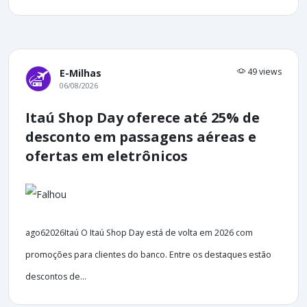
49 views
E-Milhas
06/08/2026
Itaú Shop Day oferece até 25% de
desconto em passagens aéreas e
ofertas em eletrônicos
ago62026Itaú O Itaú Shop Day está de volta em 2026 com
promoções para clientes do banco. Entre os destaques estão
descontos de...