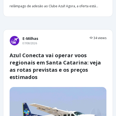
relâmpago de adesão ao Clube Azul! Agora, a oferta está...
34 views
E-Milhas
07/08/2026
Azul Conecta vai operar voos
regionais em Santa Catarina: veja
as rotas previstas e os preços
estimados