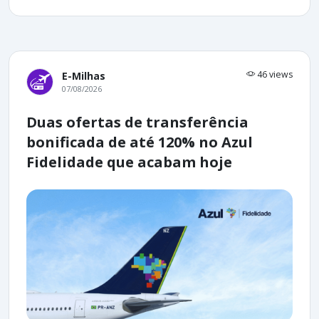
46 views
E-Milhas
07/08/2026
Duas ofertas de transferência
bonificada de até 120% no Azul
Fidelidade que acabam hoje