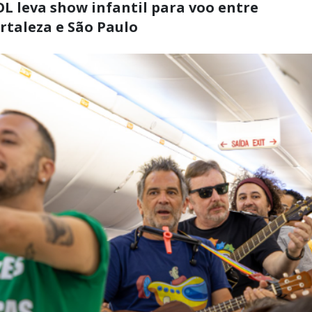
L leva show infantil para voo entre
rtaleza e São Paulo