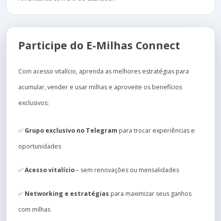
Participe do E-Milhas Connect
Com acesso vitalício, aprenda as melhores estratégias para
acumular, vender e usar milhas e aproveite os benefícios
exclusivos:
✅
Grupo exclusivo no Telegram
para trocar experiências e
oportunidades
✅
Acesso vitalício
– sem renovações ou mensalidades
✅
Networking e estratégias
para maximizar seus ganhos
com milhas