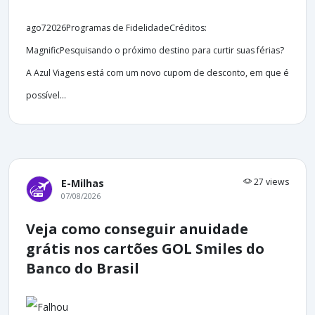
ago72026Programas de FidelidadeCréditos:
MagnificPesquisando o próximo destino para curtir suas férias?
A Azul Viagens está com um novo cupom de desconto, em que é
possível...
27 views
E-Milhas
07/08/2026
Veja como conseguir anuidade
grátis nos cartões GOL Smiles do
Banco do Brasil