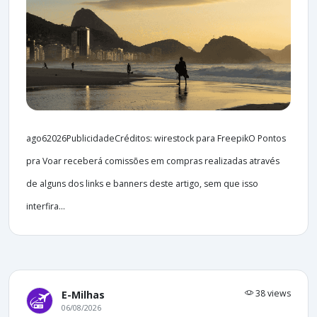
ago62026PublicidadeCréditos: wirestock para FreepikO Pontos
pra Voar receberá comissões em compras realizadas através
de alguns dos links e banners deste artigo, sem que isso
interfira...
38 views
E-Milhas
06/08/2026