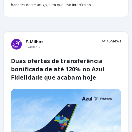
banners deste artigo, sem que isso interfira no...
46 views
E-Milhas
07/08/2026
Duas ofertas de transferência
bonificada de até 120% no Azul
Fidelidade que acabam hoje