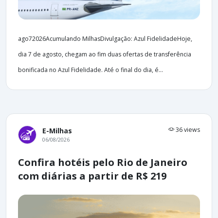
ago72026Acumulando MilhasDivulgação: Azul FidelidadeHoje,
dia 7 de agosto, chegam ao fim duas ofertas de transferência
bonificada no Azul Fidelidade. Até o final do dia, é...
36 views
E-Milhas
06/08/2026
Confira hotéis pelo Rio de Janeiro
com diárias a partir de R$ 219