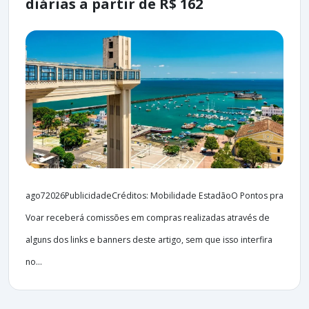
diárias a partir de R$ 162
ago72026PublicidadeCréditos: Mobilidade EstadãoO Pontos pra
Voar receberá comissões em compras realizadas através de
alguns dos links e banners deste artigo, sem que isso interfira
no...