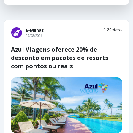
20 views
E-Milhas
07/08/2026
Azul Viagens oferece 20% de
desconto em pacotes de resorts
com pontos ou reais