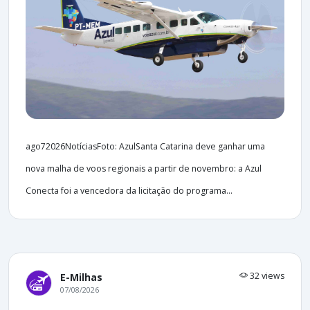
ago72026NotíciasFoto: AzulSanta Catarina deve ganhar uma
nova malha de voos regionais a partir de novembro: a Azul
Conecta foi a vencedora da licitação do programa...
32 views
E-Milhas
07/08/2026