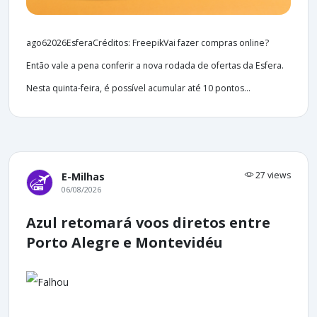
ago62026EsferaCréditos: FreepikVai fazer compras online?
Então vale a pena conferir a nova rodada de ofertas da Esfera.
Nesta quinta-feira, é possível acumular até 10 pontos...
27 views
E-Milhas
06/08/2026
Azul retomará voos diretos entre
Porto Alegre e Montevidéu