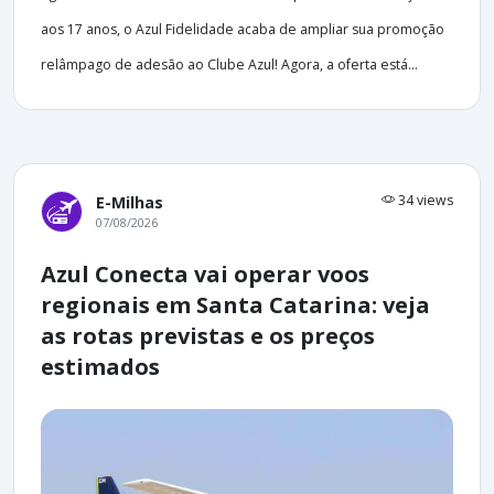
aos 17 anos, o Azul Fidelidade acaba de ampliar sua promoção
relâmpago de adesão ao Clube Azul! Agora, a oferta está...
34 views
E-Milhas
07/08/2026
Azul Conecta vai operar voos
regionais em Santa Catarina: veja
as rotas previstas e os preços
estimados