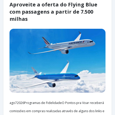
Aproveite a oferta do Flying Blue
com passagens a partir de 7.500
milhas
ago72026Programas de FidelidadeO Pontos pra Voar receberá
comissões em compras realizadas através de alguns dos links e