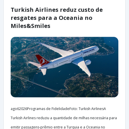
Turkish Airlines reduz custo de
resgates para a Oceania no
Miles&Smiles
ago62026Programas de FidelidadeFoto: Turkish AirlinesA
Turkish Airlines reduziu a quantidade de milhas necessária para
emitir passagens-prêmio entre a Turquia e a Oceania no