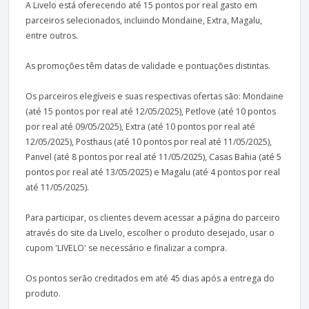
A Livelo está oferecendo até 15 pontos por real gasto em
parceiros selecionados, incluindo Mondaine, Extra, Magalu,
entre outros.
As promoções têm datas de validade e pontuações distintas.
Os parceiros elegíveis e suas respectivas ofertas são: Mondaine
(até 15 pontos por real até 12/05/2025), Petlove (até 10 pontos
por real até 09/05/2025), Extra (até 10 pontos por real até
12/05/2025), Posthaus (até 10 pontos por real até 11/05/2025),
Panvel (até 8 pontos por real até 11/05/2025), Casas Bahia (até 5
pontos por real até 13/05/2025) e Magalu (até 4 pontos por real
até 11/05/2025).
Para participar, os clientes devem acessar a página do parceiro
através do site da Livelo, escolher o produto desejado, usar o
cupom 'LIVELO' se necessário e finalizar a compra.
Os pontos serão creditados em até 45 dias após a entrega do
produto.