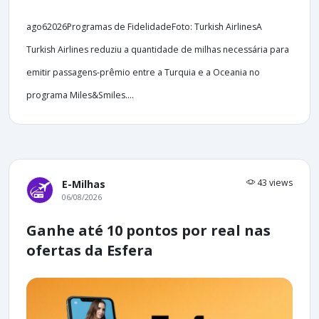
ago62026Programas de FidelidadeFoto: Turkish AirlinesA
Turkish Airlines reduziu a quantidade de milhas necessária para
emitir passagens-prêmio entre a Turquia e a Oceania no
programa Miles&Smiles....
43 views
E-Milhas
06/08/2026
Ganhe até 10 pontos por real nas
ofertas da Esfera