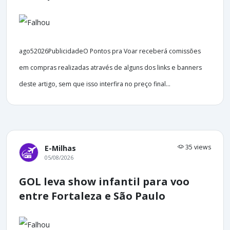
ago52026PublicidadeO Pontos pra Voar receberá comissões
em compras realizadas através de alguns dos links e banners
deste artigo, sem que isso interfira no preço final...
35 views
E-Milhas
05/08/2026
GOL leva show infantil para voo
entre Fortaleza e São Paulo