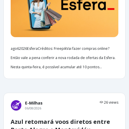
ago62026EsferaCréditos: FreepikVai fazer compras online?
Então vale a pena conferir a nova rodada de ofertas da Esfera.
Nesta quinta-feira, é possível acumular até 10 pontos...
26 views
E-Milhas
06/08/2026
Azul retomará voos diretos entre