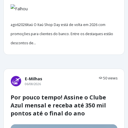
ago62026Itaú O Itaú Shop Day está de volta em 2026 com
promoções para clientes do banco. Entre os destaques estão
descontos de...
50 views
E-Milhas
06/08/2026
Por pouco tempo! Assine o Clube
Azul mensal e receba até 350 mil
pontos até o final do ano