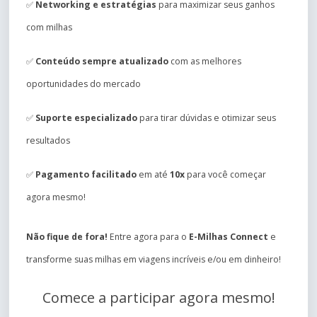
✅
Networking e estratégias
para maximizar seus ganhos
com milhas
✅
Conteúdo sempre atualizado
com as melhores
oportunidades do mercado
✅
Suporte especializado
para tirar dúvidas e otimizar seus
resultados
✅
Pagamento facilitado
em até
10x
para você começar
agora mesmo!
Não fique de fora!
Entre agora para o
E-Milhas Connect
e
transforme suas milhas em viagens incríveis e/ou em dinheiro!
Comece a participar agora mesmo!