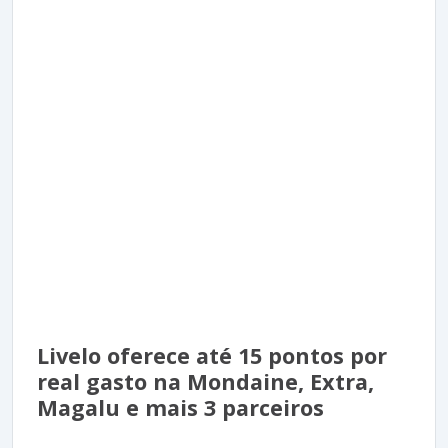
Livelo oferece até 15 pontos por
real gasto na Mondaine, Extra,
Magalu e mais 3 parceiros