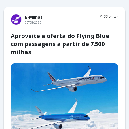
22 views
E-Milhas
07/08/2026
Aproveite a oferta do Flying Blue
com passagens a partir de 7.500
milhas