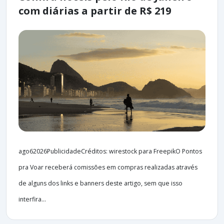
com diárias a partir de R$ 219
ago62026PublicidadeCréditos: wirestock para FreepikO Pontos
pra Voar receberá comissões em compras realizadas através
de alguns dos links e banners deste artigo, sem que isso
interfira...