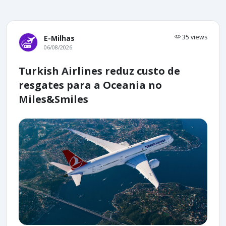
35 views
E-Milhas
06/08/2026
Turkish Airlines reduz custo de
resgates para a Oceania no
Miles&Smiles