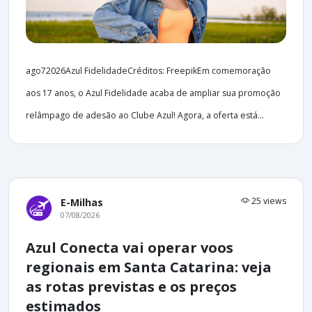
ago72026Azul FidelidadeCréditos: FreepikEm comemoração
aos 17 anos, o Azul Fidelidade acaba de ampliar sua promoção
relâmpago de adesão ao Clube Azul! Agora, a oferta está...
25 views
E-Milhas
07/08/2026
Azul Conecta vai operar voos
regionais em Santa Catarina: veja
as rotas previstas e os preços
estimados