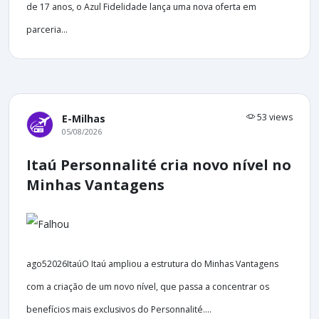
de 17 anos, o Azul Fidelidade lança uma nova oferta em
parceria...
53 views
E-Milhas
05/08/2026
Itaú Personnalité cria novo nível no
Minhas Vantagens
ago52026ItaúO Itaú ampliou a estrutura do Minhas Vantagens
com a criação de um novo nível, que passa a concentrar os
benefícios mais exclusivos do Personnalité....