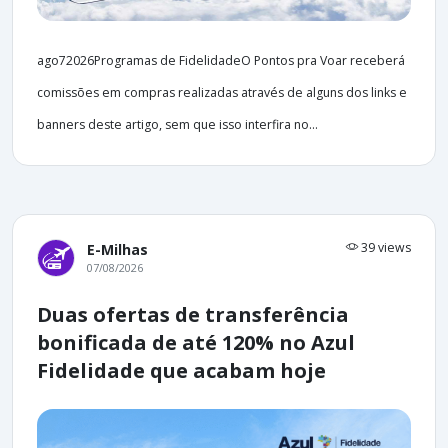
ago72026Programas de FidelidadeO Pontos pra Voar receberá
comissões em compras realizadas através de alguns dos links e
banners deste artigo, sem que isso interfira no...
39 views
E-Milhas
07/08/2026
Duas ofertas de transferência
bonificada de até 120% no Azul
Fidelidade que acabam hoje