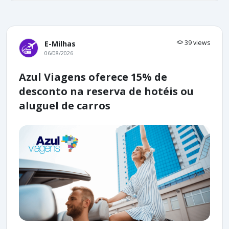
39 views
E-Milhas
06/08/2026
Azul Viagens oferece 15% de
desconto na reserva de hotéis ou
aluguel de carros