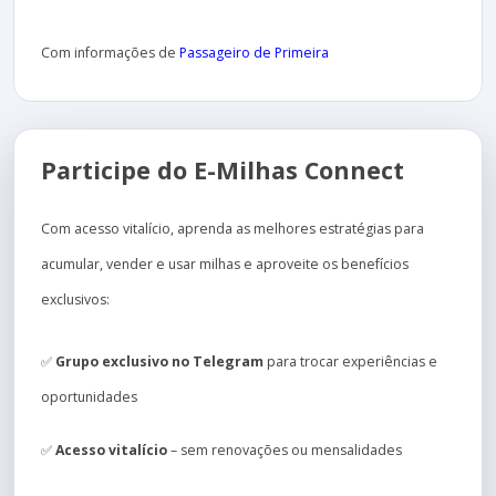
Com informações de
Passageiro de Primeira
Participe do E-Milhas Connect
Com acesso vitalício, aprenda as melhores estratégias para
acumular, vender e usar milhas e aproveite os benefícios
exclusivos:
✅
Grupo exclusivo no Telegram
para trocar experiências e
oportunidades
✅
Acesso vitalício
– sem renovações ou mensalidades