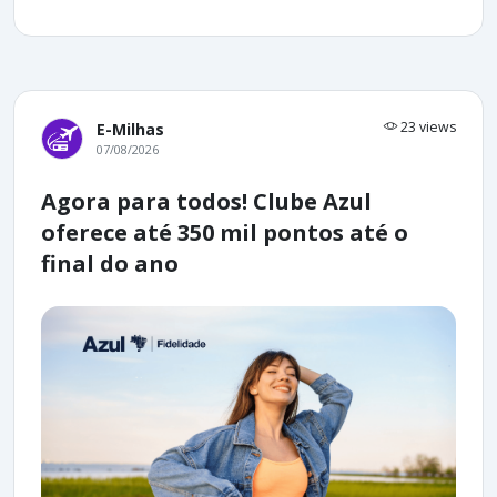
23 views
E-Milhas
07/08/2026
Agora para todos! Clube Azul
oferece até 350 mil pontos até o
final do ano