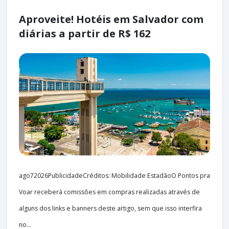
Aproveite! Hotéis em Salvador com
diárias a partir de R$ 162
ago72026PublicidadeCréditos: Mobilidade EstadãoO Pontos pra
Voar receberá comissões em compras realizadas através de
alguns dos links e banners deste artigo, sem que isso interfira
no...