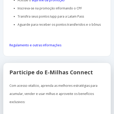
Acesse o
aqui link da promoção
Inscreva-se na promoção informando o CPF
Transfira seus pontos Iupp para a Latam Pass
Aguarde para receber os pontos transferidos e o bônus
Regulamento e outras informações
Participe do E-Milhas Connect
Com acesso vitalício, aprenda as melhores estratégias para
acumular, vender e usar milhas e aproveite os benefícios
exclusivos: