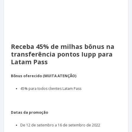
Receba 45% de milhas bônus na
transferência pontos Iupp para
Latam Pass
Bônus oferecido (MUITA ATENÇÃO)
45% para todos clientes Latam Pass
Datas da promoção
De 12 de setembro a 16 de setembro de 2022