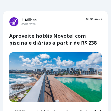
40 views
E-Milhas
05/08/2026
Aproveite hotéis Novotel com
piscina e diárias a partir de R$ 238