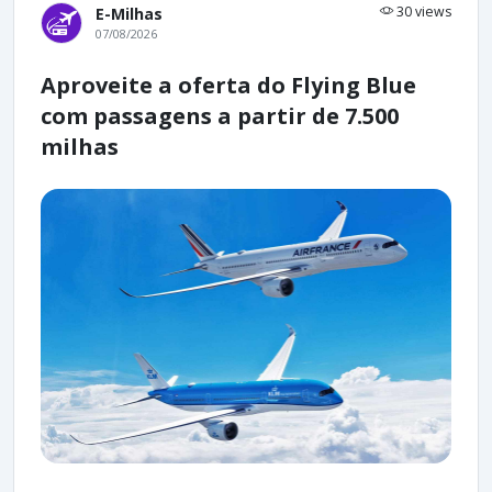
30 views
E-Milhas
07/08/2026
Aproveite a oferta do Flying Blue
com passagens a partir de 7.500
milhas