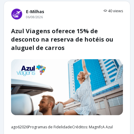
40 views
E-Milhas
06/08/2026
Azul Viagens oferece 15% de
desconto na reserva de hotéis ou
aluguel de carros
ago62026Programas de FidelidadeCréditos: MagnifcA Azul