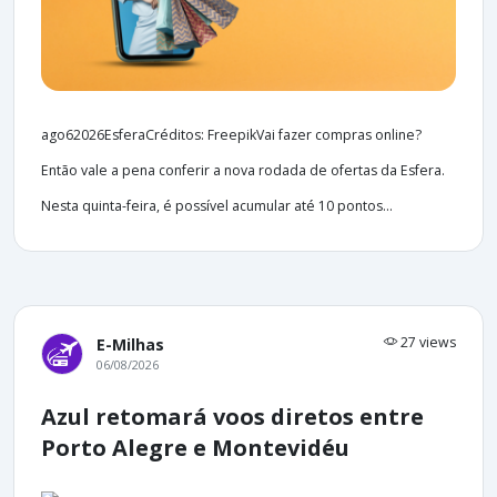
ago62026EsferaCréditos: FreepikVai fazer compras online?
Então vale a pena conferir a nova rodada de ofertas da Esfera.
Nesta quinta-feira, é possível acumular até 10 pontos...
27 views
E-Milhas
06/08/2026
Azul retomará voos diretos entre
Porto Alegre e Montevidéu