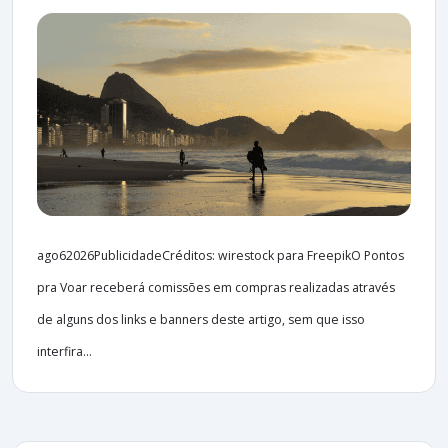
ago62026PublicidadeCréditos: wirestock para FreepikO Pontos
pra Voar receberá comissões em compras realizadas através
de alguns dos links e banners deste artigo, sem que isso
interfira...