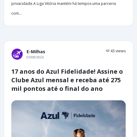
privacidade.A Liga Vitória mantém há tempos uma parceria
com...
43 views
E-Milhas
05/08/2026
17 anos do Azul Fidelidade! Assine o
Clube Azul mensal e receba até 275
mil pontos até o final do ano