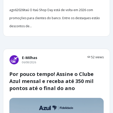
ago62026Itaú O Itaú Shop Day está de volta em 2026 com
promoções para clientes do banco. Entre os destaques estão
descontos de...
52 views
E-Milhas
06/08/2026
Por pouco tempo! Assine o Clube
Azul mensal e receba até 350 mil
pontos até o final do ano