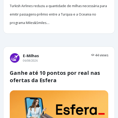
Turkish Airlines reduziu a quantidade de milhas necessária para
emitir passagens-prêmio entre a Turquia e a Oceania no
programa Miles&Smiles....
44 views
E-Milhas
06/08/2026
Ganhe até 10 pontos por real nas
ofertas da Esfera