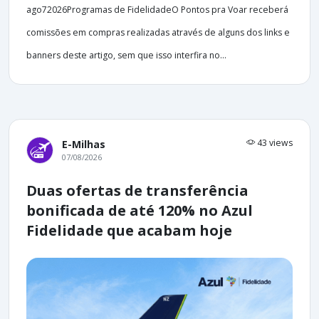
ago72026Programas de FidelidadeO Pontos pra Voar receberá
comissões em compras realizadas através de alguns dos links e
banners deste artigo, sem que isso interfira no...
43 views
E-Milhas
07/08/2026
Duas ofertas de transferência
bonificada de até 120% no Azul
Fidelidade que acabam hoje