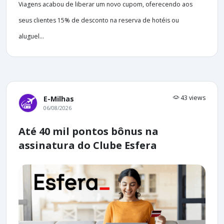
Viagens acabou de liberar um novo cupom, oferecendo aos
seus clientes 15% de desconto na reserva de hotéis ou
aluguel...
43 views
E-Milhas
06/08/2026
Até 40 mil pontos bônus na
assinatura do Clube Esfera