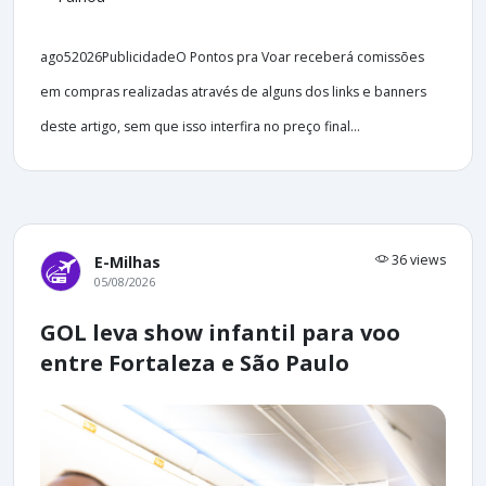
ago52026PublicidadeO Pontos pra Voar receberá comissões
em compras realizadas através de alguns dos links e banners
deste artigo, sem que isso interfira no preço final...
36 views
E-Milhas
05/08/2026
GOL leva show infantil para voo
entre Fortaleza e São Paulo