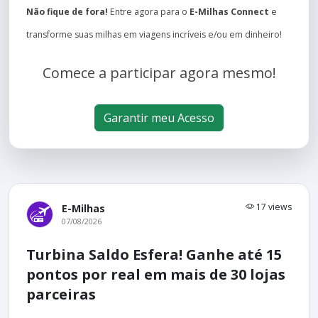
Não fique de fora!
Entre agora para o
E-Milhas Connect
e
transforme suas milhas em viagens incríveis e/ou em dinheiro!
Comece a participar agora mesmo!
Garantir meu Acesso
17 views
E-Milhas
07/08/2026
Turbina Saldo Esfera! Ganhe até 15
pontos por real em mais de 30 lojas
parceiras