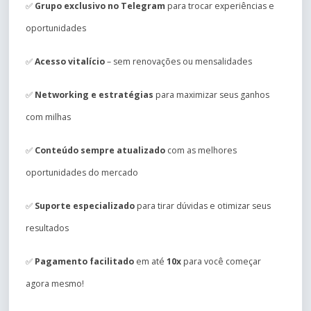
✅
Grupo exclusivo no Telegram
para trocar experiências e
oportunidades
✅
Acesso vitalício
– sem renovações ou mensalidades
✅
Networking e estratégias
para maximizar seus ganhos
com milhas
✅
Conteúdo sempre atualizado
com as melhores
oportunidades do mercado
✅
Suporte especializado
para tirar dúvidas e otimizar seus
resultados
✅
Pagamento facilitado
em até
10x
para você começar
agora mesmo!