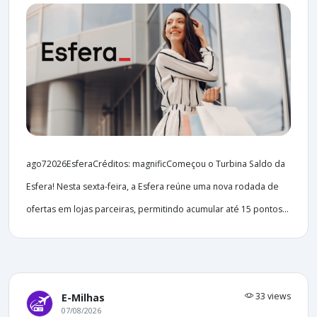
ago72026EsferaCréditos: magnificComeçou o Turbina Saldo da
Esfera! Nesta sexta-feira, a Esfera reúne uma nova rodada de
ofertas em lojas parceiras, permitindo acumular até 15 pontos...
33 views
E-Milhas
07/08/2026