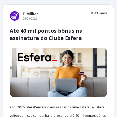
43 views
E-Milhas
06/08/2026
Até 40 mil pontos bônus na
assinatura do Clube Esfera
ago62026EsferaPensando em assinar o Clube Esfera? A Esfera
voltou com sua campanha, oferecendo até 40 mil pontos bônus