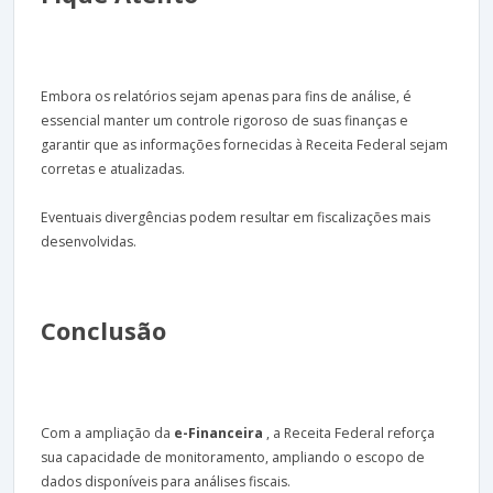
Embora os relatórios sejam apenas para fins de análise, é
essencial manter um controle rigoroso de suas finanças e
garantir que as informações fornecidas à Receita Federal sejam
corretas e atualizadas.
Eventuais divergências podem resultar em fiscalizações mais
desenvolvidas.
Conclusão
Com a ampliação da
e-Financeira
, a Receita Federal reforça
sua capacidade de monitoramento, ampliando o escopo de
dados disponíveis para análises fiscais.