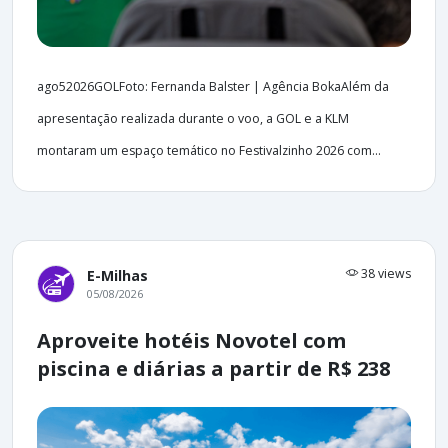
ago52026GOLFoto: Fernanda Balster | Agência BokaAlém da
apresentação realizada durante o voo, a GOL e a KLM
montaram um espaço temático no Festivalzinho 2026 com...
38 views
E-Milhas
05/08/2026
Aproveite hotéis Novotel com
piscina e diárias a partir de R$ 238