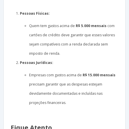
Pessoas Físicas:
Quem tem gastos acima de
R$ 5.000 mensais
com
cartões de crédito deve garantir que esses valores
sejam compatíveis com a renda declarada sem
imposto de renda.
Pessoas Jurídicas:
Empresas com gastos acima de
R$ 15.000 mensais
precisam garantir que as despesas estejam
devidamente documentadas e incluídas nas
projeções financeiras.
Fique Atento