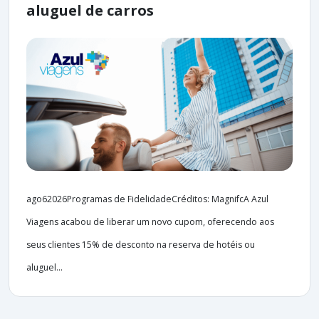
aluguel de carros
ago62026Programas de FidelidadeCréditos: MagnifcA Azul
Viagens acabou de liberar um novo cupom, oferecendo aos
seus clientes 15% de desconto na reserva de hotéis ou
aluguel...