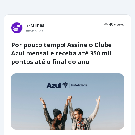
43 views
E-Milhas
06/08/2026
Por pouco tempo! Assine o Clube
Azul mensal e receba até 350 mil
pontos até o final do ano