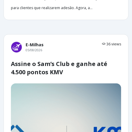
para clientes que realizarem adesão. Agora, a...
36 views
E-Milhas
05/08/2026
Assine o Sam’s Club e ganhe até
4.500 pontos KMV