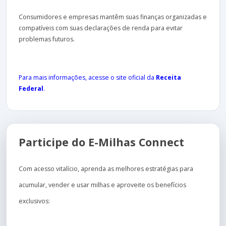
Consumidores e empresas mantêm suas finanças organizadas e
compatíveis com suas declarações de renda para evitar
problemas futuros.
Para mais informações, acesse o site oficial da
Receita
Federal
.
Participe do E-Milhas Connect
Com acesso vitalício, aprenda as melhores estratégias para
acumular, vender e usar milhas e aproveite os benefícios
exclusivos: