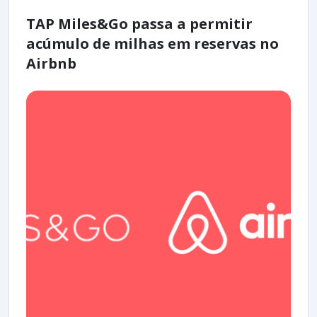
TAP Miles&Go passa a permitir
acúmulo de milhas em reservas no
Airbnb