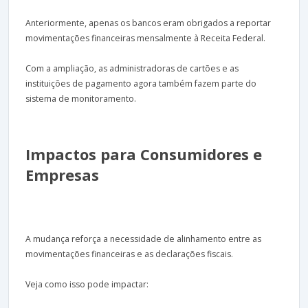
Anteriormente, apenas os bancos eram obrigados a reportar
movimentações financeiras mensalmente à Receita Federal.
Com a ampliação, as administradoras de cartões e as
instituições de pagamento agora também fazem parte do
sistema de monitoramento.
Impactos para Consumidores e
Empresas
A mudança reforça a necessidade de alinhamento entre as
movimentações financeiras e as declarações fiscais.
Veja como isso pode impactar: