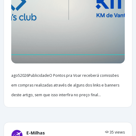
ago52026PublicidadeO Pontos pra Voar receberá comissões
em compras realizadas através de alguns dos links e banners
deste artigo, sem que isso interfira no preço final...
35 views
E-Milhas