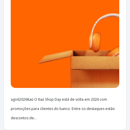
ago62026Itaú O Itaú Shop Day está de volta em 2026 com
promoções para clientes do banco. Entre os destaques estão
descontos de...