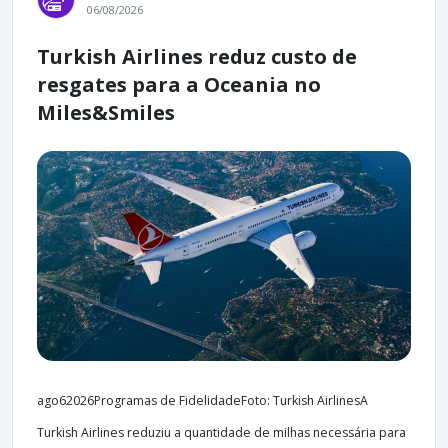
06/08/2026
Turkish Airlines reduz custo de
resgates para a Oceania no
Miles&Smiles
ago62026Programas de FidelidadeFoto: Turkish AirlinesA
Turkish Airlines reduziu a quantidade de milhas necessária para