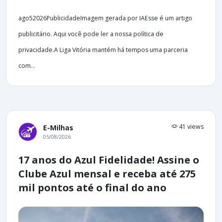
ago52026PublicidadeImagem gerada por IAEsse é um artigo
publicitário. Aqui você pode ler a nossa política de
privacidade.A Liga Vitória mantém há tempos uma parceria
com...
41 views
E-Milhas
05/08/2026
17 anos do Azul Fidelidade! Assine o
Clube Azul mensal e receba até 275
mil pontos até o final do ano