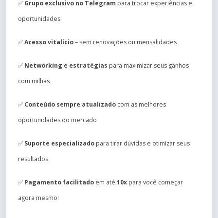
✅
Grupo exclusivo no Telegram
para trocar experiências e
oportunidades
✅
Acesso vitalício
– sem renovações ou mensalidades
✅
Networking e estratégias
para maximizar seus ganhos
com milhas
✅
Conteúdo sempre atualizado
com as melhores
oportunidades do mercado
✅
Suporte especializado
para tirar dúvidas e otimizar seus
resultados
✅
Pagamento facilitado
em até
10x
para você começar
agora mesmo!