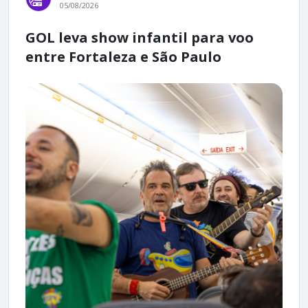
05/08/2026
GOL leva show infantil para voo
entre Fortaleza e São Paulo