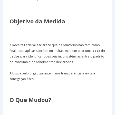
Objetivo da Medida
A Receita Federal esclarece que os relatórios não têm como
finalidade aplicar sanções ou multas, mas sim criar uma
base de
dados
para identificar possíveis inconsistências entre o padrão
de consumo e os rendimentos declarados.
A busca pelo órgão garante maior transparência e evita a
sonegação fiscal.
O Que Mudou?