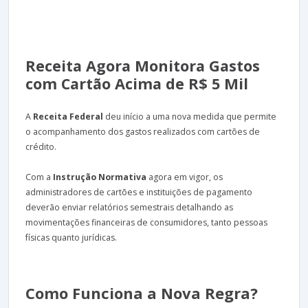
Receita Agora Monitora Gastos
com Cartão Acima de R$ 5 Mil
A
Receita Federal
deu início a uma nova medida que permite
o acompanhamento dos gastos realizados com cartões de
crédito.
Com a
Instrução Normativa
agora em vigor, os
administradores de cartões e instituições de pagamento
deverão enviar relatórios semestrais detalhando as
movimentações financeiras de consumidores, tanto pessoas
físicas quanto jurídicas.
Como Funciona a Nova Regra?