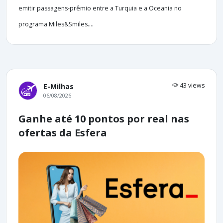
emitir passagens-prêmio entre a Turquia e a Oceania no
programa Miles&Smiles....
43 views
E-Milhas
06/08/2026
Ganhe até 10 pontos por real nas
ofertas da Esfera