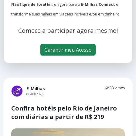
Não fique de fora!
Entre agora para o
E-Milhas Connect
e
transforme suas milhas em viagens incríveis e/ou em dinheiro!
Comece a participar agora mesmo!
Garantir meu Acesso
33 views
E-Milhas
06/08/2026
Confira hotéis pelo Rio de Janeiro
com diárias a partir de R$ 219